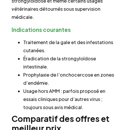
strongyloïdose et même certains usages
vétérinaires détournés sous supervision
médicale.
Indications courantes
Traitement de la gale et des infestations
cutanées.
Éradication de la strongyloïdose
intestinale.
Prophylaxie de l’onchocercose en zones
d’endémie.
Usage hors AMM : parfois proposé en
essais cliniques pour d’autres virus ;
toujours sous avis médical.
Comparatif des offres et
meilleur prix