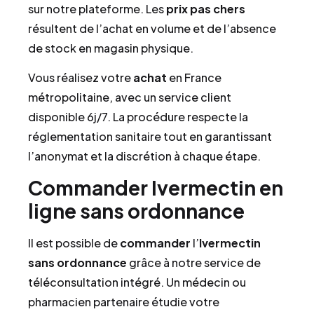
sur notre plateforme. Les
prix
pas chers
résultent de l’achat en volume et de l’absence
de stock en magasin physique.
Vous réalisez votre
achat
en France
métropolitaine, avec un service client
disponible 6j/7. La procédure respecte la
réglementation sanitaire tout en garantissant
l’anonymat et la discrétion à chaque étape.
Commander Ivermectin en
ligne sans ordonnance
Il est possible de
commander
l’
Ivermectin
sans ordonnance
grâce à notre service de
téléconsultation intégré. Un médecin ou
pharmacien partenaire étudie votre