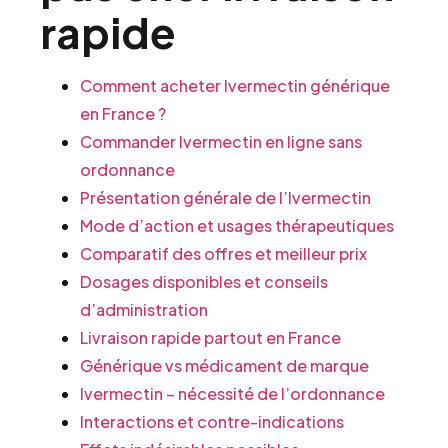
rapide
Comment acheter Ivermectin générique
en France ?
Commander Ivermectin en ligne sans
ordonnance
Présentation générale de l’Ivermectin
Mode d’action et usages thérapeutiques
Comparatif des offres et meilleur prix
Dosages disponibles et conseils
d’administration
Livraison rapide partout en France
Générique vs médicament de marque
Ivermectin – nécessité de l’ordonnance
Interactions et contre-indications