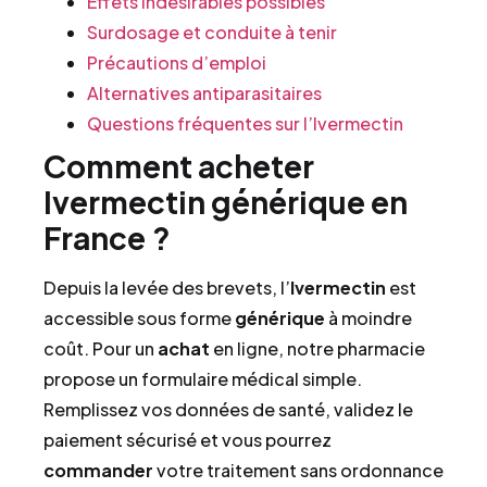
Effets indésirables possibles
Surdosage et conduite à tenir
Précautions d’emploi
Alternatives antiparasitaires
Questions fréquentes sur l’Ivermectin
Comment acheter
Ivermectin générique en
France ?
Depuis la levée des brevets, l’
Ivermectin
est
accessible sous forme
générique
à moindre
coût. Pour un
achat
en ligne, notre pharmacie
propose un formulaire médical simple.
Remplissez vos données de santé, validez le
paiement sécurisé et vous pourrez
commander
votre traitement sans ordonnance