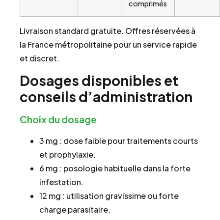
comprimés
Livraison standard gratuite. Offres réservées à
la France métropolitaine pour un service rapide
et discret.
Dosages disponibles et
conseils d’administration
Choix du dosage
3 mg : dose faible pour traitements courts
et prophylaxie.
6 mg : posologie habituelle dans la forte
infestation.
12 mg : utilisation gravissime ou forte
charge parasitaire.