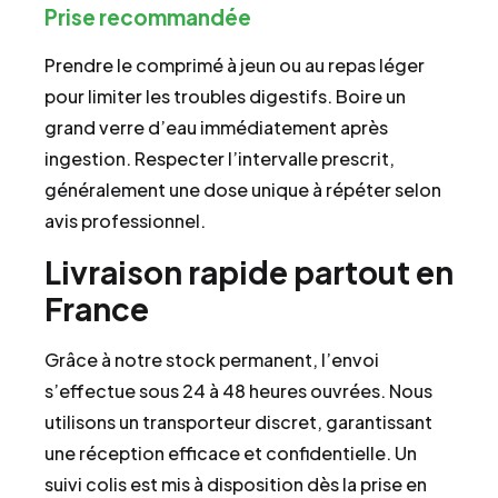
Prise recommandée
Prendre le comprimé à jeun ou au repas léger
pour limiter les troubles digestifs. Boire un
grand verre d’eau immédiatement après
ingestion. Respecter l’intervalle prescrit,
généralement une dose unique à répéter selon
avis professionnel.
Livraison rapide partout en
France
Grâce à notre stock permanent, l’envoi
s’effectue sous 24 à 48 heures ouvrées. Nous
utilisons un transporteur discret, garantissant
une réception efficace et confidentielle. Un
suivi colis est mis à disposition dès la prise en