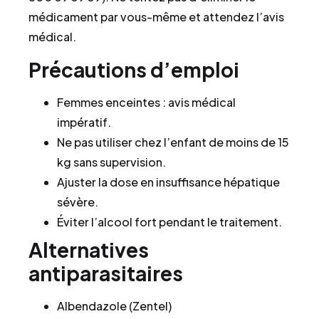
médicament par vous-même et attendez l’avis
médical.
Précautions d’emploi
Femmes enceintes : avis médical
impératif.
Ne pas utiliser chez l’enfant de moins de 15
kg sans supervision.
Ajuster la dose en insuffisance hépatique
sévère.
Éviter l’alcool fort pendant le traitement.
Alternatives
antiparasitaires
Albendazole (Zentel)