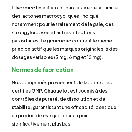
L’
Ivermectin
est un antiparasitaire de la famille
des lactones macrocycliques, indiqué
notamment pour le traitement de la gale, des
strongyloidoses et autres infections
parasitaires. Le
générique
contient le même
principe actif que les marques originales, à des
dosages variables (3 mg, 6 mg et 12 mg).
Normes de fabrication
Nos comprimés proviennent de laboratoires
certifiés GMP. Chaque lot est soumis à des
contrôles de pureté, de dissolution et de
stabilité, garantissant une efficacité identique
au produit de marque pour un prix
significativement plus bas.