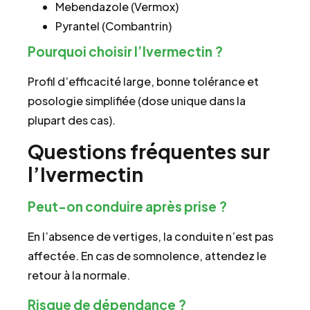
Mebendazole (Vermox)
Pyrantel (Combantrin)
Pourquoi choisir l’Ivermectin ?
Profil d’efficacité large, bonne tolérance et
posologie simplifiée (dose unique dans la
plupart des cas).
Questions fréquentes sur
l’Ivermectin
Peut-on conduire après prise ?
En l’absence de vertiges, la conduite n’est pas
affectée. En cas de somnolence, attendez le
retour à la normale.
Risque de dépendance ?