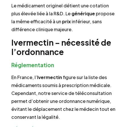
Le médicament originel détient une cotation
plus élevée liée à la R&D. Le
générique
propose
la même efficacité à un
prix
inférieur, sans
différence clinique majeure.
Ivermectin – nécessité de
l’ordonnance
Réglementation
En France, l’
Ivermectin
figure sur la liste des
médicaments soumis à prescription médicale.
Cependant, notre service de téléconsultation
permet d’obtenir une ordonnance numérique,
évitant le déplacement chez le médecin tout en
conservant la légalité.