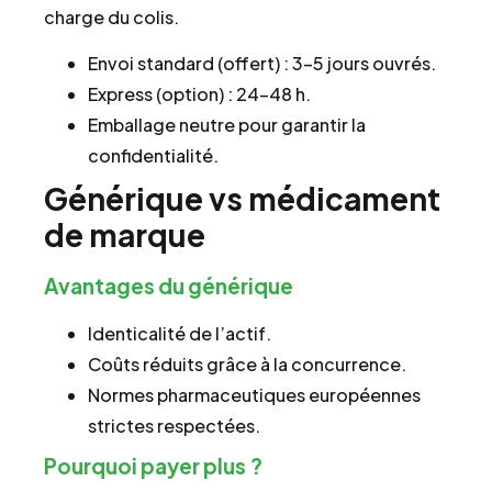
charge du colis.
Envoi standard (offert) : 3–5 jours ouvrés.
Express (option) : 24–48 h.
Emballage neutre pour garantir la
confidentialité.
Générique vs médicament
de marque
Avantages du générique
Identicalité de l’actif.
Coûts réduits grâce à la concurrence.
Normes pharmaceutiques européennes
strictes respectées.
Pourquoi payer plus ?