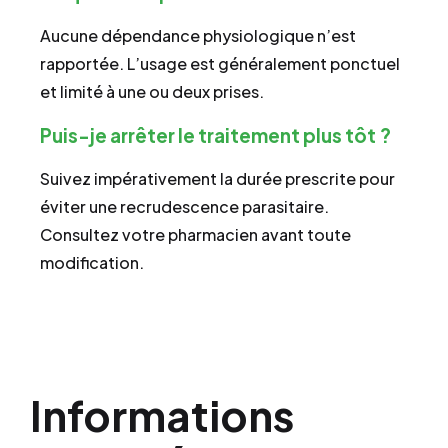
Aucune dépendance physiologique n’est
rapportée. L’usage est généralement ponctuel
et limité à une ou deux prises.
Puis-je arrêter le traitement plus tôt ?
Suivez impérativement la durée prescrite pour
éviter une recrudescence parasitaire.
Consultez votre pharmacien avant toute
modification.
Informations