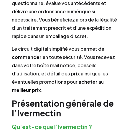
questionnaire, évalue vos antécédents et
délivre une ordonnance numérique si
nécessaire. Vous bénéficiez alors de la légalité
d’un traitement prescrit et d’une expédition
rapide dans un emballage discret.
Le circuit digital simplifié vous permet de
commander
en toute sécurité. Vous recevez
dans votre boîte mail notice, conseils
d’utilisation, et détail des
prix
ainsi que les
éventuelles promotions pour
acheter
au
meilleur prix
.
Présentation générale de
l’Ivermectin
Qu’est-ce que l’Ivermectin ?