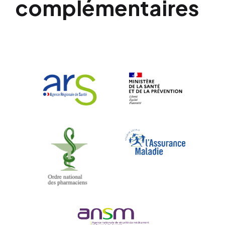
complémentaires