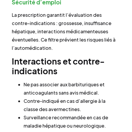
Sécurité d’emploi
La prescription garantit l’évaluation des
contre-indications : grossesse, insuffisance
hépatique, interactions médicamenteuses
éventuelles. Ce filtre prévient les risques liés à
l’automédication.
Interactions et contre-
indications
Ne pas associer aux barbituriques et
anticoagulants sans avis médical.
Contre-indiqué en cas d’allergie à la
classe des avermectines.
Surveillance recommandée en cas de
maladie hépatique ou neurologique.