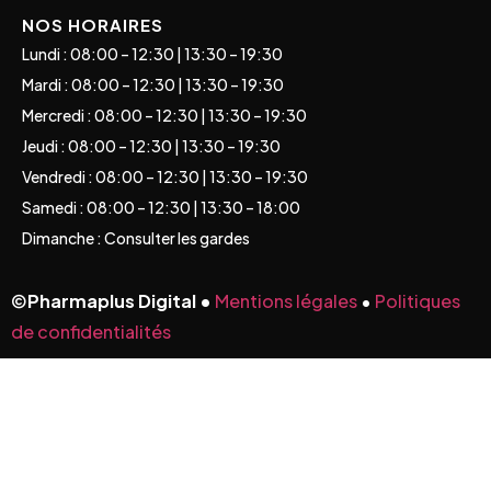
NOS HORAIRES
Lundi : 08:00 – 12:30 | 13:30 – 19:30
Mardi : 08:00 – 12:30 | 13:30 – 19:30
Mercredi : 08:00 – 12:30 | 13:30 – 19:30
Jeudi : 08:00 – 12:30 | 13:30 – 19:30
Vendredi : 08:00 – 12:30 | 13:30 – 19:30
Samedi : 08:00 – 12:30 | 13:30 – 18:00
Dimanche : Consulter les gardes
©
Pharmaplus Digital •
Mentions légales
•
Politiques
de confidentialités