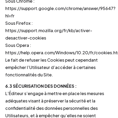
Sous Chrome :
https://support.google.com/chrome/answer/95647?
hl=fr
Sous Firefox :
https://support.mozilla.org/fr/kb/activer-
desactiver-cookies
Sous Opera :
https://help.opera.com/Windows/10.20/fr/cookies.ht
Le fait de refuser les Cookies peut cependant
empêcher l’Utilisateur d’accéder à certaines
fonctionnalités du Site.
6.3 SÉCURISATION DES DONNÉES :
L’Éditeur s’engage à mettre en place les mesures
adéquates visant à préserver la sécurité et la
confidentialité des données personnelles des
Utilisateurs, et à empêcher qu’elles ne soient