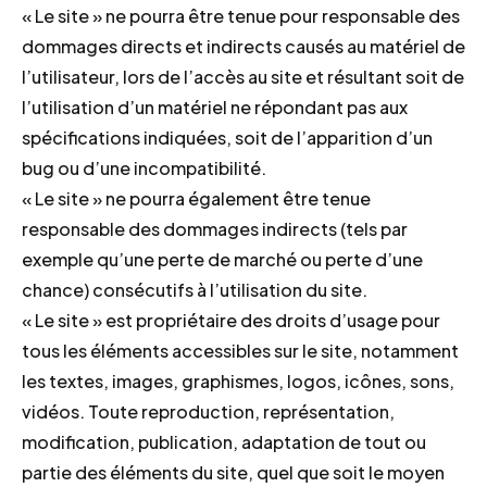
« Le site » ne pourra être tenue pour responsable des
dommages directs et indirects causés au matériel de
l’utilisateur, lors de l’accès au site et résultant soit de
l’utilisation d’un matériel ne répondant pas aux
spécifications indiquées, soit de l’apparition d’un
bug ou d’une incompatibilité.
« Le site » ne pourra également être tenue
responsable des dommages indirects (tels par
exemple qu’une perte de marché ou perte d’une
chance) consécutifs à l’utilisation du site.
« Le site » est propriétaire des droits d’usage pour
tous les éléments accessibles sur le site, notamment
les textes, images, graphismes, logos, icônes, sons,
vidéos. Toute reproduction, représentation,
modification, publication, adaptation de tout ou
partie des éléments du site, quel que soit le moyen