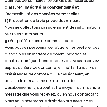
données personnelles. Le but de ces mesures est
d’assurer l’intégrité, la confidentialité et
l’accessibilité des données personnelles.
f)
Protection de la vie privée des mineurs
Nous ne collectons pas sciemment des informations
relatives aux mineurs.
g)
Vos préférences de communication
Vous pouvez personnaliser et gérer les préférences
disponibles en matière de communication et
d’autres configurations lorsque vous vous inscrivez
auprès du Service concerné, en mettant à jour vos
préférences de compte ou, le cas échéant, en
utilisant le mécanisme de retrait ou de
désabonnement, ou tout autre moyen fourni dans le
message que vous recevez, ou en nous contactant.
Nous nous réservons le droit de vous avertir des