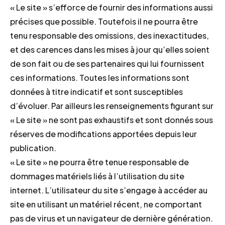
« Le site » s’efforce de fournir des informations aussi
précises que possible. Toutefois il ne pourra être
tenu responsable des omissions, des inexactitudes,
et des carences dans les mises à jour qu’elles soient
de son fait ou de ses partenaires qui lui fournissent
ces informations. Toutes les informations sont
données à titre indicatif et sont susceptibles
d’évoluer. Par ailleurs les renseignements figurant sur
« Le site » ne sont pas exhaustifs et sont donnés sous
réserves de modifications apportées depuis leur
publication.
« Le site » ne pourra être tenue responsable de
dommages matériels liés à l’utilisation du site
internet. L’utilisateur du site s’engage à accéder au
site en utilisant un matériel récent, ne comportant
pas de virus et un navigateur de dernière génération.