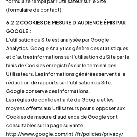
formulaire rempli par l’Utilisateur sur le Site
(formulaire de contact).
6.2.2 COOKIES DE MESURE D’AUDIENCE ÉMIS PAR
GOOGLE :
L’utilisation du Site est analysée par Google
Analytics. Google Analytics génère des statistiques
et d’autres informations sur l’utilisation du Site par le
biais de Cookies enregistrés sur le terminal des
Utilisateurs. Les informations générées servent à la
rédaction de rapports sur l’utilisation du Site.
Google conserve ces informations.
Les règles de confidentialité de Google et les
moyens offerts aux Utilisateurs pour s’opposer aux
Cookies de mesure d’audience de Google sont
consultables sur la page suivante :
http://www.google.com/intl/fr/policies/privacy/