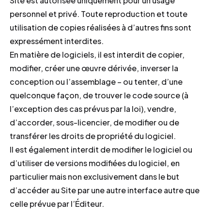
Site est autorisée uniquement pour un usage
personnel et privé. Toute reproduction et toute
utilisation de copies réalisées à d’autres fins sont
expressément interdites.
En matière de logiciels, il est interdit de copier,
modifier, créer une œuvre dérivée, inverser la
conception ou l’assemblage – ou tenter, d’une
quelconque façon, de trouver le code source (à
l’exception des cas prévus par la loi), vendre,
d’accorder, sous-licencier, de modifier ou de
transférer les droits de propriété du logiciel.
Il est également interdit de modifier le logiciel ou
d’utiliser de versions modifiées du logiciel, en
particulier mais non exclusivement dans le but
d’accéder au Site par une autre interface autre que
celle prévue par l’Éditeur.