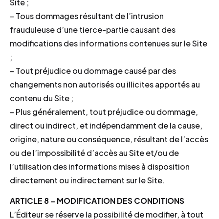
Site ;
– Tous dommages résultant de l’intrusion
frauduleuse d’une tierce-partie causant des
modifications des informations contenues sur le Site
;
– Tout préjudice ou dommage causé par des
changements non autorisés ou illicites apportés au
contenu du Site ;
– Plus généralement, tout préjudice ou dommage,
direct ou indirect, et indépendamment de la cause,
origine, nature ou conséquence, résultant de l’accès
ou de l’impossibilité d’accès au Site et/ou de
l’utilisation des informations mises à disposition
directement ou indirectement sur le Site.
ARTICLE 8 – MODIFICATION DES CONDITIONS
L’Éditeur se réserve la possibilité de modifier, à tout