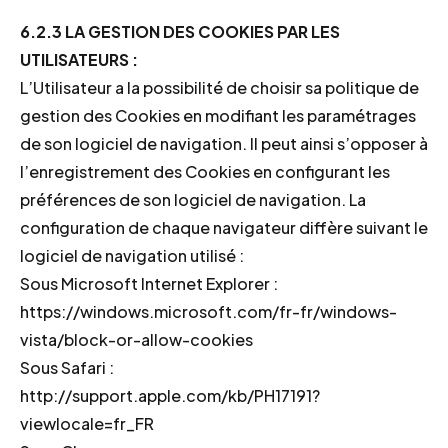
6.2.3 LA GESTION DES COOKIES PAR LES
UTILISATEURS :
L’Utilisateur a la possibilité de choisir sa politique de
gestion des Cookies en modifiant les paramétrages
de son logiciel de navigation. Il peut ainsi s’opposer à
l’enregistrement des Cookies en configurant les
préférences de son logiciel de navigation. La
configuration de chaque navigateur diffère suivant le
logiciel de navigation utilisé :
Sous Microsoft Internet Explorer :
https://windows.microsoft.com/fr-fr/windows-
vista/block-or-allow-cookies
Sous Safari :
http://support.apple.com/kb/PH17191?
viewlocale=fr_FR