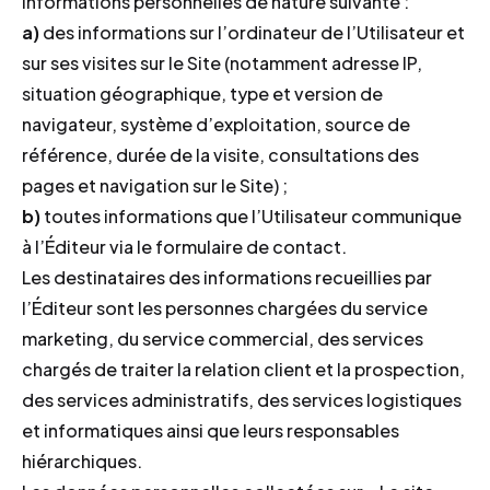
informations personnelles de nature suivante :
a)
des informations sur l’ordinateur de l’Utilisateur et
sur ses visites sur le Site (notamment adresse IP,
situation géographique, type et version de
navigateur, système d’exploitation, source de
référence, durée de la visite, consultations des
pages et navigation sur le Site) ;
b)
toutes informations que l’Utilisateur communique
à l’Éditeur via le formulaire de contact.
Les destinataires des informations recueillies par
l’Éditeur sont les personnes chargées du service
marketing, du service commercial, des services
chargés de traiter la relation client et la prospection,
des services administratifs, des services logistiques
et informatiques ainsi que leurs responsables
hiérarchiques.