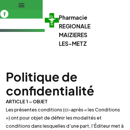
Pharmacie
REGIONALE
MAIZIERES
LES-METZ
Politique de
confidentialité
ARTICLE 1 – OBJET
Les présentes conditions (ci-après « les Conditions
») ont pour objet de définir les modalités et
conditions dans lesquelles d’une part, l’Éditeur met à