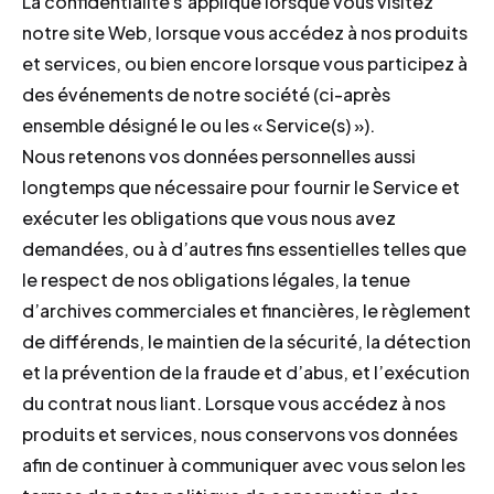
La confidentialité s’applique lorsque vous visitez
notre site Web, lorsque vous accédez à nos produits
et services, ou bien encore lorsque vous participez à
des événements de notre société (ci-après
ensemble désigné le ou les « Service(s) »).
Nous retenons vos données personnelles aussi
longtemps que nécessaire pour fournir le Service et
exécuter les obligations que vous nous avez
demandées, ou à d’autres fins essentielles telles que
le respect de nos obligations légales, la tenue
d’archives commerciales et financières, le règlement
de différends, le maintien de la sécurité, la détection
et la prévention de la fraude et d’abus, et l’exécution
du contrat nous liant. Lorsque vous accédez à nos
produits et services, nous conservons vos données
afin de continuer à communiquer avec vous selon les