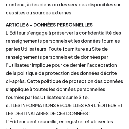
contenu, à des biens ou des services disponibles sur
ces sites ou sources externes.
ARTICLE 6 – DONNÉES PERSONNELLES
L’Éditeur s’engage à préserver la confidentialité des
renseignements personnels et les données fournies
par les Utilisateurs. Toute fourniture au Site de
renseignements personnels et de données par
l’Utilisateur implique pour ce dernier l’acceptation
de la politique de protection des données décrite
ci-après. Cette politique de protection des données
s’applique à toutes les données personnelles
fournies par les Utilisateurs sur le Site.
6.1 LES INFORMATIONS RECUEILLIES PAR L’ÉDITEUR ET
LES DESTINATAIRES DE CES DONNÉES :
L’Éditeur peut recueillir, enregistrer et utiliser les