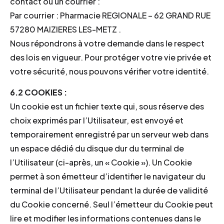
contact ou un courrier :
Par courrier : Pharmacie REGIONALE – 62 GRAND RUE
57280 MAIZIERES LES-METZ .
Nous répondrons à votre demande dans le respect
des lois en vigueur. Pour protéger votre vie privée et
votre sécurité, nous pouvons vérifier votre identité.
6.2 COOKIES :
Un cookie est un fichier texte qui, sous réserve des
choix exprimés par l’Utilisateur, est envoyé et
temporairement enregistré par un serveur web dans
un espace dédié du disque dur du terminal de
l’Utilisateur (ci-après, un « Cookie »). Un Cookie
permet à son émetteur d’identifier le navigateur du
terminal de l’Utilisateur pendant la durée de validité
du Cookie concerné. Seul l’émetteur du Cookie peut
lire et modifier les informations contenues dans le