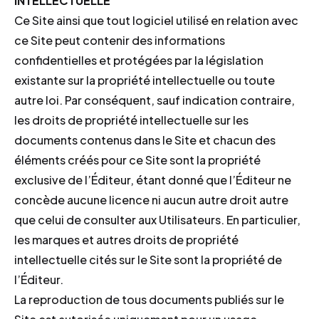
INTELLECTUELLE
Ce Site ainsi que tout logiciel utilisé en relation avec
ce Site peut contenir des informations
confidentielles et protégées par la législation
existante sur la propriété intellectuelle ou toute
autre loi. Par conséquent, sauf indication contraire,
les droits de propriété intellectuelle sur les
documents contenus dans le Site et chacun des
éléments créés pour ce Site sont la propriété
exclusive de l’Éditeur, étant donné que l’Éditeur ne
concède aucune licence ni aucun autre droit autre
que celui de consulter aux Utilisateurs. En particulier,
les marques et autres droits de propriété
intellectuelle cités sur le Site sont la propriété de
l’Éditeur.
La reproduction de tous documents publiés sur le