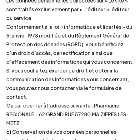
Les données personnelles collectées sur « Le site »
sont traités exclusivement par « L’éditeur », éditeur
du service.
Conformément à la loi « informatique et libertés » du
6 janvier 1978 modifiée et du Règlement Général de
Protection des données (RGPD), vous bénéficiez
d’un droit d’accès, de rectification ainsi que
d’effacement des informations qui vous concernent.
Si vous souhaitez exercer ce droit et obtenir la
communication des informations vous concernant,
vous pouvez nous contacter via le formulaire de
contact.
Ou par courrier à l’adresse suivante : Pharmacie
REGIONALE – 62 GRAND RUE 57280 MAIZIERES LES-
METZ
c)
Conservation de vos données personnelles