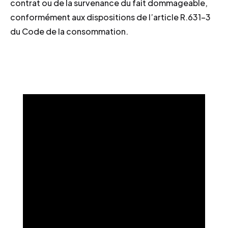
contrat ou de la survenance du fait dommageable,
conformément aux dispositions de l’article R.631-3
du Code de la consommation.