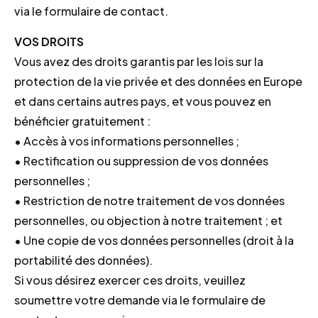
via le formulaire de contact.
VOS DROITS
Vous avez des droits garantis par les lois sur la
protection de la vie privée et des données en Europe
et dans certains autres pays, et vous pouvez en
bénéficier gratuitement :
• Accès à vos informations personnelles ;
• Rectification ou suppression de vos données
personnelles ;
• Restriction de notre traitement de vos données
personnelles, ou objection à notre traitement ; et
• Une copie de vos données personnelles (droit à la
portabilité des données).
Si vous désirez exercer ces droits, veuillez
soumettre votre demande via le formulaire de