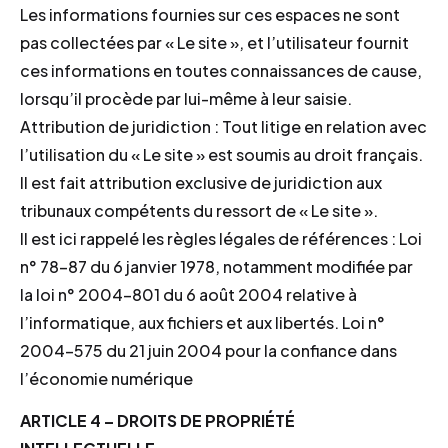
Les informations fournies sur ces espaces ne sont
pas collectées par « Le site », et l’utilisateur fournit
ces informations en toutes connaissances de cause,
lorsqu’il procède par lui-même à leur saisie.
Attribution de juridiction : Tout litige en relation avec
l’utilisation du « Le site » est soumis au droit français.
Il est fait attribution exclusive de juridiction aux
tribunaux compétents du ressort de « Le site ».
Il est ici rappelé les règles légales de références : Loi
n° 78-87 du 6 janvier 1978, notamment modifiée par
la loi n° 2004-801 du 6 août 2004 relative à
l’informatique, aux fichiers et aux libertés. Loi n°
2004-575 du 21 juin 2004 pour la confiance dans
l’économie numérique
ARTICLE 4 – DROITS DE PROPRIÉTÉ