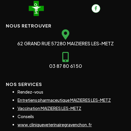
NOUS RETROUVER
62 GRAND RUE 57280 MAIZIERES LES-METZ
03 87 80 61 50
NOS SERVICES
Rendez-vous
Entretiens pharmaceutique MAIZIERES LES-METZ
Vaccination MAIZIERES LES-METZ
Conseils
www.cliniqueveterinairegravenchon.fr