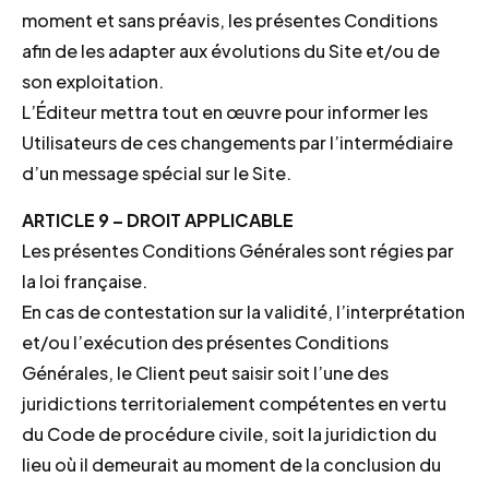
moment et sans préavis, les présentes Conditions
afin de les adapter aux évolutions du Site et/ou de
son exploitation.
L’Éditeur mettra tout en œuvre pour informer les
Utilisateurs de ces changements par l’intermédiaire
d’un message spécial sur le Site.
ARTICLE 9 – DROIT APPLICABLE
Les présentes Conditions Générales sont régies par
la loi française.
En cas de contestation sur la validité, l’interprétation
et/ou l’exécution des présentes Conditions
Générales, le Client peut saisir soit l’une des
juridictions territorialement compétentes en vertu
du Code de procédure civile, soit la juridiction du
lieu où il demeurait au moment de la conclusion du