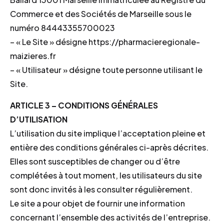
Commerce et des Sociétés de Marseille sous le
numéro 84443355700023
– « Le Site » désigne https://pharmacieregionale-
maizieres.fr
– « Utilisateur » désigne toute personne utilisant le
Site.
ARTICLE 3 – CONDITIONS GÉNÉRALES
D’UTILISATION
L’utilisation du site implique l’acceptation pleine et
entière des conditions générales ci-après décrites.
Elles sont susceptibles de changer ou d’être
complétées à tout moment, les utilisateurs du site
sont donc invités à les consulter régulièrement.
Le site a pour objet de fournir une information
concernant l’ensemble des activités de l’entreprise.