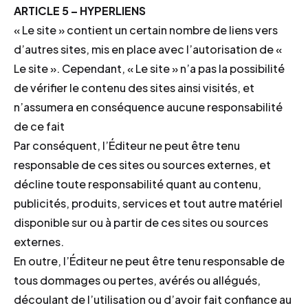
ARTICLE 5 – HYPERLIENS
« Le site » contient un certain nombre de liens vers
d’autres sites, mis en place avec l’autorisation de «
Le site ». Cependant, « Le site » n’a pas la possibilité
de vérifier le contenu des sites ainsi visités, et
n’assumera en conséquence aucune responsabilité
de ce fait
Par conséquent, l’Éditeur ne peut être tenu
responsable de ces sites ou sources externes, et
décline toute responsabilité quant au contenu,
publicités, produits, services et tout autre matériel
disponible sur ou à partir de ces sites ou sources
externes.
En outre, l’Éditeur ne peut être tenu responsable de
tous dommages ou pertes, avérés ou allégués,
découlant de l’utilisation ou d’avoir fait confiance au