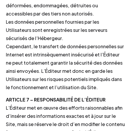
déformées, endommagées, détruites ou
accessibles par des tiers non autorisés.
Les données personnelles fournies par les
Utilisateurs sont enregistrées sur les serveurs
sécurisés de l’Hébergeur.
Cependant, le transfert de données personnelles sur
Internet est intrinsèquement insécurisé et l’Éditeur
ne peut totalement garantir la sécurité des données
ainsi envoyées. L’Éditeur met donc en garde les
Utilisateurs sur les risques potentiels impliqués dans
le fonctionnement et l’utilisation du Site.
ARTICLE 7 – RESPONSABILITÉ DE L’ÉDITEUR
L’Éditeur met en œuvre des efforts raisonnables afin
d’insérer des informations exactes et à jour sur le
Site, mais se réserve le droit d’en modifier le contenu