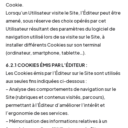
Cookie.
Lorsqu’un Utilisateur visite le Site, l’Éditeur peut être
amené, sous réserve des choix opérés par cet
Utilisateur résultant des paramètres du logiciel de
navigation utilisé lors de sa visite sur le Site, à
installer différents Cookies sur son terminal
(ordinateur, smartphone, tablette…).
6.2.1 COOKIES ÉMIS PAR L’ÉDITEUR :
Les Cookies émis par l’Éditeur sur le Site sont utilisés
aux seules fins indiquées ci-dessous :
– Analyse des comportements de navigation sur le
Site (rubriques et contenus visités, parcours),
permettant à l’Éditeur d’améliorer l’intérêt et
l’ergonomie de ses services.
– Mémorisation des informations relatives à un