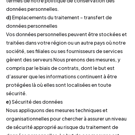
termes de notre politique de conservation des
données personnelles.
d)
Emplacements du traitement – transfert de
données personnelles
Vos données personnelles peuvent être stockées et
traitées dans votre région ou un autre pays où notre
société, ses filiales ou ses fournisseurs de services
gèrent des serveurs Nous prenons des mesures, y
compris par le biais de contrats, dont le but est
d’assurer que les informations continuent à être
protégées là où elles sont localisées en toute
sécurité.
e)
Sécurité des données
Nous appliquons des mesures techniques et
organisationnelles pour chercher à assurer un niveau
de sécurité approprié au risque du traitement de