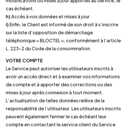
modifications ou mises à jour apportés au Service, le
cas échéant.
h)
Accès à vos données et mises à jour
i)
Enfin, le Client est informé de son droit à s’inscrire
sur la liste d’opposition de démarchage
téléphonique « BLOCTEL », conformément à l’article
L. 223-2 du Code de la consommation.
VOTRE COMPTE
Le Service peut autoriser les utilisateurs inscrits à
avoir un accès direct et à examiner vos informations
de compte et à apporter des corrections ou des
mises à jour après connexion à tout moment.
L’actualisation de telles données relève de la
responsabilité de l’utilisateur. Les utilisateurs inscrits
peuvent également fermer le cas échéant leur
compte en contactant le service client du Service