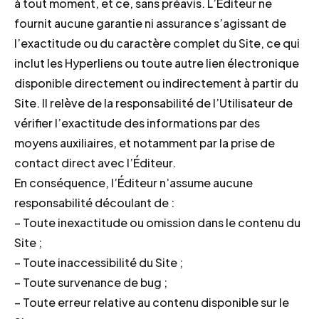
à tout moment, et ce, sans préavis. L’Éditeur ne
fournit aucune garantie ni assurance s’agissant de
l’exactitude ou du caractère complet du Site, ce qui
inclut les Hyperliens ou toute autre lien électronique
disponible directement ou indirectement à partir du
Site. Il relève de la responsabilité de l’Utilisateur de
vérifier l’exactitude des informations par des
moyens auxiliaires, et notamment par la prise de
contact direct avec l’Éditeur.
En conséquence, l’Éditeur n’assume aucune
responsabilité découlant de :
– Toute inexactitude ou omission dans le contenu du
Site ;
– Toute inaccessibilité du Site ;
– Toute survenance de bug ;
– Toute erreur relative au contenu disponible sur le