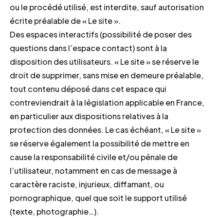
ou le procédé utilisé, est interdite, sauf autorisation
écrite préalable de « Le site ».
Des espaces interactifs (possibilité de poser des
questions dans l’espace contact) sont à la
disposition des utilisateurs. « Le site » se réserve le
droit de supprimer, sans mise en demeure préalable,
tout contenu déposé dans cet espace qui
contreviendrait à la législation applicable en France,
en particulier aux dispositions relatives à la
protection des données. Le cas échéant, « Le site »
se réserve également la possibilité de mettre en
cause la responsabilité civile et/ou pénale de
l’utilisateur, notamment en cas de message à
caractère raciste, injurieux, diffamant, ou
pornographique, quel que soit le support utilisé
(texte, photographie…).