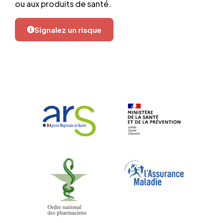
ou aux produits de santé.
Signalez un risque