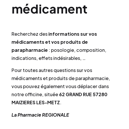
médicament
Recherchez des
informations sur vos
médicaments et vos produits de
parapharmacie
: posologie, composition,
indications, effets indésirables, …
Pour toutes autres questions sur vos
médicaments et produits de parapharmacie,
vous pouvez également vous déplacer dans
notre officine, située
62 GRAND RUE 57280
MAIZIERES LES-METZ
.
La Pharmacie REGIONALE