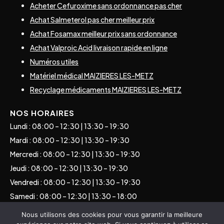
Acheter Cefuroxime sans ordonnance pas cher
Achat Salmeterol pas cher meilleur prix
Achat Fosamax meilleur prix sans ordonnance
Achat Valproic Acid livraison rapide en ligne
Numéros utiles
Matériel médical MAIZIERES LES-METZ
Recyclage médicaments MAIZIERES LES-METZ
NOS HORAIRES
Lundi : 08:00 – 12:30 | 13:30 – 19:30
Mardi : 08:00 – 12:30 | 13:30 – 19:30
Mercredi : 08:00 – 12:30 | 13:30 – 19:30
Jeudi : 08:00 – 12:30 | 13:30 – 19:30
Vendredi : 08:00 – 12:30 | 13:30 – 19:30
Samedi : 08:00 – 12:30 | 13:30 – 18:00
Dimanche : Consulter les gardes
Nous utilisons des cookies pour vous garantir la meilleure