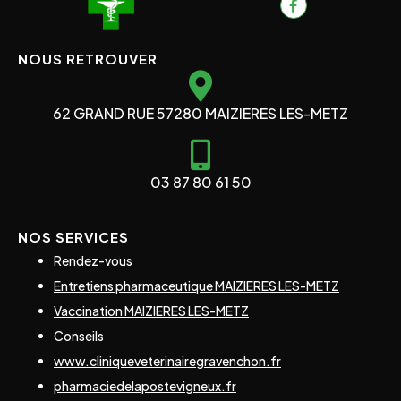
NOUS RETROUVER
62 GRAND RUE 57280 MAIZIERES LES-METZ
03 87 80 61 50
NOS SERVICES
Rendez-vous
Entretiens pharmaceutique MAIZIERES LES-METZ
Vaccination MAIZIERES LES-METZ
Conseils
www.cliniqueveterinairegravenchon.fr
pharmaciedelapostevigneux.fr