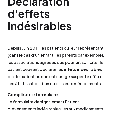
Déclaration
d'effets
indésirables
Depuis Juin 2011, les patients ou leur représentant
(dans le cas d’un enfant, les parents par exemple),
les associations agréées que pourrait solliciter le
patient peuvent déclarer les
effets indésirables
que le patient ou son entourage suspecte d’être
liés à l’utilisation d’un ou plusieurs médicaments.
Compléter le formulaire
Le formulaire de signalement Patient
d’événements indésirables liés aux médicaments