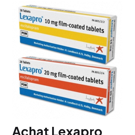
Achat Lexapro