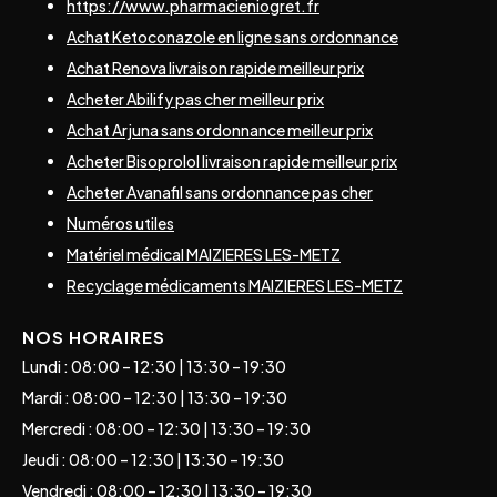
https://www.pharmacieniogret.fr
Achat Ketoconazole en ligne sans ordonnance
Achat Renova livraison rapide meilleur prix
Acheter Abilify pas cher meilleur prix
Achat Arjuna sans ordonnance meilleur prix
Acheter Bisoprolol livraison rapide meilleur prix
Acheter Avanafil sans ordonnance pas cher
Numéros utiles
Matériel médical MAIZIERES LES-METZ
Recyclage médicaments MAIZIERES LES-METZ
NOS HORAIRES
Lundi : 08:00 – 12:30 | 13:30 – 19:30
Mardi : 08:00 – 12:30 | 13:30 – 19:30
Mercredi : 08:00 – 12:30 | 13:30 – 19:30
Jeudi : 08:00 – 12:30 | 13:30 – 19:30
Vendredi : 08:00 – 12:30 | 13:30 – 19:30