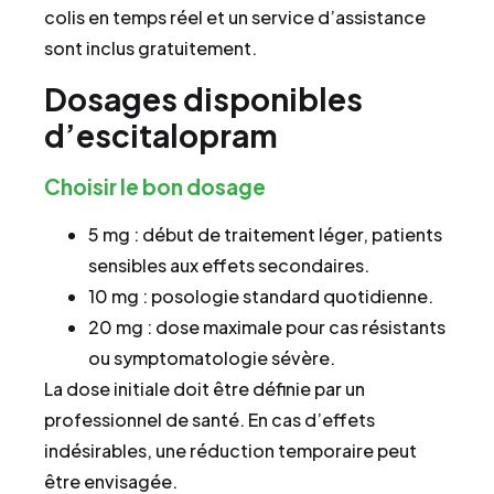
colis en temps réel et un service d’assistance
sont inclus gratuitement.
Dosages disponibles
d’escitalopram
Choisir le bon dosage
5 mg : début de traitement léger, patients
sensibles aux effets secondaires.
10 mg : posologie standard quotidienne.
20 mg : dose maximale pour cas résistants
ou symptomatologie sévère.
La dose initiale doit être définie par un
professionnel de santé. En cas d’effets
indésirables, une réduction temporaire peut
être envisagée.