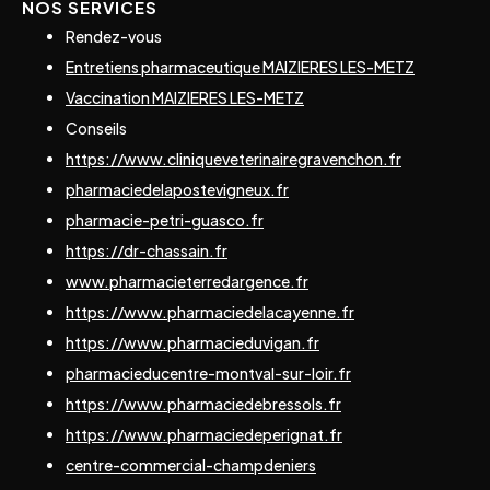
NOS SERVICES
Rendez-vous
Entretiens pharmaceutique MAIZIERES LES-METZ
Vaccination MAIZIERES LES-METZ
Conseils
https://www.cliniqueveterinairegravenchon.fr
pharmaciedelapostevigneux.fr
pharmacie-petri-guasco.fr
https://dr-chassain.fr
www.pharmacieterredargence.fr
https://www.pharmaciedelacayenne.fr
https://www.pharmacieduvigan.fr
pharmacieducentre-montval-sur-loir.fr
https://www.pharmaciedebressols.fr
https://www.pharmaciedeperignat.fr
centre-commercial-champdeniers