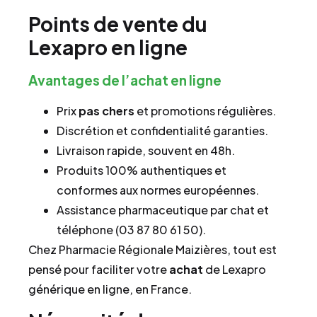
Points de vente du
Lexapro en ligne
Avantages de l’achat en ligne
Prix
pas chers
et promotions régulières.
Discrétion et confidentialité garanties.
Livraison rapide, souvent en 48h.
Produits 100% authentiques et
conformes aux normes européennes.
Assistance pharmaceutique par chat et
téléphone (03 87 80 61 50).
Chez Pharmacie Régionale Maizières, tout est
pensé pour faciliter votre
achat
de Lexapro
générique en ligne, en France.