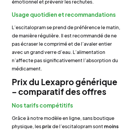
émotionnel et prévenir les rechutes.
Usage quotidien et recommandations
L’escitalopram se prend de préférence le matin,
de manière régulière. Il est recommandé de ne
pas écraser le comprimé et de l’avaler entier
avec un grand verre d’eau. L’alimentation
n’affecte pas significativement l’absorption du
médicament.
Prix du Lexapro générique
– comparatif des offres
Nos tarifs compétitifs
Grâce à notre modèle en ligne, sans boutique
physique, les
prix
de l’escitalopram sont
moins