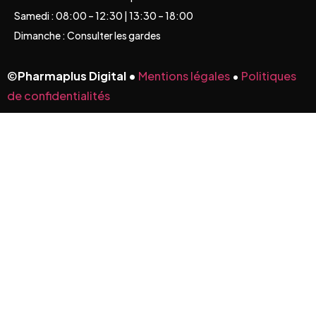
Samedi : 08:00 – 12:30 | 13:30 – 18:00
Dimanche : Consulter les gardes
©
Pharmaplus Digital •
Mentions légales
•
Politiques
de confidentialités