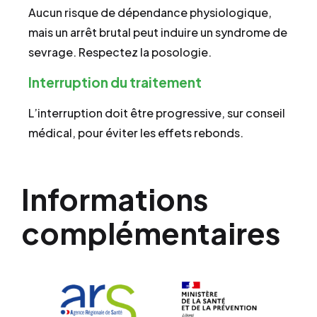
Aucun risque de dépendance physiologique,
mais un arrêt brutal peut induire un syndrome de
sevrage. Respectez la posologie.
Interruption du traitement
L’interruption doit être progressive, sur conseil
médical, pour éviter les effets rebonds.
Informations
complémentaires