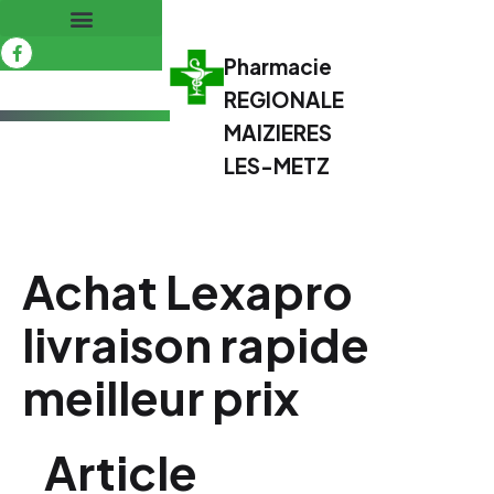
Pharmacie
REGIONALE
MAIZIERES
LES-METZ
Achat Lexapro
livraison rapide
meilleur prix
Article