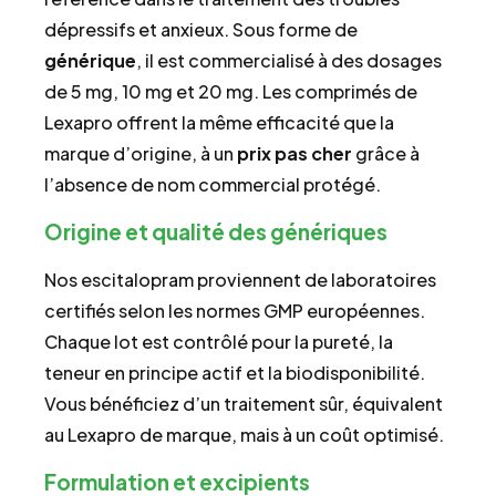
dépressifs et anxieux. Sous forme de
générique
, il est commercialisé à des dosages
de 5 mg, 10 mg et 20 mg. Les comprimés de
Lexapro offrent la même efficacité que la
marque d’origine, à un
prix pas cher
grâce à
l’absence de nom commercial protégé.
Origine et qualité des génériques
Nos escitalopram proviennent de laboratoires
certifiés selon les normes GMP européennes.
Chaque lot est contrôlé pour la pureté, la
teneur en principe actif et la biodisponibilité.
Vous bénéficiez d’un traitement sûr, équivalent
au Lexapro de marque, mais à un coût optimisé.
Formulation et excipients