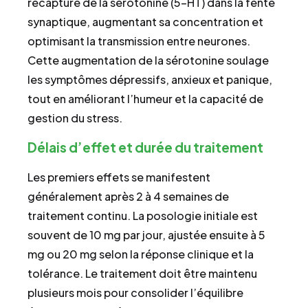
recapture de la sérotonine (5-HT) dans la fente
synaptique, augmentant sa concentration et
optimisant la transmission entre neurones.
Cette augmentation de la sérotonine soulage
les symptômes dépressifs, anxieux et panique,
tout en améliorant l’humeur et la capacité de
gestion du stress.
Délais d’effet et durée du traitement
Les premiers effets se manifestent
généralement après 2 à 4 semaines de
traitement continu. La posologie initiale est
souvent de 10 mg par jour, ajustée ensuite à 5
mg ou 20 mg selon la réponse clinique et la
tolérance. Le traitement doit être maintenu
plusieurs mois pour consolider l’équilibre