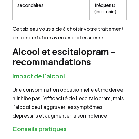
secondaires
fréquents
(insomnie)
Ce tableau vous aide à choisir votre traitement
en concertation avec un professionnel.
Alcool et escitalopram –
recommandations
Impact de l’alcool
Une consommation occasionnelle et modérée
n’inhibe pas l’efficacité de l’escitalopram, mais
l’alcool peut aggraver les symptômes
dépressifs et augmenter la somnolence.
Conseils pratiques