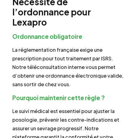
Nécessité de
l’ordonnance pour
Lexapro
Ordonnance obligatoire
La réglementation française exige une
prescription pour tout traitement par ISRS.
Notre téléconsultation interne vous permet
d’obtenir une ordonnance électronique valide,
sans sortir de chez vous.
Pourquoi maintenir cette règle ?
Le suivi médical est essentiel pour ajuster la
posologie, prévenir les contre-indications et
assurer un sevrage progressif. Notre
plateforme garantit la conformité et votre