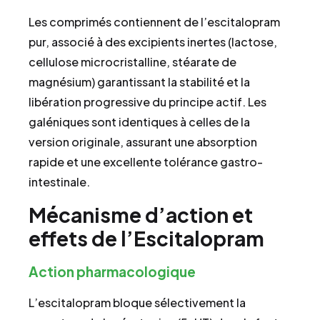
Les comprimés contiennent de l’escitalopram
pur, associé à des excipients inertes (lactose,
cellulose microcristalline, stéarate de
magnésium) garantissant la stabilité et la
libération progressive du principe actif. Les
galéniques sont identiques à celles de la
version originale, assurant une absorption
rapide et une excellente tolérance gastro-
intestinale.
Mécanisme d’action et
effets de l’Escitalopram
Action pharmacologique
L’escitalopram bloque sélectivement la