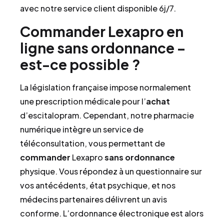
avec notre service client disponible 6j/7.
Commander Lexapro en
ligne sans ordonnance –
est-ce possible ?
La législation française impose normalement
une prescription médicale pour l’
achat
d’escitalopram. Cependant, notre pharmacie
numérique intègre un service de
téléconsultation, vous permettant de
commander
Lexapro
sans ordonnance
physique. Vous répondez à un questionnaire sur
vos antécédents, état psychique, et nos
médecins partenaires délivrent un avis
conforme. L’ordonnance électronique est alors