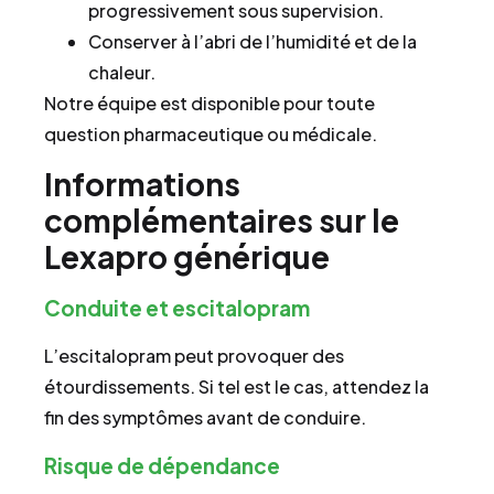
progressivement sous supervision.
Conserver à l’abri de l’humidité et de la
chaleur.
Notre équipe est disponible pour toute
question pharmaceutique ou médicale.
Informations
complémentaires sur le
Lexapro générique
Conduite et escitalopram
L’escitalopram peut provoquer des
étourdissements. Si tel est le cas, attendez la
fin des symptômes avant de conduire.
Risque de dépendance