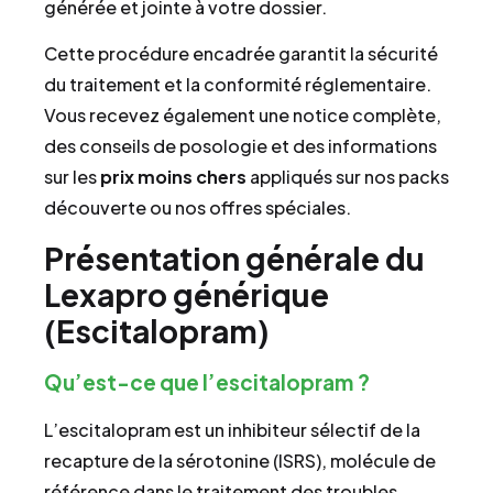
générée et jointe à votre dossier.
Cette procédure encadrée garantit la sécurité
du traitement et la conformité réglementaire.
Vous recevez également une notice complète,
des conseils de posologie et des informations
sur les
prix
moins chers
appliqués sur nos packs
découverte ou nos offres spéciales.
Présentation générale du
Lexapro générique
(Escitalopram)
Qu’est-ce que l’escitalopram ?
L’escitalopram est un inhibiteur sélectif de la
recapture de la sérotonine (ISRS), molécule de
référence dans le traitement des troubles