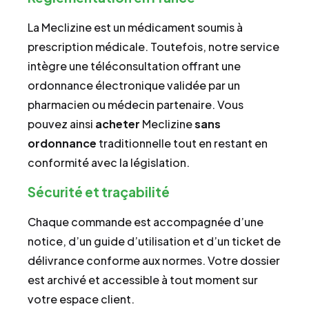
La Meclizine est un médicament soumis à
prescription médicale. Toutefois, notre service
intègre une téléconsultation offrant une
ordonnance électronique validée par un
pharmacien ou médecin partenaire. Vous
pouvez ainsi
acheter
Meclizine
sans
ordonnance
traditionnelle tout en restant en
conformité avec la législation.
Sécurité et traçabilité
Chaque commande est accompagnée d’une
notice, d’un guide d’utilisation et d’un ticket de
délivrance conforme aux normes. Votre dossier
est archivé et accessible à tout moment sur
votre espace client.