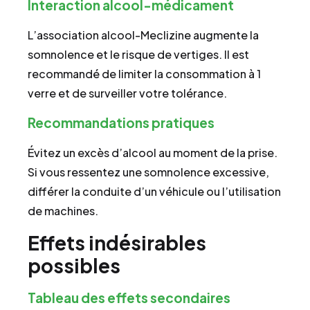
Interaction alcool-médicament
L’association alcool-Meclizine augmente la
somnolence et le risque de vertiges. Il est
recommandé de limiter la consommation à 1
verre et de surveiller votre tolérance.
Recommandations pratiques
Évitez un excès d’alcool au moment de la prise.
Si vous ressentez une somnolence excessive,
différer la conduite d’un véhicule ou l’utilisation
de machines.
Effets indésirables
possibles
Tableau des effets secondaires