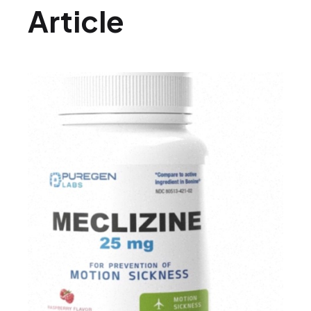
Article