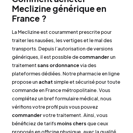
Meclizine générique en
France ?
La Meclizine est couramment prescrite pour
traiter les nausées, les vertiges et le mal des
transports. Depuis l’autorisation de versions
génériques, il est possible de
commander
un
traitement
sans ordonnance
via des
plateformes dédiées. Notre pharmacie en ligne
propose un
achat
simple et sécurisé pour toute
commande en France métropolitaine. Vous
complétez un bref formulaire médical, nous
vérifions votre profil puis vous pouvez
commander
votre traitement. Ainsi, vous
bénéficiez de tarifs
moins chers
que ceux
proposés en officine physique, avec la qualité