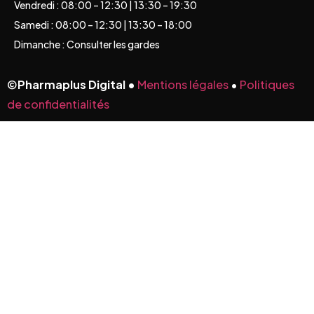
Vendredi : 08:00 – 12:30 | 13:30 – 19:30
Samedi : 08:00 – 12:30 | 13:30 – 18:00
Dimanche : Consulter les gardes
©
Pharmaplus Digital •
Mentions légales
•
Politiques
de confidentialités