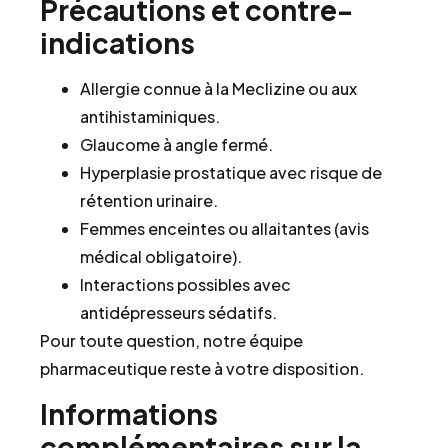
Précautions et contre-
indications
Allergie connue à la Meclizine ou aux
antihistaminiques.
Glaucome à angle fermé.
Hyperplasie prostatique avec risque de
rétention urinaire.
Femmes enceintes ou allaitantes (avis
médical obligatoire).
Interactions possibles avec
antidépresseurs sédatifs.
Pour toute question, notre équipe
pharmaceutique reste à votre disposition.
Informations
complémentaires sur la