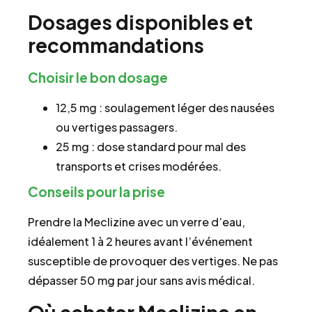
Dosages disponibles et
recommandations
Choisir le bon dosage
12,5 mg : soulagement léger des nausées
ou vertiges passagers.
25 mg : dose standard pour mal des
transports et crises modérées.
Conseils pour la prise
Prendre la Meclizine avec un verre d’eau,
idéalement 1 à 2 heures avant l’événement
susceptible de provoquer des vertiges. Ne pas
dépasser 50 mg par jour sans avis médical.