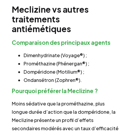
Meclizine vs autres
traitements
antiémétiques
Comparaison des principaux agents
Dimenhydrinate (Voyage®) ;
Prométhazine (Phénergan®) ;
Dompéridone (Motilium®) ;
Ondansétron (Zophren®).
Pourquoi préférer la Meclizine ?
Moins sédative que la prométhazine, plus
longue durée d’action que la dompéridone, la
Meclizine présente un profil d’effets
secondaires modérés avec un taux d’efficacité