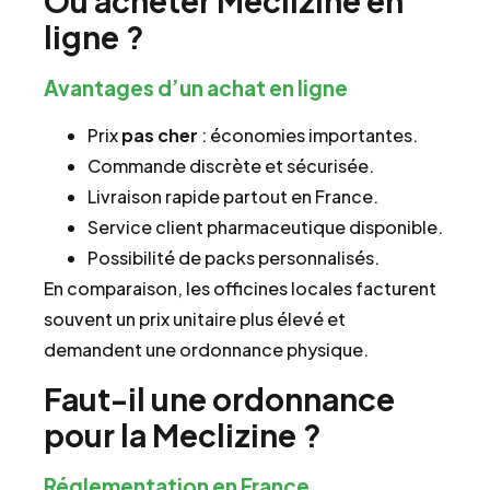
Où acheter Meclizine en
ligne ?
Avantages d’un achat en ligne
Prix
pas cher
: économies importantes.
Commande discrète et sécurisée.
Livraison rapide partout en France.
Service client pharmaceutique disponible.
Possibilité de packs personnalisés.
En comparaison, les officines locales facturent
souvent un prix unitaire plus élevé et
demandent une ordonnance physique.
Faut-il une ordonnance
pour la Meclizine ?
Réglementation en France