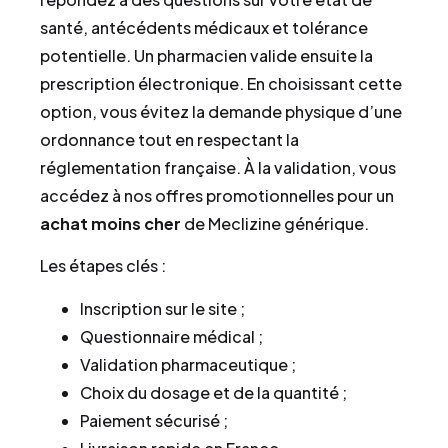
santé, antécédents médicaux et tolérance
potentielle. Un pharmacien valide ensuite la
prescription électronique. En choisissant cette
option, vous évitez la demande physique d’une
ordonnance tout en respectant la
réglementation française. À la validation, vous
accédez à nos offres promotionnelles pour un
achat
moins cher
de Meclizine générique.
Les étapes clés :
Inscription sur le site ;
Questionnaire médical ;
Validation pharmaceutique ;
Choix du dosage et de la quantité ;
Paiement sécurisé ;