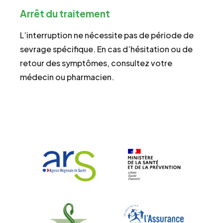
Arrêt du traitement
L’interruption ne nécessite pas de période de
sevrage spécifique. En cas d’hésitation ou de
retour des symptômes, consultez votre
médecin ou pharmacien.