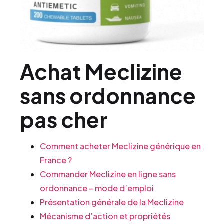
Achat Meclizine
sans ordonnance
pas cher
Comment acheter Meclizine générique en
France ?
Commander Meclizine en ligne sans
ordonnance – mode d’emploi
Présentation générale de la Meclizine
Mécanisme d’action et propriétés