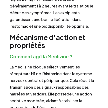
généralement 1 à 2 heures avant le trajet ou le
début des symptômes. Les excipients
garantissent une bonne libération dans
l’estomac et une biodisponibilité optimale.
Mécanisme d’action et
propriétés
Comment agit la Meclizine ?
La Meclizine bloque sélectivement les
récepteurs H1 de l’histamine dans le système
nerveux central et périphérique. Cela réduit la
transmission des signaux responsables des
nausées et vertiges. Elle possède une action
sédative modérée, aidant à stabiliser la
perception de l’équilibre.