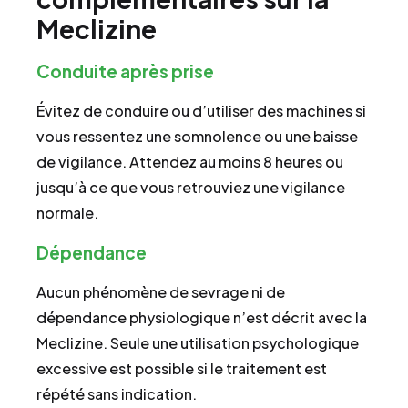
Meclizine
Conduite après prise
Évitez de conduire ou d’utiliser des machines si
vous ressentez une somnolence ou une baisse
de vigilance. Attendez au moins 8 heures ou
jusqu’à ce que vous retrouviez une vigilance
normale.
Dépendance
Aucun phénomène de sevrage ni de
dépendance physiologique n’est décrit avec la
Meclizine. Seule une utilisation psychologique
excessive est possible si le traitement est
répété sans indication.