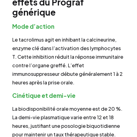
effets du Prograf
générique
Mode d’action
Le tacrolimus agit en inhibant la calcineurine,
enzyme clé dans l’activation des lymphocytes
T. Cette inhibition réduit la réponse immunitaire
contre l’organe greffé. L’effet
immunosuppresseur débute généralement 1 à 2
heures après la prise orale.
Cinétique et demi-vie
La biodisponibilité orale moyenne est de 20 %.
La demi-vie plasmatique varie entre 12 et 18
heures, justifiant une posologie biquotidienne
pour maintenir un taux thérapeutique stable.