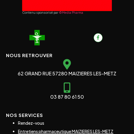
Contenu sponsorisé par
©Media Pharma
NOUS RETROUVER
62 GRAND RUE 57280 MAIZIERES LES-METZ
03 87 80 61 50
NOS SERVICES
Rendez-vous
Entretiens pharmaceutique MAIZIERES LES-METZ