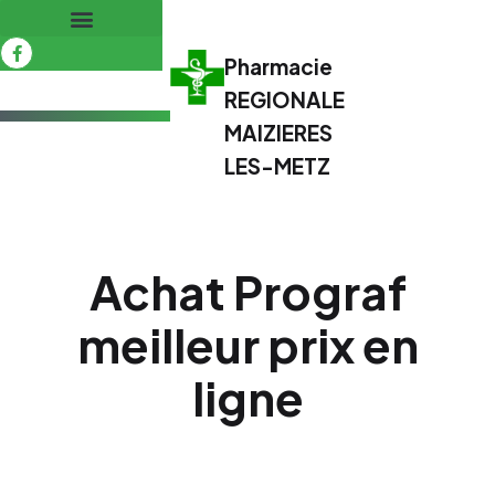
Pharmacie
REGIONALE
MAIZIERES
LES-METZ
Achat Prograf
meilleur prix en
ligne