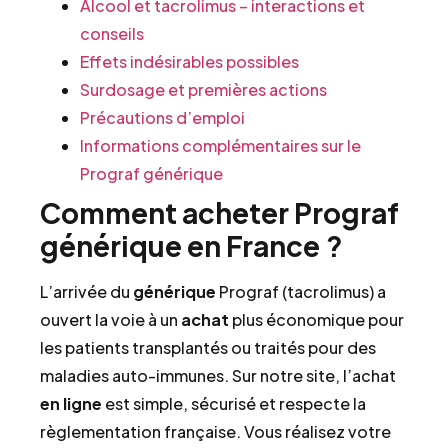
Alcool et tacrolimus – interactions et
conseils
Effets indésirables possibles
Surdosage et premières actions
Précautions d’emploi
Informations complémentaires sur le
Prograf générique
Comment acheter Prograf
générique en France ?
L’arrivée du
générique
Prograf (tacrolimus) a
ouvert la voie à un
achat
plus économique pour
les patients transplantés ou traités pour des
maladies auto-immunes. Sur notre site, l’achat
en ligne
est simple, sécurisé et respecte la
règlementation française. Vous réalisez votre