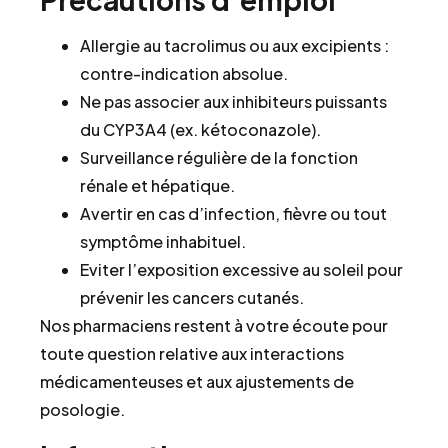
Allergie au tacrolimus ou aux excipients :
contre-indication absolue.
Ne pas associer aux inhibiteurs puissants
du CYP3A4 (ex. kétoconazole).
Surveillance régulière de la fonction
rénale et hépatique.
Avertir en cas d’infection, fièvre ou tout
symptôme inhabituel.
Eviter l’exposition excessive au soleil pour
prévenir les cancers cutanés.
Nos pharmaciens restent à votre écoute pour
toute question relative aux interactions
médicamenteuses et aux ajustements de
posologie.