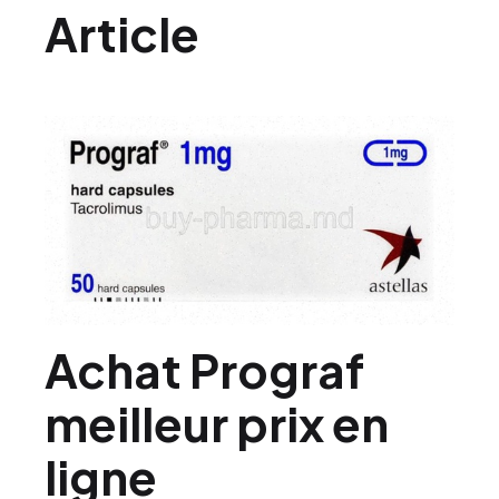
Article
Achat Prograf
meilleur prix en
ligne