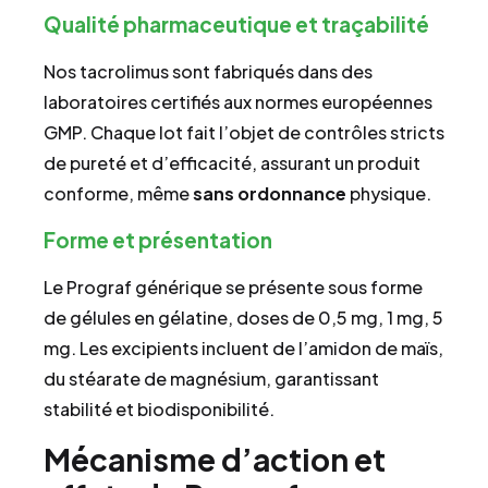
Qualité pharmaceutique et traçabilité
Nos tacrolimus sont fabriqués dans des
laboratoires certifiés aux normes européennes
GMP. Chaque lot fait l’objet de contrôles stricts
de pureté et d’efficacité, assurant un produit
conforme, même
sans ordonnance
physique.
Forme et présentation
Le Prograf générique se présente sous forme
de gélules en gélatine, doses de 0,5 mg, 1 mg, 5
mg. Les excipients incluent de l’amidon de maïs,
du stéarate de magnésium, garantissant
stabilité et biodisponibilité.
Mécanisme d’action et