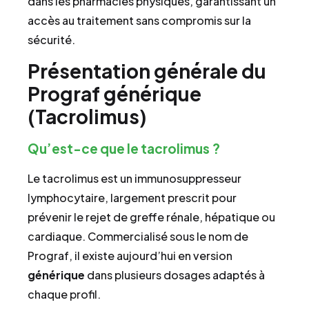
dans les pharmacies physiques, garantissant un
accès au traitement sans compromis sur la
sécurité.
Présentation générale du
Prograf générique
(Tacrolimus)
Qu’est-ce que le tacrolimus ?
Le tacrolimus est un immunosuppresseur
lymphocytaire, largement prescrit pour
prévenir le rejet de greffe rénale, hépatique ou
cardiaque. Commercialisé sous le nom de
Prograf, il existe aujourd’hui en version
générique
dans plusieurs dosages adaptés à
chaque profil.