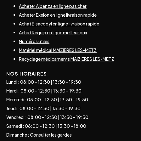
Acheter Albenza en ligne pas cher
Acheter Exelon en ligne livraison rapide
Achat Bisacodyl en ligne livraison rapide
Achat Requip en ligne meilleur prix
Numéros utiles
Matériel médical MAIZIERES LES-METZ
Recyclage médicaments MAIZIERES LES-METZ
NOS HORAIRES
Lundi : 08:00 – 12:30 | 13:30 – 19:30
Mardi : 08:00 – 12:30 | 13:30 – 19:30
Mercredi : 08:00 – 12:30 | 13:30 – 19:30
Jeudi : 08:00 – 12:30 | 13:30 – 19:30
Vendredi : 08:00 – 12:30 | 13:30 – 19:30
Samedi : 08:00 – 12:30 | 13:30 – 18:00
Dimanche : Consulter les gardes