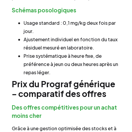
Schémas posologiques
Usage standard : 0,1 mg/kg deux fois par
jour.
Ajustement individuel en fonction du taux
résiduel mesuré en laboratoire.
Prise systématique à heure fixe, de
préférence à jeun ou deux heures après un
repas léger.
Prix du Prograf générique
– comparatif des offres
Des offres compétitives pour un achat
moins cher
Grâce à une gestion optimisée des stocks et à