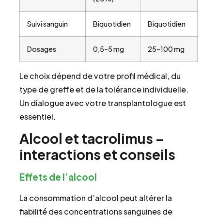
Suivi sanguin
Biquotidien
Biquotidien
Dosages
0,5–5 mg
25–100 mg
Le choix dépend de votre profil médical, du
type de greffe et de la tolérance individuelle.
Un dialogue avec votre transplantologue est
essentiel.
Alcool et tacrolimus –
interactions et conseils
Effets de l’alcool
La consommation d’alcool peut altérer la
fiabilité des concentrations sanguines de