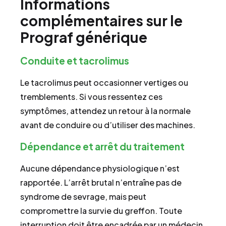
Informations
complémentaires sur le
Prograf générique
Conduite et tacrolimus
Le tacrolimus peut occasionner vertiges ou
tremblements. Si vous ressentez ces
symptômes, attendez un retour à la normale
avant de conduire ou d’utiliser des machines.
Dépendance et arrêt du traitement
Aucune dépendance physiologique n’est
rapportée. L’arrêt brutal n’entraîne pas de
syndrome de sevrage, mais peut
compromettre la survie du greffon. Toute
interruption doit être encadrée par un médecin.