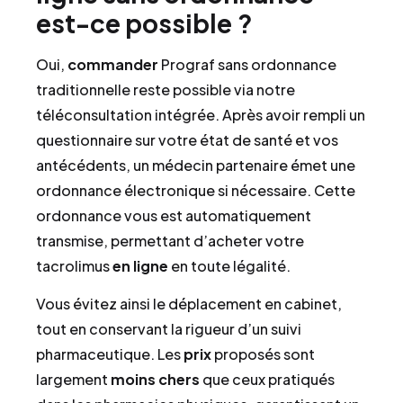
est-ce possible ?
Oui,
commander
Prograf sans ordonnance
traditionnelle reste possible via notre
téléconsultation intégrée. Après avoir rempli un
questionnaire sur votre état de santé et vos
antécédents, un médecin partenaire émet une
ordonnance électronique si nécessaire. Cette
ordonnance vous est automatiquement
transmise, permettant d’acheter votre
tacrolimus
en ligne
en toute légalité.
Vous évitez ainsi le déplacement en cabinet,
tout en conservant la rigueur d’un suivi
pharmaceutique. Les
prix
proposés sont
largement
moins chers
que ceux pratiqués