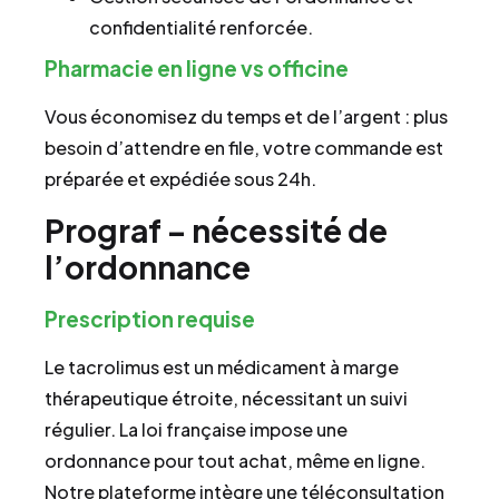
confidentialité renforcée.
Pharmacie en ligne vs officine
Vous économisez du temps et de l’argent : plus
besoin d’attendre en file, votre commande est
préparée et expédiée sous 24h.
Prograf – nécessité de
l’ordonnance
Prescription requise
Le tacrolimus est un médicament à marge
thérapeutique étroite, nécessitant un suivi
régulier. La loi française impose une
ordonnance pour tout achat, même en ligne.
Notre plateforme intègre une téléconsultation