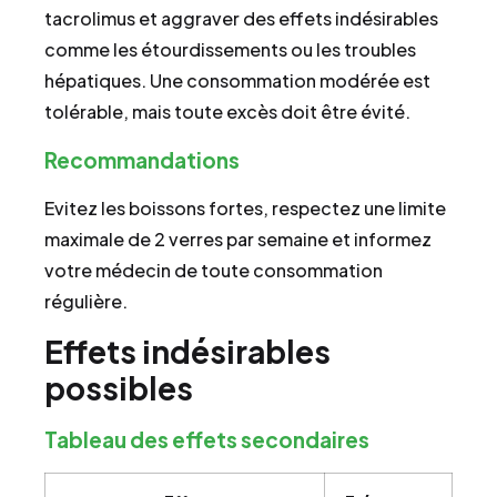
tacrolimus et aggraver des effets indésirables
comme les étourdissements ou les troubles
hépatiques. Une consommation modérée est
tolérable, mais toute excès doit être évité.
Recommandations
Evitez les boissons fortes, respectez une limite
maximale de 2 verres par semaine et informez
votre médecin de toute consommation
régulière.
Effets indésirables
possibles
Tableau des effets secondaires