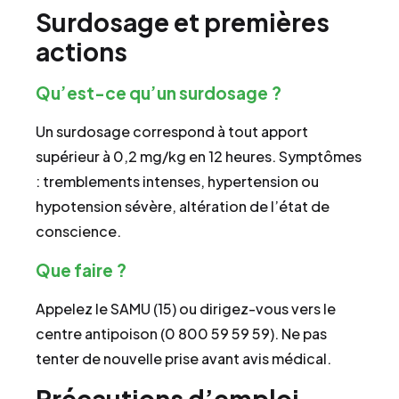
Surdosage et premières
actions
Qu’est-ce qu’un surdosage ?
Un surdosage correspond à tout apport
supérieur à 0,2 mg/kg en 12 heures. Symptômes
: tremblements intenses, hypertension ou
hypotension sévère, altération de l’état de
conscience.
Que faire ?
Appelez le SAMU (15) ou dirigez-vous vers le
centre antipoison (0 800 59 59 59). Ne pas
tenter de nouvelle prise avant avis médical.
Précautions d’emploi