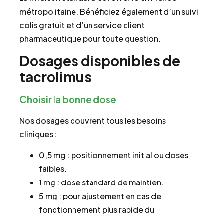
métropolitaine. Bénéficiez également d’un suivi
colis gratuit et d’un service client
pharmaceutique pour toute question.
Dosages disponibles de
tacrolimus
Choisir la bonne dose
Nos dosages couvrent tous les besoins
cliniques :
0,5 mg : positionnement initial ou doses
faibles.
1 mg : dose standard de maintien.
5 mg : pour ajustement en cas de
fonctionnement plus rapide du