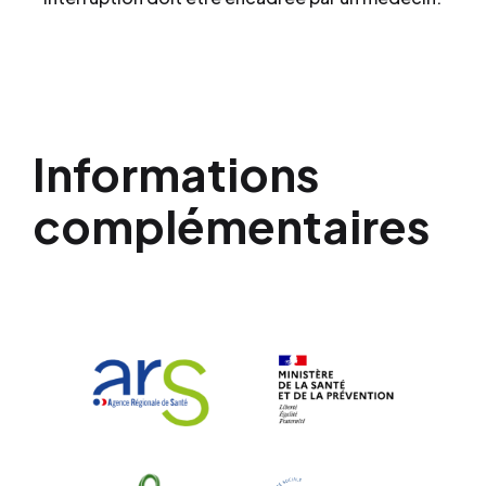
Informations
complémentaires