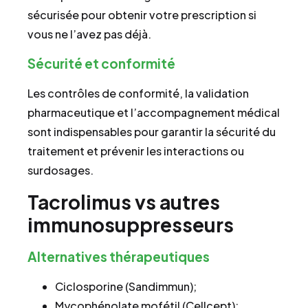
sécurisée pour obtenir votre prescription si
vous ne l’avez pas déjà.
Sécurité et conformité
Les contrôles de conformité, la validation
pharmaceutique et l’accompagnement médical
sont indispensables pour garantir la sécurité du
traitement et prévenir les interactions ou
surdosages.
Tacrolimus vs autres
immunosuppresseurs
Alternatives thérapeutiques
Ciclosporine (Sandimmun);
Mycophénolate mofétil (Cellcept);