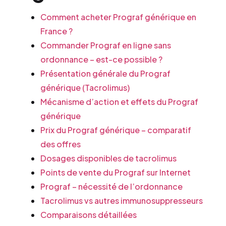
Comment acheter Prograf générique en
France ?
Commander Prograf en ligne sans
ordonnance – est-ce possible ?
Présentation générale du Prograf
générique (Tacrolimus)
Mécanisme d’action et effets du Prograf
générique
Prix du Prograf générique – comparatif
des offres
Dosages disponibles de tacrolimus
Points de vente du Prograf sur Internet
Prograf – nécessité de l’ordonnance
Tacrolimus vs autres immunosuppresseurs
Comparaisons détaillées