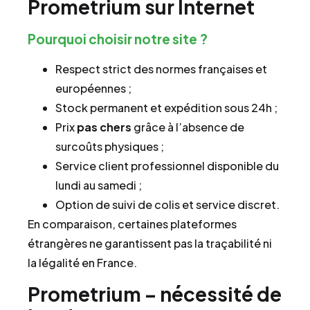
Prometrium sur Internet
Pourquoi choisir notre site ?
Respect strict des normes françaises et
européennes ;
Stock permanent et expédition sous 24h ;
Prix
pas chers
grâce à l’absence de
surcoûts physiques ;
Service client professionnel disponible du
lundi au samedi ;
Option de suivi de colis et service discret.
En comparaison, certaines plateformes
étrangères ne garantissent pas la traçabilité ni
la légalité en France.
Prometrium – nécessité de