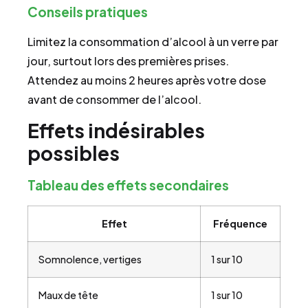
Conseils pratiques
Limitez la consommation d’alcool à un verre par
jour, surtout lors des premières prises.
Attendez au moins 2 heures après votre dose
avant de consommer de l’alcool.
Effets indésirables
possibles
Tableau des effets secondaires
Effet
Fréquence
Somnolence, vertiges
1 sur 10
Maux de tête
1 sur 10