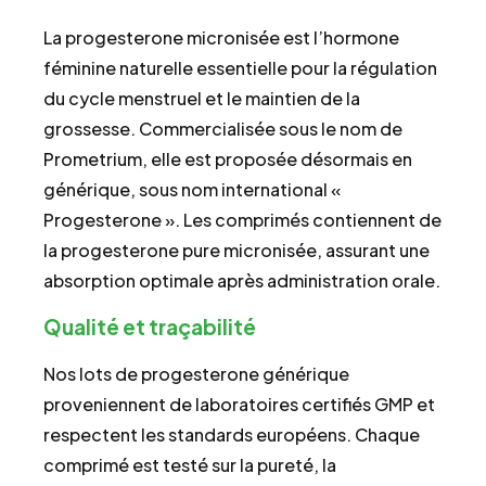
La progesterone micronisée est l’hormone
féminine naturelle essentielle pour la régulation
du cycle menstruel et le maintien de la
grossesse. Commercialisée sous le nom de
Prometrium, elle est proposée désormais en
générique, sous nom international «
Progesterone ». Les comprimés contiennent de
la progesterone pure micronisée, assurant une
absorption optimale après administration orale.
Qualité et traçabilité
Nos lots de progesterone générique
proveniennent de laboratoires certifiés GMP et
respectent les standards européens. Chaque
comprimé est testé sur la pureté, la