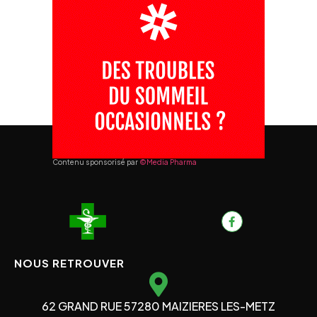
Contenu sponsorisé par
©Media Pharma
NOUS RETROUVER
62 GRAND RUE 57280 MAIZIERES LES-METZ