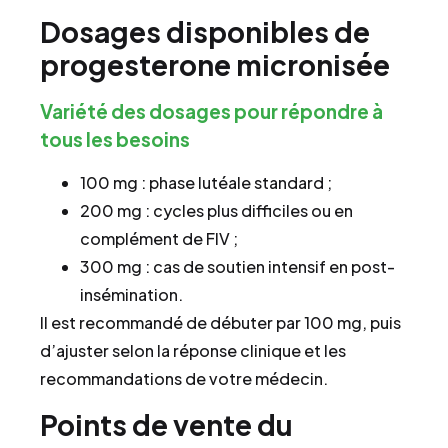
Dosages disponibles de
progesterone micronisée
Variété des dosages pour répondre à
tous les besoins
100 mg : phase lutéale standard ;
200 mg : cycles plus difficiles ou en
complément de FIV ;
300 mg : cas de soutien intensif en post-
insémination.
Il est recommandé de débuter par 100 mg, puis
d’ajuster selon la réponse clinique et les
recommandations de votre médecin.
Points de vente du