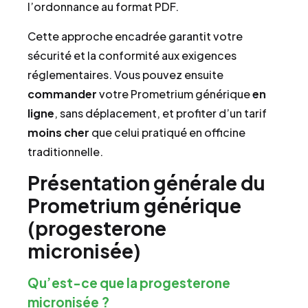
l’ordonnance au format PDF.
Cette approche encadrée garantit votre
sécurité et la conformité aux exigences
réglementaires. Vous pouvez ensuite
commander
votre Prometrium générique
en
ligne
, sans déplacement, et profiter d’un tarif
moins cher
que celui pratiqué en officine
traditionnelle.
Présentation générale du
Prometrium générique
(progesterone
micronisée)
Qu’est-ce que la progesterone
micronisée ?