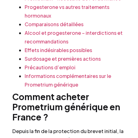
Progesterone vs autres traitements
hormonaux
Comparaisons détaillées
Alcool et progesterone – interdictions et
recommandations
Effets indésirables possibles
Surdosage et premières actions
Précautions d’emploi
Informations complémentaires sur le
Prometrium générique
Comment acheter
Prometrium générique en
France ?
Depuis la fin de la protection du brevet initial, la