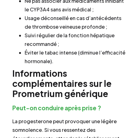
Ne pas associer aux médicaments inhibant
le CYP3A4 sans avis médical ;
Usage déconseillé en cas d’antécédents
de thrombose veineuse profonde ;
Suivi régulier de la fonction hépatique
recommandé ;
Éviter le tabac intense (diminue l’efficacité
hormonale).
Informations
complémentaires sur le
Prometrium générique
Peut-on conduire après prise ?
La progesterone peut provoquer une légère
somnolence. Si vous ressentez des