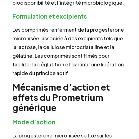
biodisponibilité et l’intégrité microbiologique.
Formulation et excipients
Les comprimés renferment de la progesterone
micronisée, associée à des excipients tels que
la lactose, la cellulose microcristalline et la
gélatine. Les comprimés sont filmés pour
faciliter la déglutition et garantir une libération
rapide du principe actif.
Mécanisme d’action et
effets du Prometrium
générique
Mode d’action
La progesterone micronisée se fixe sur les