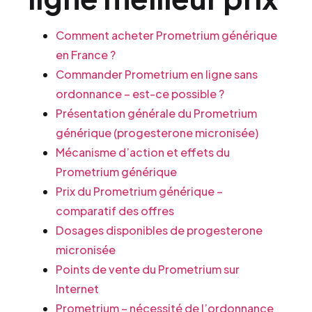
Comment acheter Prometrium générique
en France ?
Commander Prometrium en ligne sans
ordonnance – est-ce possible ?
Présentation générale du Prometrium
générique (progesterone micronisée)
Mécanisme d’action et effets du
Prometrium générique
Prix du Prometrium générique –
comparatif des offres
Dosages disponibles de progesterone
micronisée
Points de vente du Prometrium sur
Internet
Prometrium – nécessité de l’ordonnance