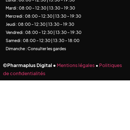
Mardi : 08:00 – 12:30 | 13:30 – 19:30
Mercredi : 08:00 – 12:30 | 13:30 – 19:30
Jeudi : 08:00 – 12:30 | 13:30 – 19:30
Vendredi : 08:00 – 12:30 | 13:30 – 19:30
Samedi : 08:00 – 12:30 | 13:30 – 18:00
Dimanche : Consulter les gardes
©
Pharmaplus Digital •
Mentions légales
•
Politiques
de confidentialités