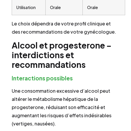
Utilisation
Orale
Orale
Le choix dépendra de votre profil clinique et
des recommandations de votre gynécologue.
Alcool et progesterone –
interdictions et
recommandations
Interactions possibles
Une consommation excessive d’alcool peut
altérer le métabolisme hépatique de la
progesterone, réduisant son efficacité et
augmentant les risques d’effets indésirables
(vertiges, nausées).