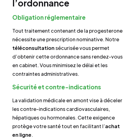
l’ordonnance
Obligation réglementaire
Tout traitement contenant de la progesterone
nécessite une prescription nominative. Notre
téléconsultation
sécurisée vous permet
d’obtenir cette ordonnance sans rendez-vous
en cabinet. Vous minimisez le délai et les
contraintes administratives.
Sécurité et contre-indications
La validation médicale en amont vise à déceler
les contre-indications cardiovasculaires,
hépatiques ou hormonales. Cette exigence
protège votre santé tout en facilitant l’
achat
en ligne
.