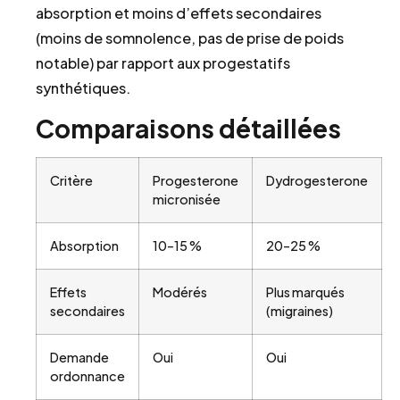
absorption et moins d’effets secondaires
(moins de somnolence, pas de prise de poids
notable) par rapport aux progestatifs
synthétiques.
Comparaisons détaillées
Critère
Progesterone
Dydrogesterone
micronisée
Absorption
10–15 %
20–25 %
Effets
Modérés
Plus marqués
secondaires
(migraines)
Demande
Oui
Oui
ordonnance