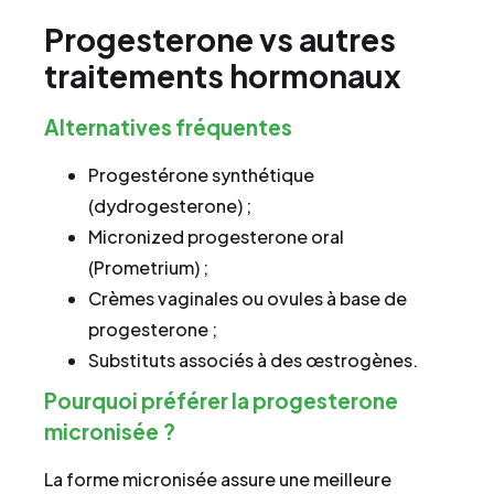
Progesterone vs autres
traitements hormonaux
Alternatives fréquentes
Progestérone synthétique
(dydrogesterone) ;
Micronized progesterone oral
(Prometrium) ;
Crèmes vaginales ou ovules à base de
progesterone ;
Substituts associés à des œstrogènes.
Pourquoi préférer la progesterone
micronisée ?
La forme micronisée assure une meilleure