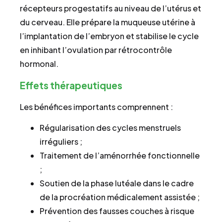
récepteurs progestatifs au niveau de l’utérus et
du cerveau. Elle prépare la muqueuse utérine à
l’implantation de l’embryon et stabilise le cycle
en inhibant l’ovulation par rétrocontrôle
hormonal.
Effets thérapeutiques
Les bénéfices importants comprennent :
Régularisation des cycles menstruels
irréguliers ;
Traitement de l’aménorrhée fonctionnelle
;
Soutien de la phase lutéale dans le cadre
de la procréation médicalement assistée ;
Prévention des fausses couches à risque