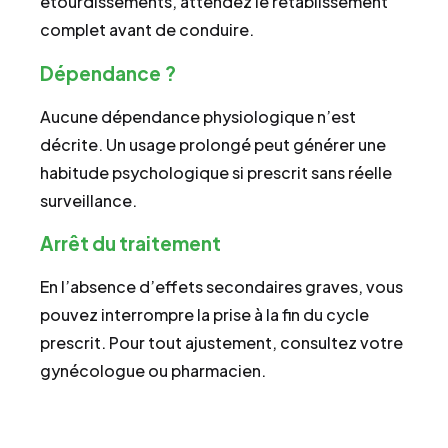
étourdissements, attendez le rétablissement
complet avant de conduire.
Dépendance ?
Aucune dépendance physiologique n’est
décrite. Un usage prolongé peut générer une
habitude psychologique si prescrit sans réelle
surveillance.
Arrêt du traitement
En l’absence d’effets secondaires graves, vous
pouvez interrompre la prise à la fin du cycle
prescrit. Pour tout ajustement, consultez votre
gynécologue ou pharmacien.