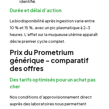
identifié.
Durée et délai d’action
La biodisponibilité après ingestion varie entre
10 % et 15 %, avec un pic plasmatique à 2–3
heures. L’effet sur la muqueuse utérine apparaît
dès le premier cycle complet.
Prix du Prometrium
générique – comparatif
des offres
Des tarifs optimisés pour un achat pas
cher
Nos conditions d’approvisionnement direct
auprès des laboratoires nous permettent