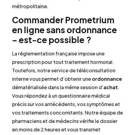
métropolitaine.
Commander Prometrium
en ligne sans ordonnance
– est-ce possible ?
La réglementation française impose une
prescription pour tout traitement hormonal.
Toutefois, notre service de téléconsultation
interne vous permet d’obtenir une
ordonnance
dématérialisée dans la même session d’
achat
.
Vous répondez à un questionnaire médical
précis sur vos antécédents, vos symptômes et
vos traitements concomitants. Notre équipe de
pharmaciens et de médecins vérifie le dossier
en moins de 2 heures et vous transmet