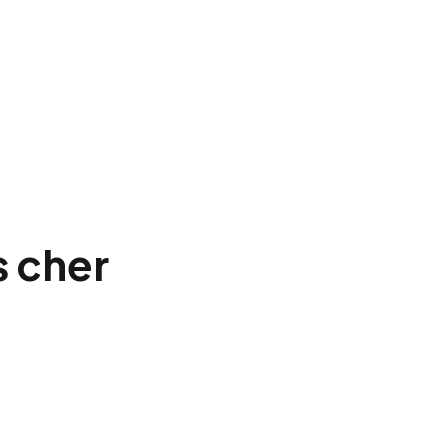
s cher