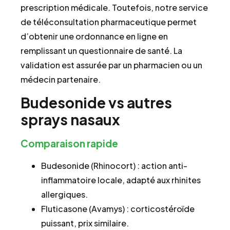
prescription médicale. Toutefois, notre service
de téléconsultation pharmaceutique permet
d’obtenir une ordonnance en ligne en
remplissant un questionnaire de santé. La
validation est assurée par un pharmacien ou un
médecin partenaire.
Budesonide vs autres
sprays nasaux
Comparaison rapide
Budesonide (Rhinocort) : action anti-
inflammatoire locale, adapté aux rhinites
allergiques.
Fluticasone (Avamys) : corticostéroïde
puissant, prix similaire.