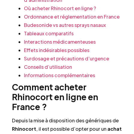
Où acheter Rhinocort en ligne ?
Ordonnance et réglementation en France
Budesonide vs autres sprays nasaux
Tableaux comparatifs
Interactions médicamenteuses
Effets indésirables possibles
Surdosage et précautions d’urgence
Conseils d’utilisation
Informations complémentaires
Comment acheter
Rhinocort en ligne en
France ?
Depuis la mise à disposition des génériques de
Rhinocort
, il est possible d’opter pour un
achat