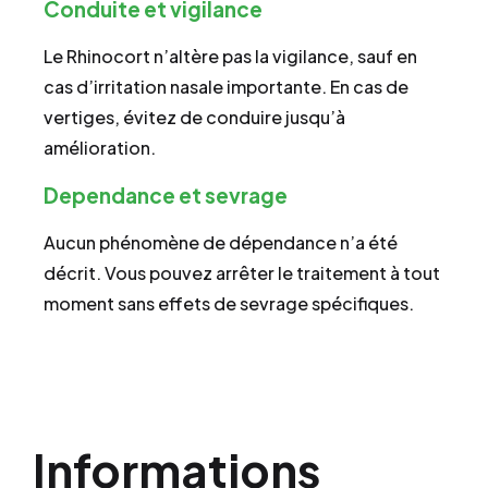
Conduite et vigilance
Le Rhinocort n’altère pas la vigilance, sauf en
cas d’irritation nasale importante. En cas de
vertiges, évitez de conduire jusqu’à
amélioration.
Dependance et sevrage
Aucun phénomène de dépendance n’a été
décrit. Vous pouvez arrêter le traitement à tout
moment sans effets de sevrage spécifiques.
Informations