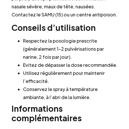
nasale sévère, maux de tête, nausées.
Contactez le SAMU (15) ou un centre antipoison.
Conseils d’utilisation
Respectez la posologie prescrite
(généralement 1–2 pulvérisations par
narine, 2 fois par jour).
Evitez de dépasser la dose recommandée.
Utilisez régulièrement pour maintenir
l’efficacité.
Conservez le spray à température
ambiante, à l’abri de la lumière.
Informations
complémentaires