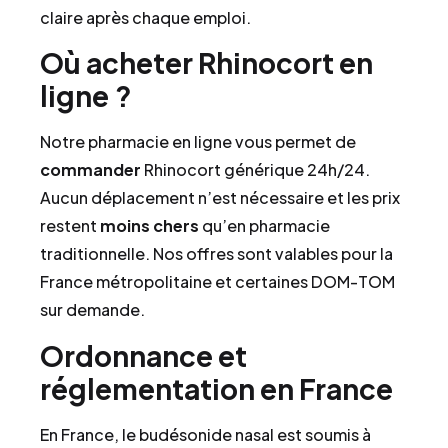
claire après chaque emploi.
Où acheter Rhinocort en
ligne ?
Notre pharmacie en ligne vous permet de
commander
Rhinocort générique 24h/24.
Aucun déplacement n’est nécessaire et les prix
restent
moins chers
qu’en pharmacie
traditionnelle. Nos offres sont valables pour la
France métropolitaine et certaines DOM-TOM
sur demande.
Ordonnance et
réglementation en France
En France, le budésonide nasal est soumis à