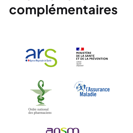
complémentaires