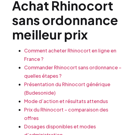
Achat Rhinocort
sans ordonnance
meilleur prix
Comment acheter Rhinocort en ligne en
France ?
Commander Rhinocort sans ordonnance –
quelles étapes ?
Présentation du Rhinocort générique
(Budesonide)
Mode d’action et résultats attendus
Prix du Rhinocort – comparaison des
offres
Dosages disponibles et modes
d’administration