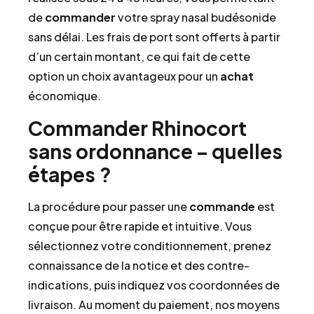
de
commander
votre spray nasal budésonide
sans délai. Les frais de port sont offerts à partir
d’un certain montant, ce qui fait de cette
option un choix avantageux pour un
achat
économique.
Commander Rhinocort
sans ordonnance – quelles
étapes ?
La procédure pour passer une
commande
est
conçue pour être rapide et intuitive. Vous
sélectionnez votre conditionnement, prenez
connaissance de la notice et des contre-
indications, puis indiquez vos coordonnées de
livraison. Au moment du paiement, nos moyens