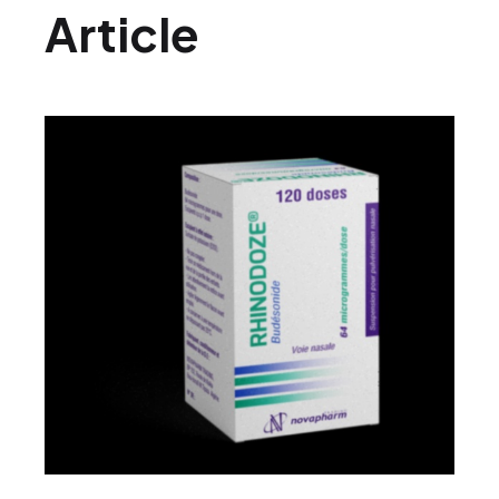
Article