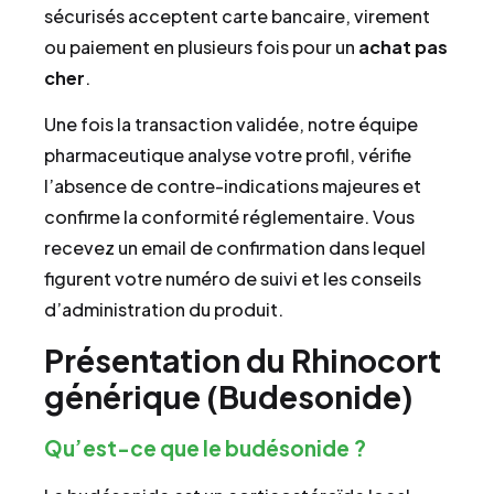
sécurisés acceptent carte bancaire, virement
ou paiement en plusieurs fois pour un
achat
pas
cher
.
Une fois la transaction validée, notre équipe
pharmaceutique analyse votre profil, vérifie
l’absence de contre-indications majeures et
confirme la conformité réglementaire. Vous
recevez un email de confirmation dans lequel
figurent votre numéro de suivi et les conseils
d’administration du produit.
Présentation du Rhinocort
générique (Budesonide)
Qu’est-ce que le budésonide ?