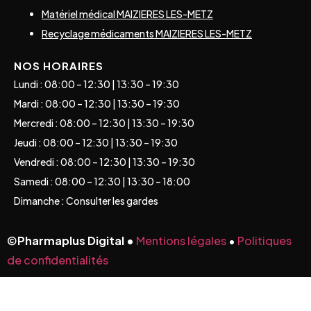
Matériel médical MAIZIERES LES-METZ
Recyclage médicaments MAIZIERES LES-METZ
NOS HORAIRES
Lundi : 08:00 – 12:30 | 13:30 – 19:30
Mardi : 08:00 – 12:30 | 13:30 – 19:30
Mercredi : 08:00 – 12:30 | 13:30 – 19:30
Jeudi : 08:00 – 12:30 | 13:30 – 19:30
Vendredi : 08:00 – 12:30 | 13:30 – 19:30
Samedi : 08:00 – 12:30 | 13:30 – 18:00
Dimanche : Consulter les gardes
©
Pharmaplus Digital •
Mentions légales
•
Politiques
de confidentialités