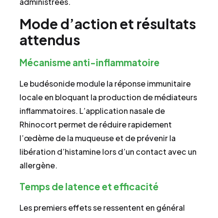
administrées.
Mode d’action et résultats
attendus
Mécanisme anti-inflammatoire
Le budésonide module la réponse immunitaire
locale en bloquant la production de médiateurs
inflammatoires. L’application nasale de
Rhinocort permet de réduire rapidement
l’œdème de la muqueuse et de prévenir la
libération d’histamine lors d’un contact avec un
allergène.
Temps de latence et efficacité
Les premiers effets se ressentent en général