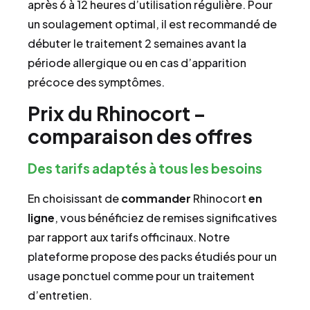
après 6 à 12 heures d’utilisation régulière. Pour
un soulagement optimal, il est recommandé de
débuter le traitement 2 semaines avant la
période allergique ou en cas d’apparition
précoce des symptômes.
Prix du Rhinocort –
comparaison des offres
Des tarifs adaptés à tous les besoins
En choisissant de
commander
Rhinocort
en
ligne
, vous bénéficiez de remises significatives
par rapport aux tarifs officinaux. Notre
plateforme propose des packs étudiés pour un
usage ponctuel comme pour un traitement
d’entretien.