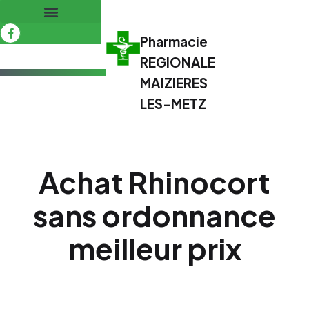
Pharmacie
REGIONALE
MAIZIERES
LES-METZ
Achat Rhinocort
sans ordonnance
meilleur prix