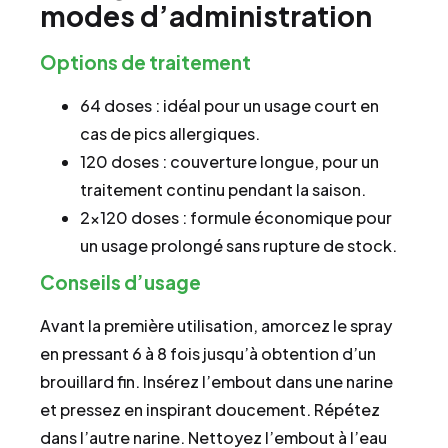
modes d’administration
Options de traitement
64 doses : idéal pour un usage court en
cas de pics allergiques.
120 doses : couverture longue, pour un
traitement continu pendant la saison.
2×120 doses : formule économique pour
un usage prolongé sans rupture de stock.
Conseils d’usage
Avant la première utilisation, amorcez le spray
en pressant 6 à 8 fois jusqu’à obtention d’un
brouillard fin. Insérez l’embout dans une narine
et pressez en inspirant doucement. Répétez
dans l’autre narine. Nettoyez l’embout à l’eau