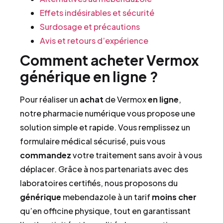
Effets indésirables et sécurité
Surdosage et précautions
Avis et retours d’expérience
Comment acheter Vermox
générique en ligne ?
Pour réaliser un
achat
de Vermox
en ligne
,
notre pharmacie numérique vous propose une
solution simple et rapide. Vous remplissez un
formulaire médical sécurisé, puis vous
commandez
votre traitement sans avoir à vous
déplacer. Grâce à nos partenariats avec des
laboratoires certifiés, nous proposons du
générique
mebendazole à un tarif
moins cher
qu’en officine physique, tout en garantissant