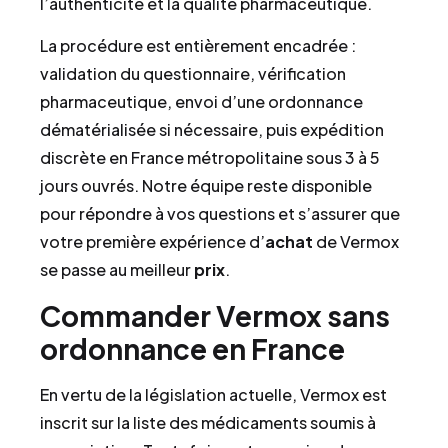
l’authenticité et la qualité pharmaceutique.
La procédure est entièrement encadrée :
validation du questionnaire, vérification
pharmaceutique, envoi d’une ordonnance
dématérialisée si nécessaire, puis expédition
discrète en France métropolitaine sous 3 à 5
jours ouvrés. Notre équipe reste disponible
pour répondre à vos questions et s’assurer que
votre première expérience d’
achat
de Vermox
se passe au meilleur
prix
.
Commander Vermox sans
ordonnance en France
En vertu de la législation actuelle, Vermox est
inscrit sur la liste des médicaments soumis à