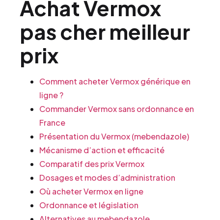
Achat Vermox
pas cher meilleur
prix
Comment acheter Vermox générique en
ligne ?
Commander Vermox sans ordonnance en
France
Présentation du Vermox (mebendazole)
Mécanisme d’action et efficacité
Comparatif des prix Vermox
Dosages et modes d’administration
Où acheter Vermox en ligne
Ordonnance et législation
Alternatives au mebendazole