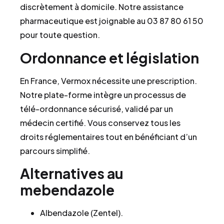
discrètement à domicile. Notre assistance
pharmaceutique est joignable au 03 87 80 61 50
pour toute question.
Ordonnance et législation
En France, Vermox nécessite une prescription.
Notre plate-forme intègre un processus de
télé-ordonnance sécurisé, validé par un
médecin certifié. Vous conservez tous les
droits réglementaires tout en bénéficiant d’un
parcours simplifié.
Alternatives au
mebendazole
Albendazole (Zentel).