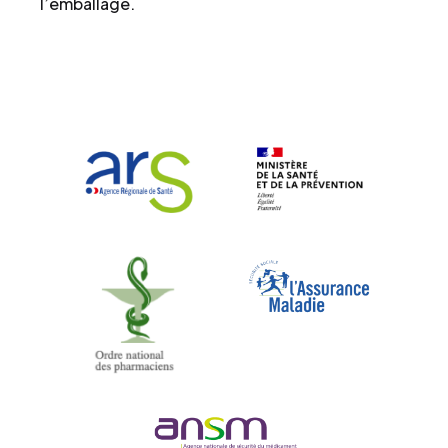
l’emballage.