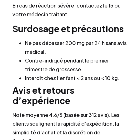
En cas de réaction sévère, contactez le 15 ou
votre médecin traitant.
Surdosage et précautions
Ne pas dépasser 200 mg par 24 h sans avis
médical.
Contre-indiqué pendant le premier
trimestre de grossesse.
Interdit chez l’enfant < 2 ans ou < 10 kg.
Avis et retours
d’expérience
Note moyenne 4.6/5 (basée sur 312 avis). Les
clients soulignent la rapidité d’expédition, la
simplicité d’achat et la discrétion de