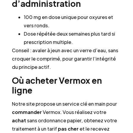
d’administration
100 mg en dose unique pour oxyures et
vers ronds.
Dose répétée deux semaines plus tard si
prescription multiple.
Conseil : avaler à jeun avec un verre d’eau, sans
croquer le comprimé, pour garantir l’intégrité
du principe actif.
Où acheter Vermox en
ligne
Notre site propose un service clé en main pour
commander
Vermox. Vous réalisez votre
achat
sans ordonnance papier, obtenez votre
traitement à un tarif
pas cher
et le recevez