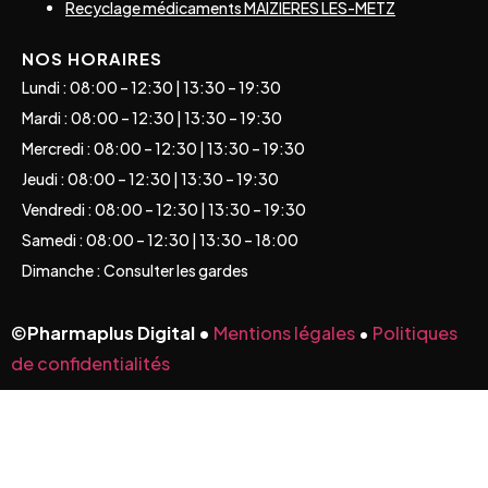
Recyclage médicaments MAIZIERES LES-METZ
NOS HORAIRES
Lundi : 08:00 – 12:30 | 13:30 – 19:30
Mardi : 08:00 – 12:30 | 13:30 – 19:30
Mercredi : 08:00 – 12:30 | 13:30 – 19:30
Jeudi : 08:00 – 12:30 | 13:30 – 19:30
Vendredi : 08:00 – 12:30 | 13:30 – 19:30
Samedi : 08:00 – 12:30 | 13:30 – 18:00
Dimanche : Consulter les gardes
©
Pharmaplus Digital •
Mentions légales
•
Politiques
de confidentialités