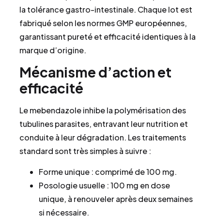
la tolérance gastro-intestinale. Chaque lot est
fabriqué selon les normes GMP européennes,
garantissant pureté et efficacité identiques à la
marque d’origine.
Mécanisme d’action et
efficacité
Le mebendazole inhibe la polymérisation des
tubulines parasites, entravant leur nutrition et
conduite à leur dégradation. Les traitements
standard sont très simples à suivre :
Forme unique : comprimé de 100 mg.
Posologie usuelle : 100 mg en dose
unique, à renouveler après deux semaines
si nécessaire.