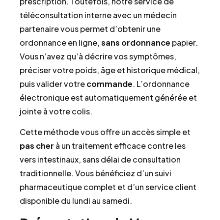
prescription. Toutefois, notre service de
téléconsultation interne avec un médecin
partenaire vous permet d’obtenir une
ordonnance en ligne,
sans ordonnance
papier.
Vous n’avez qu’à décrire vos symptômes,
préciser votre poids, âge et historique médical,
puis valider votre
commande
. L’ordonnance
électronique est automatiquement générée et
jointe à votre colis.
Cette méthode vous offre un accès simple et
pas cher
à un traitement efficace contre les
vers intestinaux, sans délai de consultation
traditionnelle. Vous bénéficiez d’un suivi
pharmaceutique complet et d’un service client
disponible du lundi au samedi.