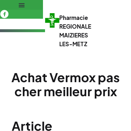
Pharmacie
REGIONALE
MAIZIERES
LES-METZ
Achat Vermox pas
cher meilleur prix
Article