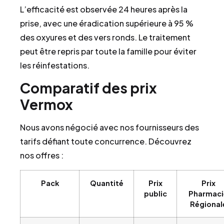
L’efficacité est observée 24 heures après la
prise, avec une éradication supérieure à 95 %
des oxyures et des vers ronds. Le traitement
peut être repris par toute la famille pour éviter
les réinfestations.
Comparatif des prix
Vermox
Nous avons négocié avec nos fournisseurs des
tarifs défiant toute concurrence. Découvrez
nos offres :
Pack
Quantité
Prix
Prix
public
Pharmaci
Régional