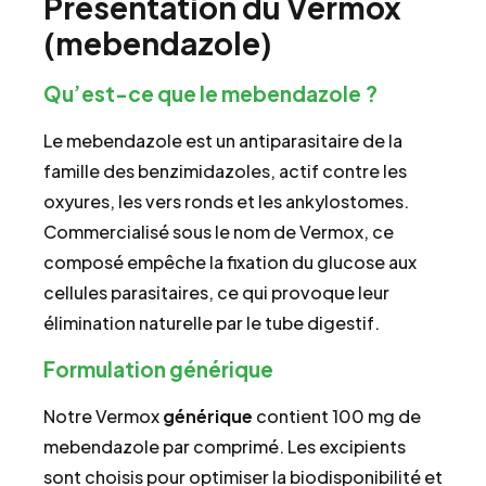
Présentation du Vermox
(mebendazole)
Qu’est-ce que le mebendazole ?
Le mebendazole est un antiparasitaire de la
famille des benzimidazoles, actif contre les
oxyures, les vers ronds et les ankylostomes.
Commercialisé sous le nom de Vermox, ce
composé empêche la fixation du glucose aux
cellules parasitaires, ce qui provoque leur
élimination naturelle par le tube digestif.
Formulation générique
Notre Vermox
générique
contient 100 mg de
mebendazole par comprimé. Les excipients
sont choisis pour optimiser la biodisponibilité et