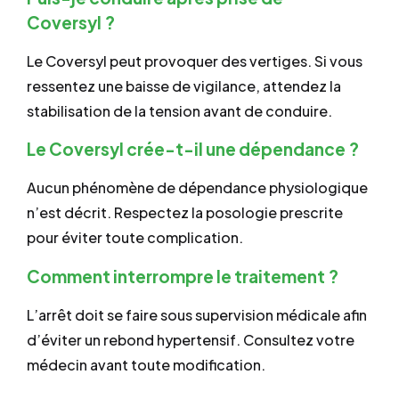
Coversyl ?
Le Coversyl peut provoquer des vertiges. Si vous
ressentez une baisse de vigilance, attendez la
stabilisation de la tension avant de conduire.
Le Coversyl crée-t-il une dépendance ?
Aucun phénomène de dépendance physiologique
n’est décrit. Respectez la posologie prescrite
pour éviter toute complication.
Comment interrompre le traitement ?
L’arrêt doit se faire sous supervision médicale afin
d’éviter un rebond hypertensif. Consultez votre
médecin avant toute modification.