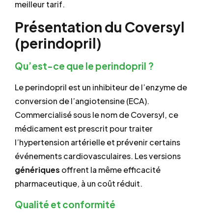
meilleur tarif.
Présentation du Coversyl
(perindopril)
Qu’est-ce que le perindopril ?
Le perindopril est un inhibiteur de l’enzyme de
conversion de l’angiotensine (ECA).
Commercialisé sous le nom de Coversyl, ce
médicament est prescrit pour traiter
l’hypertension artérielle et prévenir certains
événements cardiovasculaires. Les versions
génériques
offrent la même efficacité
pharmaceutique, à un coût réduit.
Qualité et conformité