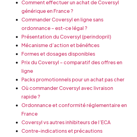
Comment effectuer un achat de Coversyl
générique en France ?
Commander Coversyl en ligne sans
ordonnance – est-ce légal ?
Présentation du Coversyl (perindopril)
Mécanisme d’action et bénéfices
Formes et dosages disponibles
Prix du Coversyl – comparatif des offres en
ligne
Packs promotionnels pour un achat pas cher
Où commander Coversyl avec livraison
rapide ?
Ordonnance et conformité réglementaire en
France
Coversyl vs autres inhibiteurs de l’ECA
Contre-indications et précautions