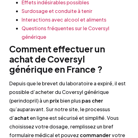
Effets indésirables possibles
Surdosage et conduite à tenir
Interactions avec alcool et aliments
Questions fréquentes sur le Coversyl
générique
Comment effectuer un
achat de Coversyl
générique en France ?
Depuis que le brevet du laboratoire a expiré, il est
possible d’acheter du Coversyl générique
(perindopril) à un
prix
bien plus
pas cher
qu’auparavant. Sur notre site, le processus
d’
achat
en ligne est sécurisé et simplifié. Vous
choisissez votre dosage, remplissez un bref
formulaire médical et pouvez
commander
votre