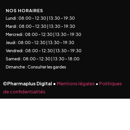
NOS HORAIRES
Lundi : 08:00 – 12:30 | 13:30 – 19:30
Mardi : 08:00 – 12:30 | 13:30 – 19:30
Mercredi : 08:00 – 12:30 | 13:30 – 19:30
Jeudi : 08:00 – 12:30 | 13:30 – 19:30
Vendredi : 08:00 – 12:30 | 13:30 – 19:30
Samedi : 08:00 – 12:30 | 13:30 – 18:00
Dimanche : Consulter les gardes
©
Pharmaplus Digital •
Mentions légales
•
Politiques
de confidentialités