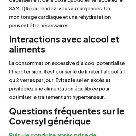
SAMU (15) ou rendez-vous aux urgences. Un
monitorage cardiaque et une réhydratation
peuvent être nécessaires.
Interactions avec alcool et
aliments
La consommation excessive d’alcool potentialise
l’hypotension. Il est conseillé de limiter l’alcool à 1
ou 2 verres par jour. Évitez le sel en excès et
privilégiez une alimentation équilibrée pour
optimiser le traitement antihypertenseur.
Questions fréquentes sur le
Coversyl générique
Puis-je conduire après prise de