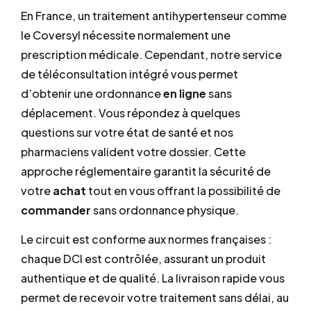
En France, un traitement antihypertenseur comme
le Coversyl nécessite normalement une
prescription médicale. Cependant, notre service
de téléconsultation intégré vous permet
d’obtenir une ordonnance
en ligne
sans
déplacement. Vous répondez à quelques
questions sur votre état de santé et nos
pharmaciens valident votre dossier. Cette
approche réglementaire garantit la sécurité de
votre
achat
tout en vous offrant la possibilité de
commander
sans ordonnance physique.
Le circuit est conforme aux normes françaises :
chaque DCI est contrôlée, assurant un produit
authentique et de qualité. La livraison rapide vous
permet de recevoir votre traitement sans délai, au