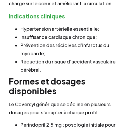
charge sur le cœur et améliorant la circulation.
Indications cliniques
Hypertension artérielle essentielle;
Insuffisance cardiaque chronique;
Prévention des récidives d’infarctus du
myocarde;
Réduction du risque d’accident vasculaire
cérébral.
Formes et dosages
disponibles
Le Coversyl générique se décline en plusieurs
dosages pour s’adapter à chaque profil :
Perindopril 2,5 mg : posologie initiale pour