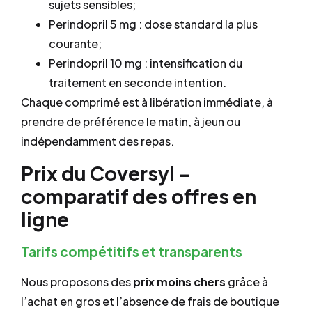
sujets sensibles;
Perindopril 5 mg : dose standard la plus
courante;
Perindopril 10 mg : intensification du
traitement en seconde intention.
Chaque comprimé est à libération immédiate, à
prendre de préférence le matin, à jeun ou
indépendamment des repas.
Prix du Coversyl –
comparatif des offres en
ligne
Tarifs compétitifs et transparents
Nous proposons des
prix
moins chers
grâce à
l’achat en gros et l’absence de frais de boutique