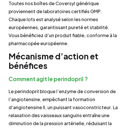
Toutes nos boîtes de Coversyl générique
proviennent de laboratoires certifiés GMP.
Chaque lots est analysé selon les normes
européennes, garantissant pureté et stabilité.
Vous bénéficiez d’un produit fiable, conforme à la
pharmacopée européenne.
Mécanisme d’action et
bénéfices
Comment agit le perindopril ?
Le perindopril bloque l’enzyme de conversion de
l’angiotensine, empêchant la formation
d’angiotensine II, un puissant vasoconstricteur. La
relaxation des vaisseaux sanguins entraîne une
diminution de la pression artérielle, réduisant la