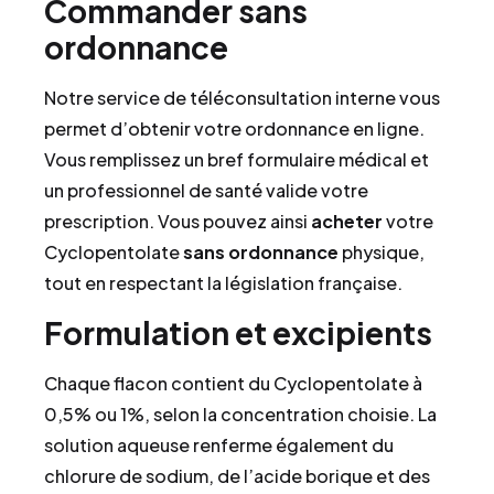
Commander sans
ordonnance
Notre service de téléconsultation interne vous
permet d’obtenir votre ordonnance en ligne.
Vous remplissez un bref formulaire médical et
un professionnel de santé valide votre
prescription. Vous pouvez ainsi
acheter
votre
Cyclopentolate
sans ordonnance
physique,
tout en respectant la législation française.
Formulation et excipients
Chaque flacon contient du Cyclopentolate à
0,5% ou 1%, selon la concentration choisie. La
solution aqueuse renferme également du
chlorure de sodium, de l’acide borique et des