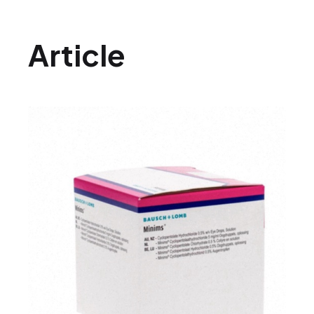
Article