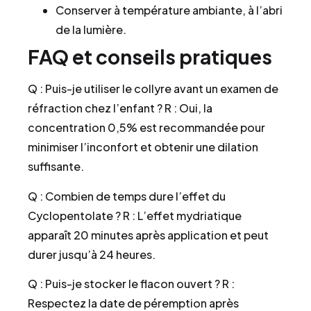
Conserver à température ambiante, à l’abri
de la lumière.
FAQ et conseils pratiques
Q : Puis-je utiliser le collyre avant un examen de
réfraction chez l’enfant ? R : Oui, la
concentration 0,5% est recommandée pour
minimiser l’inconfort et obtenir une dilation
suffisante.
Q : Combien de temps dure l’effet du
Cyclopentolate ? R : L’effet mydriatique
apparaît 20 minutes après application et peut
durer jusqu’à 24 heures.
Q : Puis-je stocker le flacon ouvert ? R :
Respectez la date de péremption après