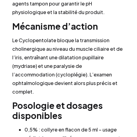
agents tampon pour garantir le pH
physiologique et la stabilité du produit.
Mécanisme d’action
Le Cyclopentolate bloque la transmission
cholinergique au niveau du muscle ciliaire et de
l’iris, entraînant une dilatation pupillaire
(mydriase) et une paralysie de
l’accommodation (cycloplégie). L’examen
ophtalmologique devient alors plus précis et
complet.
Posologie et dosages
disponibles
0,5% : collyre en flacon de 5 ml –
usage