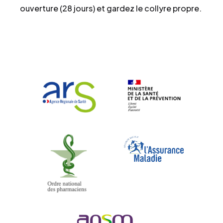
ouverture (28 jours) et gardez le collyre propre.