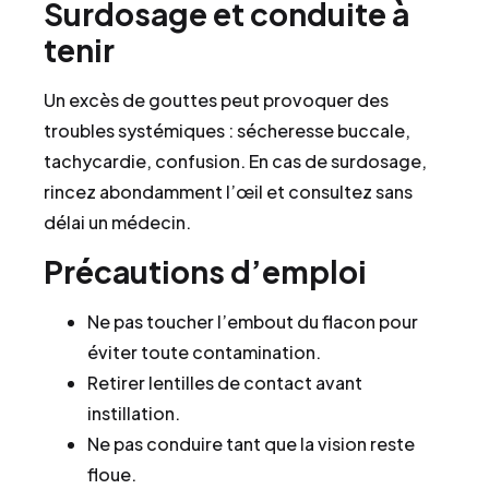
Surdosage et conduite à
tenir
Un excès de gouttes peut provoquer des
troubles systémiques : sécheresse buccale,
tachycardie, confusion. En cas de surdosage,
rincez abondamment l’œil et consultez sans
délai un médecin.
Précautions d’emploi
Ne pas toucher l’embout du flacon pour
éviter toute contamination.
Retirer lentilles de contact avant
instillation.
Ne pas conduire tant que la vision reste
floue.