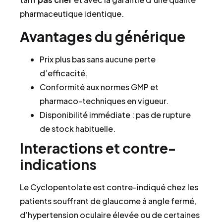
pharmaceutique identique.
Avantages du générique
Prix plus bas sans aucune perte
d’efficacité.
Conformité aux normes GMP et
pharmaco-techniques en vigueur.
Disponibilité immédiate : pas de rupture
de stock habituelle.
Interactions et contre-
indications
Le Cyclopentolate est contre-indiqué chez les
patients souffrant de glaucome à angle fermé,
d’hypertension oculaire élevée ou de certaines