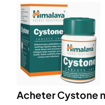
Acheter Cystone me