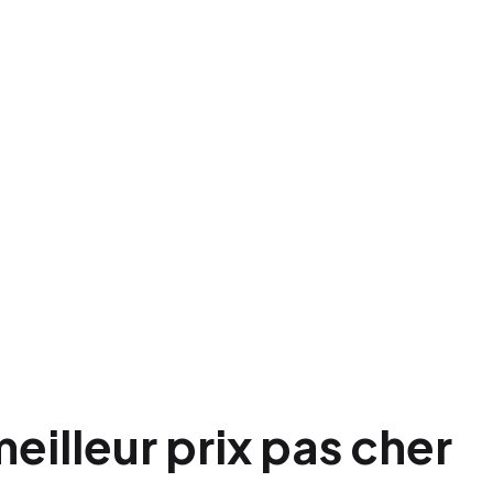
illeur prix pas cher