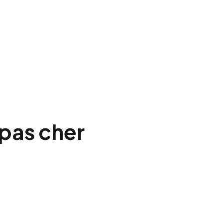
 pas cher