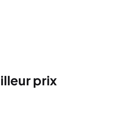
lleur prix