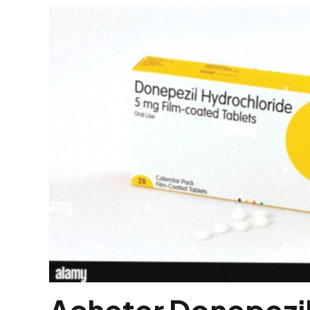
Acheter Donepezil 