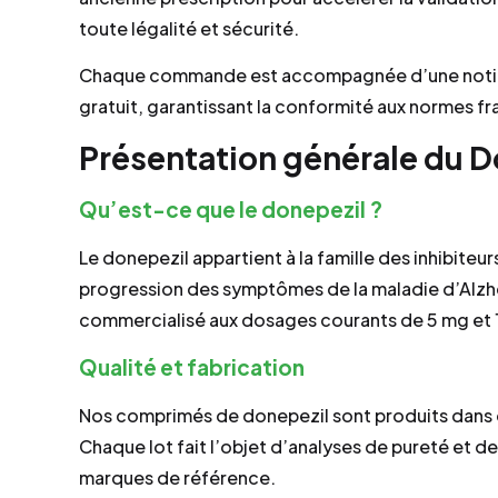
toute légalité et sécurité.
Chaque commande est accompagnée d’une notice, 
gratuit, garantissant la conformité aux normes f
Présentation générale du D
Qu’est-ce que le donepezil ?
Le donepezil appartient à la famille des inhibiteurs
progression des symptômes de la maladie d’Alzh
commercialisé aux dosages courants de 5 mg et 
Qualité et fabrication
Nos comprimés de donepezil sont produits dans de
Chaque lot fait l’objet d’analyses de pureté et de
marques de référence.