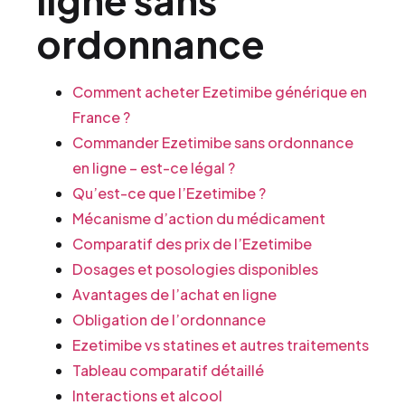
ordonnance
Comment acheter Ezetimibe générique en
France ?
Commander Ezetimibe sans ordonnance
en ligne – est-ce légal ?
Qu’est-ce que l’Ezetimibe ?
Mécanisme d’action du médicament
Comparatif des prix de l’Ezetimibe
Dosages et posologies disponibles
Avantages de l’achat en ligne
Obligation de l’ordonnance
Ezetimibe vs statines et autres traitements
Tableau comparatif détaillé
Interactions et alcool