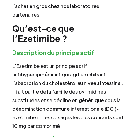
l’achat en gros chez nos laboratoires
partenaires.
Qu’est-ce que
l’Ezetimibe ?
Description du principe actif
L’Ezetimibe est un principe actif
antihyperlipidémiant qui agit en inhibant
l’absorption du cholestérol au niveau intestinal.
Il fait partie de la famille des pyrimidines
substituées et se décline en
générique
sous la
dénomination commune internationale (DCI) «
ezetimibe ». Les dosages les plus courants sont
10 mg par comprimé.