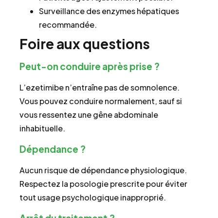
Surveillance des enzymes hépatiques
recommandée.
Foire aux questions
Peut-on conduire après prise ?
L’ezetimibe n’entraîne pas de somnolence.
Vous pouvez conduire normalement, sauf si
vous ressentez une gêne abdominale
inhabituelle.
Dépendance ?
Aucun risque de dépendance physiologique.
Respectez la posologie prescrite pour éviter
tout usage psychologique inapproprié.