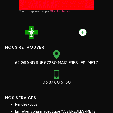
Contenu sponsorisé par
©Media Pharma
NOUS RETROUVER
62 GRAND RUE 57280 MAIZIERES LES-METZ
03 87 80 61 50
NOS SERVICES
Rendez-vous
Entretiens pharmaceutique MAIZIERES LES-METZ