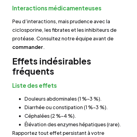
Interactions médicamenteuses
Peu d’interactions, mais prudence avec la
ciclosporine, les fibrates et les inhibiteurs de
protéase. Consultez notre équipe avant de
commander
.
Effets indésirables
fréquents
Liste des effets
Douleurs abdominales (1 %–3 %).
Diarrhée ou constipation (1 %–3 %).
Céphalées (2 %–4 %).
Élévation des enzymes hépatiques (rare).
Rapportez tout effet persistant à votre