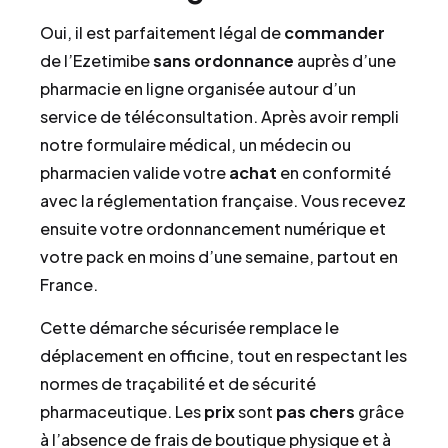
Oui, il est parfaitement légal de
commander
de l’Ezetimibe
sans ordonnance
auprès d’une
pharmacie en ligne organisée autour d’un
service de téléconsultation. Après avoir rempli
notre formulaire médical, un médecin ou
pharmacien valide votre
achat
en conformité
avec la réglementation française. Vous recevez
ensuite votre ordonnancement numérique et
votre pack en moins d’une semaine, partout en
France.
Cette démarche sécurisée remplace le
déplacement en officine, tout en respectant les
normes de traçabilité et de sécurité
pharmaceutique. Les
prix
sont
pas chers
grâce
à l’absence de frais de boutique physique et à