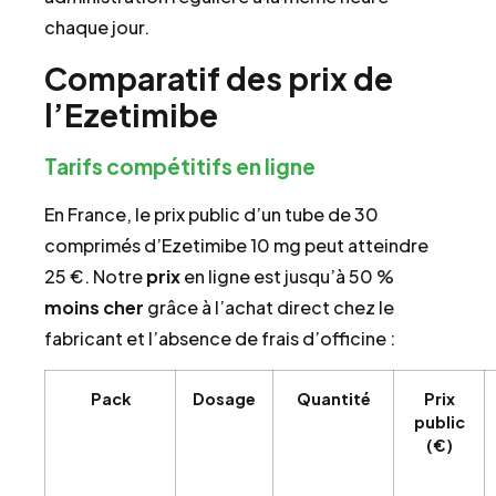
chaque jour.
Comparatif des prix de
l’Ezetimibe
Tarifs compétitifs en ligne
En France, le prix public d’un tube de 30
comprimés d’Ezetimibe 10 mg peut atteindre
25 €. Notre
prix
en ligne est jusqu’à 50 %
moins cher
grâce à l’achat direct chez le
fabricant et l’absence de frais d’officine :
Pack
Dosage
Quantité
Prix
public
(€)