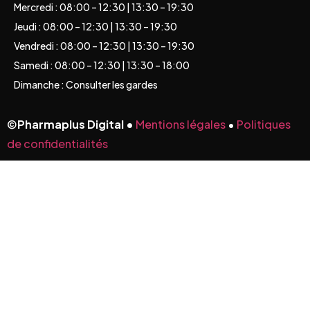
Mercredi : 08:00 – 12:30 | 13:30 – 19:30
Jeudi : 08:00 – 12:30 | 13:30 – 19:30
Vendredi : 08:00 – 12:30 | 13:30 – 19:30
Samedi : 08:00 – 12:30 | 13:30 – 18:00
Dimanche : Consulter les gardes
©
Pharmaplus Digital •
Mentions légales
•
Politiques
de confidentialités