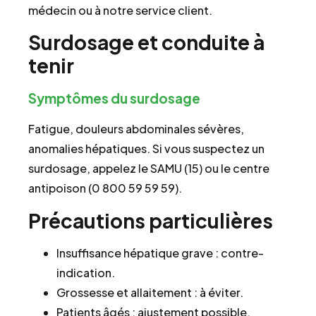
médecin ou à notre service client.
Surdosage et conduite à
tenir
Symptômes du surdosage
Fatigue, douleurs abdominales sévères,
anomalies hépatiques. Si vous suspectez un
surdosage, appelez le SAMU (15) ou le centre
antipoison (0 800 59 59 59).
Précautions particulières
Insuffisance hépatique grave : contre-
indication.
Grossesse et allaitement : à éviter.
Patients âgés : ajustement possible.