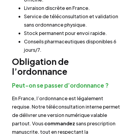
Livraison discrète en France.
Service de téléconsultation et validation
sans ordonnance physique.
Stock permanent pour envoi rapide.
Conseils pharmaceutiques disponibles 6
jours/7.
Obligation de
l’ordonnance
Peut-on se passer d’ordonnance ?
En France, l’ordonnance est légalement
requise. Notre téléconsultation interne permet
de délivrer une version numérique valable
partout. Vous
commandez
sans prescription
manuscrite, tout en respectant la