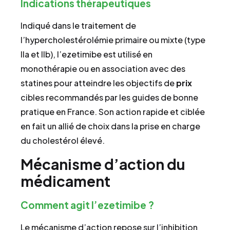
Indications thérapeutiques
Indiqué dans le traitement de
l’hypercholestérolémie primaire ou mixte (type
IIa et IIb), l’ezetimibe est utilisé en
monothérapie ou en association avec des
statines pour atteindre les objectifs de
prix
cibles recommandés par les guides de bonne
pratique en France. Son action rapide et ciblée
en fait un allié de choix dans la prise en charge
du cholestérol élevé.
Mécanisme d’action du
médicament
Comment agit l’ezetimibe ?
Le mécanisme d’action repose sur l’inhibition