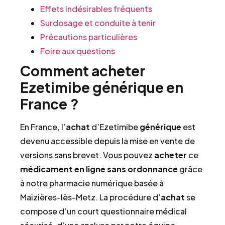
Effets indésirables fréquents
Surdosage et conduite à tenir
Précautions particulières
Foire aux questions
Comment acheter
Ezetimibe générique en
France ?
En France, l’
achat
d’Ezetimibe
générique
est
devenu accessible depuis la mise en vente de
versions sans brevet. Vous pouvez
acheter
ce
médicament
en ligne
sans ordonnance
grâce
à notre pharmacie numérique basée à
Maizières-lès-Metz. La procédure d’
achat
se
compose d’un court questionnaire médical