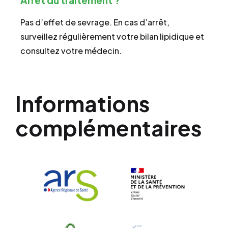
Arrêt du traitement ?
Pas d’effet de sevrage. En cas d’arrêt,
surveillez régulièrement votre bilan lipidique et
consultez votre médecin.
Informations
complémentaires