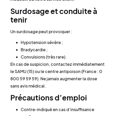
Surdosage et conduite à
tenir
Un surdosage peut provoquer :
Hypotension sévère ;
Bradycardie ;
Convulsions (très rare).
En cas de suspicion, contactez immédiatement
le SAMU (15) ou le centre antipoison (France : 0
800 59 59 59). Ne jamais augmenter la dose
sans avis médical.
Précautions d’emploi
Contre-indiqué en cas d’insuffisance