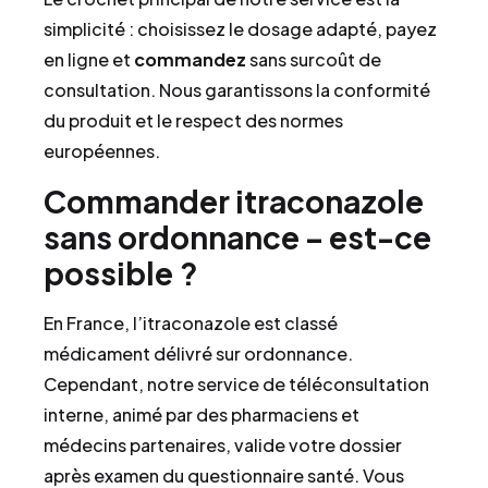
simplicité : choisissez le dosage adapté, payez
en ligne et
commandez
sans surcoût de
consultation. Nous garantissons la conformité
du produit et le respect des normes
européennes.
Commander itraconazole
sans ordonnance – est-ce
possible ?
En France, l’itraconazole est classé
médicament délivré sur ordonnance.
Cependant, notre service de téléconsultation
interne, animé par des pharmaciens et
médecins partenaires, valide votre dossier
après examen du questionnaire santé. Vous