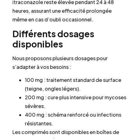
itraconazole reste élevée pendant 24 à 48
heures, assurant une efficacité prolongée
même en cas d’oubli occasionnel.
Différents dosages
disponibles
Nous proposons plusieurs dosages pour
s’adapter à vos besoins :
100 mg : traitement standard de surface
(teigne, ongles légers).
200 mg : cure plus intensive pour mycoses
sévères.
400 mg : schéma renforcé ou infections
résistantes.
Les comprimés sont disponibles en boîtes de