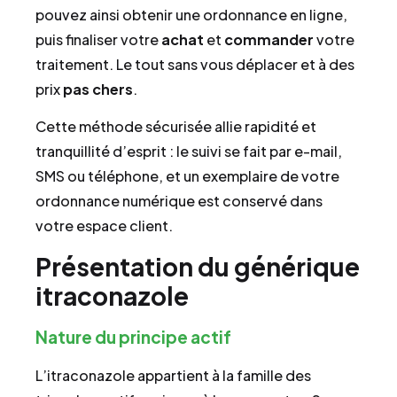
pouvez ainsi obtenir une ordonnance en ligne,
puis finaliser votre
achat
et
commander
votre
traitement. Le tout sans vous déplacer et à des
prix
pas chers
.
Cette méthode sécurisée allie rapidité et
tranquillité d’esprit : le suivi se fait par e-mail,
SMS ou téléphone, et un exemplaire de votre
ordonnance numérique est conservé dans
votre espace client.
Présentation du générique
itraconazole
Nature du principe actif
L’itraconazole appartient à la famille des