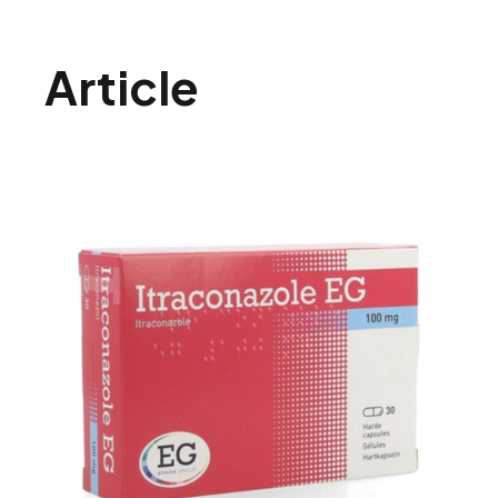
Article