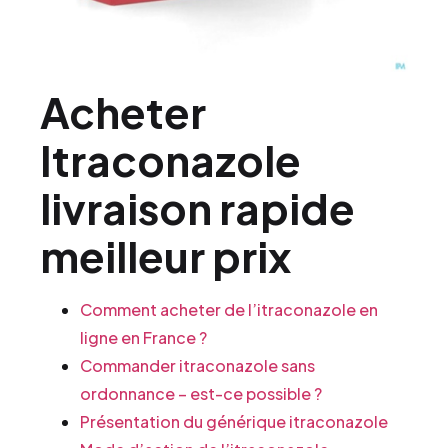
Acheter
Itraconazole
livraison rapide
meilleur prix
Comment acheter de l’itraconazole en
ligne en France ?
Commander itraconazole sans
ordonnance – est-ce possible ?
Présentation du générique itraconazole