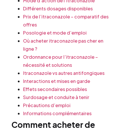
Mode d’action de l’itraconazole
Différents dosages disponibles
Prix de l’itraconazole – comparatif des
offres
Posologie et mode d’emploi
Où acheter itraconazole pas cher en
ligne ?
Ordonnance pour l’itraconazole –
nécessité et solutions
Itraconazole vs autres antifongiques
Interactions et mises en garde
Effets secondaires possibles
Surdosage et conduite à tenir
Précautions d’emploi
Informations complémentaires
Comment acheter de