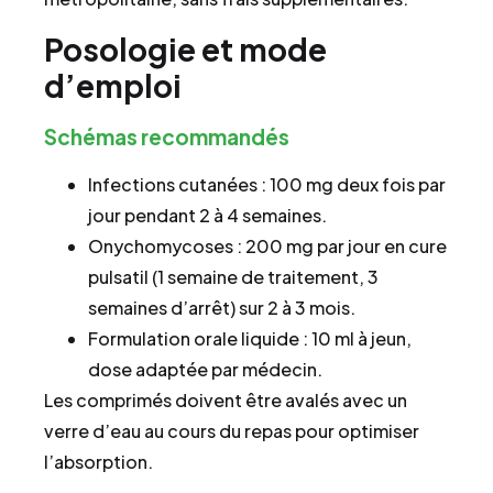
Posologie et mode
d’emploi
Schémas recommandés
Infections cutanées : 100 mg deux fois par
jour pendant 2 à 4 semaines.
Onychomycoses : 200 mg par jour en cure
pulsatil (1 semaine de traitement, 3
semaines d’arrêt) sur 2 à 3 mois.
Formulation orale liquide : 10 ml à jeun,
dose adaptée par médecin.
Les comprimés doivent être avalés avec un
verre d’eau au cours du repas pour optimiser
l’absorption.