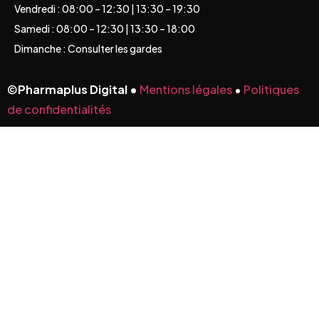
Vendredi : 08:00 – 12:30 | 13:30 – 19:30
Samedi : 08:00 – 12:30 | 13:30 – 18:00
Dimanche : Consulter les gardes
©
Pharmaplus Digital •
Mentions légales
•
Politiques
de confidentialités