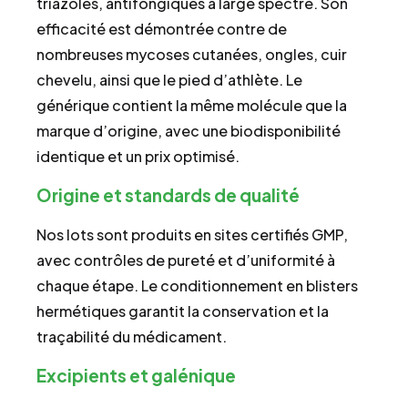
triazoles, antifongiques à large spectre. Son
efficacité est démontrée contre de
nombreuses mycoses cutanées, ongles, cuir
chevelu, ainsi que le pied d’athlète. Le
générique contient la même molécule que la
marque d’origine, avec une biodisponibilité
identique et un prix optimisé.
Origine et standards de qualité
Nos lots sont produits en sites certifiés GMP,
avec contrôles de pureté et d’uniformité à
chaque étape. Le conditionnement en blisters
hermétiques garantit la conservation et la
traçabilité du médicament.
Excipients et galénique