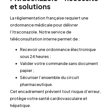
et solutions
La réglementation française requiert une
ordonnance médicale pour délivrer
l’itraconazole. Notre service de
téléconsultation interne permet de :
Recevoir une ordonnance électronique
sous 24 heures ;
Valider votre commande sans document
papier ;
Sécuriser l’ensemble du circuit
pharmaceutique.
Cet encadrement prévient tout risque d’erreur,
protège votre santé cardiovasculaire et
hépatique.