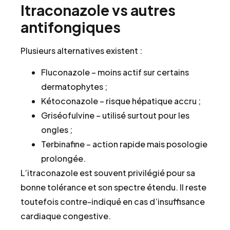
Itraconazole vs autres
antifongiques
Plusieurs alternatives existent :
Fluconazole – moins actif sur certains
dermatophytes ;
Kétoconazole – risque hépatique accru ;
Griséofulvine – utilisé surtout pour les
ongles ;
Terbinafine – action rapide mais posologie
prolongée.
L’itraconazole est souvent privilégié pour sa
bonne tolérance et son spectre étendu. Il reste
toutefois contre-indiqué en cas d’insuffisance
cardiaque congestive.