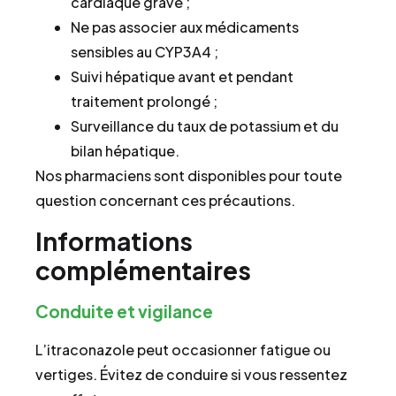
cardiaque grave ;
Ne pas associer aux médicaments
sensibles au CYP3A4 ;
Suivi hépatique avant et pendant
traitement prolongé ;
Surveillance du taux de potassium et du
bilan hépatique.
Nos pharmaciens sont disponibles pour toute
question concernant ces précautions.
Informations
complémentaires
Conduite et vigilance
L’itraconazole peut occasionner fatigue ou
vertiges. Évitez de conduire si vous ressentez