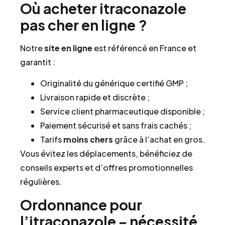
Où acheter itraconazole
pas cher en ligne ?
Notre
site en ligne
est référencé en France et
garantit :
Originalité du générique certifié GMP ;
Livraison rapide et discrète ;
Service client pharmaceutique disponible ;
Paiement sécurisé et sans frais cachés ;
Tarifs
moins chers
grâce à l’achat en gros.
Vous évitez les déplacements, bénéficiez de
conseils experts et d’offres promotionnelles
régulières.
Ordonnance pour
l’itraconazole – nécessité