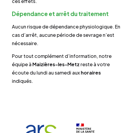
ces effets.
Dépendance et arrêt du traitement
Aucun risque de dépendance physiologique. En
cas d’arrêt, aucune période de sevrage n’est
nécessaire.
Pour tout complément d’information, notre
équipe à
Maizières-les-Metz
reste à votre
écoute du lundi au samedi aux
horaires
indiqués.