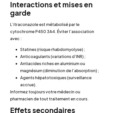
Interactions et mises en
garde
L’itraconazole est métabolisé par le
cytochrome P450 3A4. Éviter l’association
avec :
Statines (risque rhabdomyolyse) ;
Anticoagulants (variations d’INR) ;
Antiacides riches en aluminium ou
magnésium (diminution de l’absorption) ;
Agents hépatotoxiques (surveillance
accrue).
Informez toujours votre médecin ou
pharmacien de tout traitement en cours.
Effets secondaires