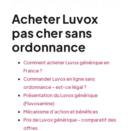
Acheter Luvox
pas cher sans
ordonnance
Comment acheter Luvox générique en
France ?
Commander Luvox en ligne sans
ordonnance – est-ce légal ?
Présentation du Luvox générique
(Fluvoxamine)
Mécanisme d’action et bénéfices
Prix de Luvox générique – comparatif des
offres