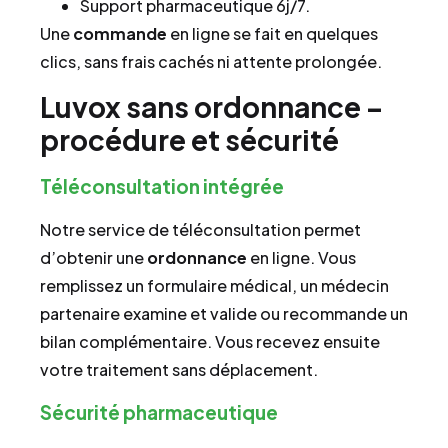
Support pharmaceutique 6j/7.
Une
commande
en ligne se fait en quelques
clics, sans frais cachés ni attente prolongée.
Luvox sans ordonnance –
procédure et sécurité
Téléconsultation intégrée
Notre service de téléconsultation permet
d’obtenir une
ordonnance
en ligne. Vous
remplissez un formulaire médical, un médecin
partenaire examine et valide ou recommande un
bilan complémentaire. Vous recevez ensuite
votre traitement sans déplacement.
Sécurité pharmaceutique