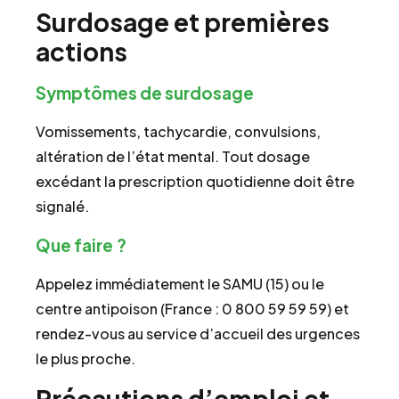
Surdosage et premières
actions
Symptômes de surdosage
Vomissements, tachycardie, convulsions,
altération de l’état mental. Tout dosage
excédant la prescription quotidienne doit être
signalé.
Que faire ?
Appelez immédiatement le SAMU (15) ou le
centre antipoison (France : 0 800 59 59 59) et
rendez-vous au service d’accueil des urgences
le plus proche.
Précautions d’emploi et