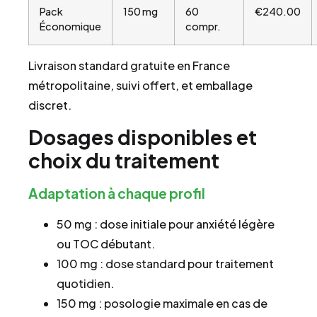
Pack
150 mg
60
€240.00
Économique
compr.
Livraison standard gratuite en France
métropolitaine, suivi offert, et emballage
discret.
Dosages disponibles et
choix du traitement
Adaptation à chaque profil
50 mg : dose initiale pour anxiété légère
ou TOC débutant.
100 mg : dose standard pour traitement
quotidien.
150 mg : posologie maximale en cas de