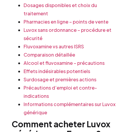
Dosages disponibles et choix du
traitement
Pharmacies en ligne – points de vente
Luvox sans ordonnance – procédure et
sécurité
Fluvoxamine vs autres ISRS
Comparaison détaillée
Alcool et fluvoxamine – précautions
Effets indésirables potentiels
Surdosage et premières actions
Précautions d’emploi et contre-
indications
Informations complémentaires sur Luvox
générique
Comment acheter Luvox