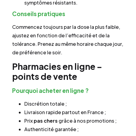
symptômes résistants.
Conseils pratiques
Commencez toujours par la dose la plus faible,
ajustez en fonction de l’efficacité et de la
tolérance. Prenez au même horaire chaque jour,
de préférence le soir.
Pharmacies en ligne –
points de vente
Pourquoi acheter en ligne ?
Discrétion totale ;
Livraison rapide partout en France ;
Prix
pas chers
grâce à nos promotions ;
Authenticité garantée ;