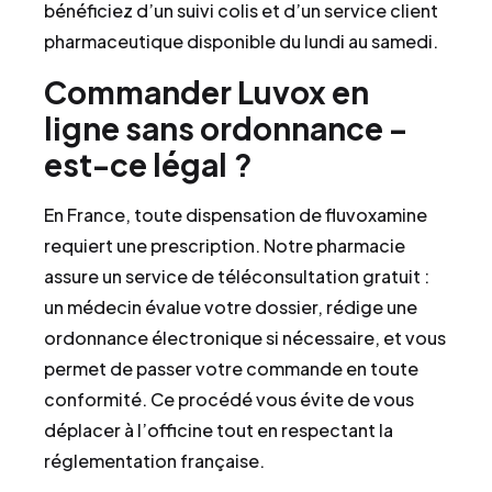
bénéficiez d’un suivi colis et d’un service client
pharmaceutique disponible du lundi au samedi.
Commander Luvox en
ligne sans ordonnance –
est-ce légal ?
En France, toute dispensation de fluvoxamine
requiert une prescription. Notre pharmacie
assure un service de téléconsultation gratuit :
un médecin évalue votre dossier, rédige une
ordonnance électronique si nécessaire, et vous
permet de passer votre commande en toute
conformité. Ce procédé vous évite de vous
déplacer à l’officine tout en respectant la
réglementation française.