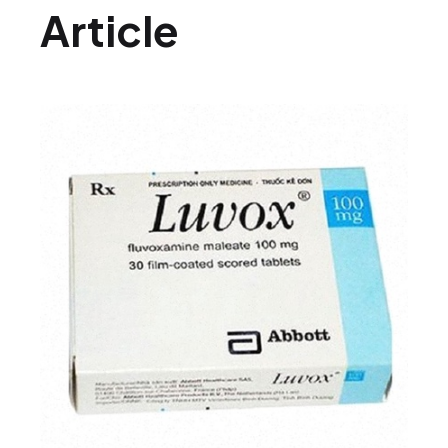
Article