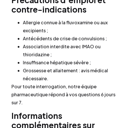
contre-indications
Allergie connue à la fluvoxamine ou aux
excipients ;
Antécédents de crise de convulsions ;
Association interdite avec IMAO ou
thioridazine ;
Insuffisance hépatique sévère ;
Grossesse et allaitement : avis médical
nécessaire.
Pour toute interrogation, notre équipe
pharmaceutique répond à vos questions 6 jours
sur 7.
Informations
complémentaires sur