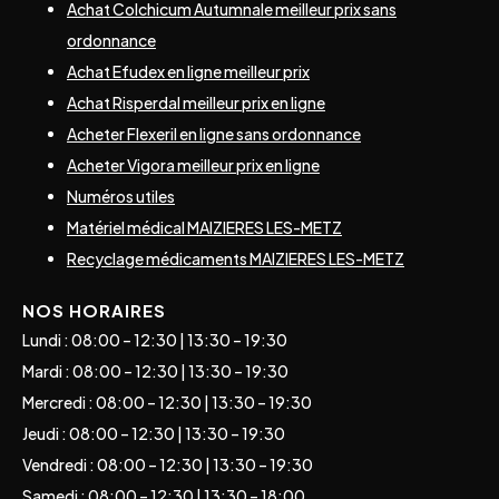
Achat Colchicum Autumnale meilleur prix sans
ordonnance
Achat Efudex en ligne meilleur prix
Achat Risperdal meilleur prix en ligne
Acheter Flexeril en ligne sans ordonnance
Acheter Vigora meilleur prix en ligne
Numéros utiles
Matériel médical MAIZIERES LES-METZ
Recyclage médicaments MAIZIERES LES-METZ
NOS HORAIRES
Lundi : 08:00 – 12:30 | 13:30 – 19:30
Mardi : 08:00 – 12:30 | 13:30 – 19:30
Mercredi : 08:00 – 12:30 | 13:30 – 19:30
Jeudi : 08:00 – 12:30 | 13:30 – 19:30
Vendredi : 08:00 – 12:30 | 13:30 – 19:30
Samedi : 08:00 – 12:30 | 13:30 – 18:00