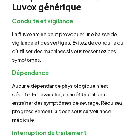
Luvox générique
Conduite et vigilance
La fluvoxamine peut provoquer une baisse de
vigilance et des vertiges. Évitez de conduire ou
d’utiliser des machines si vous ressentez ces
symptômes.
Dépendance
Aucune dépendance physiologique n’est
décrite. En revanche, un arrêt brutal peut
entraîner des symptômes de sevrage. Réduisez
progressivement la dose sous surveillance
médicale.
Interruption du traitement