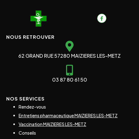
NOUS RETROUVER
62 GRAND RUE 57280 MAIZIERES LES-METZ
03 87 80 61 50
NOS SERVICES
Rendez-vous
Entretiens pharmaceutique MAIZIERES LES-METZ
Vaccination MAIZIERES LES-METZ
Conseils