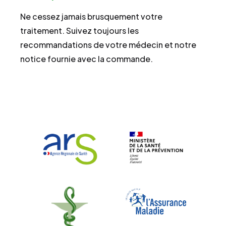
Ne cessez jamais brusquement votre
traitement. Suivez toujours les
recommandations de votre médecin et notre
notice fournie avec la commande.