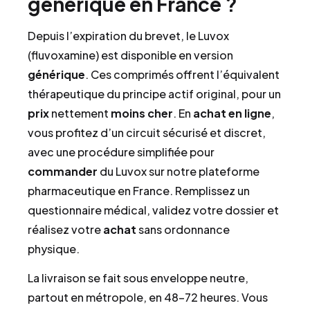
générique en France ?
Depuis l’expiration du brevet, le Luvox
(fluvoxamine) est disponible en version
générique
. Ces comprimés offrent l’équivalent
thérapeutique du principe actif original, pour un
prix
nettement
moins cher
. En
achat en ligne
,
vous profitez d’un circuit sécurisé et discret,
avec une procédure simplifiée pour
commander
du Luvox sur notre plateforme
pharmaceutique en France. Remplissez un
questionnaire médical, validez votre dossier et
réalisez votre
achat
sans ordonnance
physique.
La livraison se fait sous enveloppe neutre,
partout en métropole, en 48–72 heures. Vous