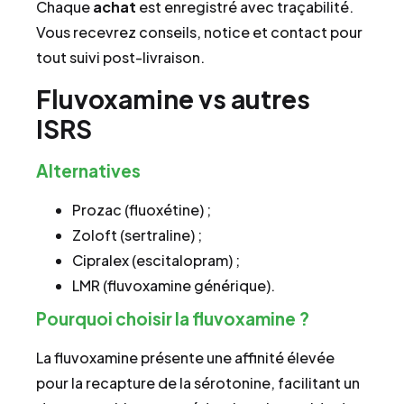
Chaque
achat
est enregistré avec traçabilité.
Vous recevrez conseils, notice et contact pour
tout suivi post-livraison.
Fluvoxamine vs autres
ISRS
Alternatives
Prozac (fluoxétine) ;
Zoloft (sertraline) ;
Cipralex (escitalopram) ;
LMR (fluvoxamine générique).
Pourquoi choisir la fluvoxamine ?
La fluvoxamine présente une affinité élevée
pour la recapture de la sérotonine, facilitant un