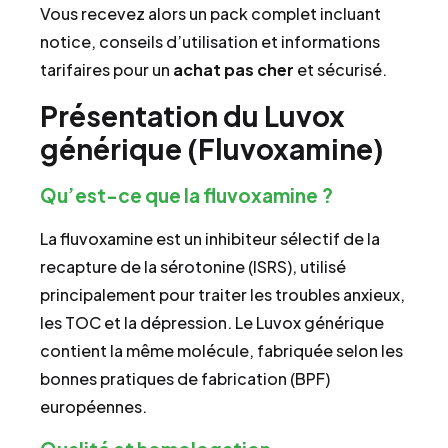
Vous recevez alors un pack complet incluant
notice, conseils d’utilisation et informations
tarifaires pour un
achat
pas cher
et sécurisé.
Présentation du Luvox
générique (Fluvoxamine)
Qu’est-ce que la fluvoxamine ?
La fluvoxamine est un inhibiteur sélectif de la
recapture de la sérotonine (ISRS), utilisé
principalement pour traiter les troubles anxieux,
les TOC et la dépression. Le Luvox générique
contient la même molécule, fabriquée selon les
bonnes pratiques de fabrication (BPF)
européennes.