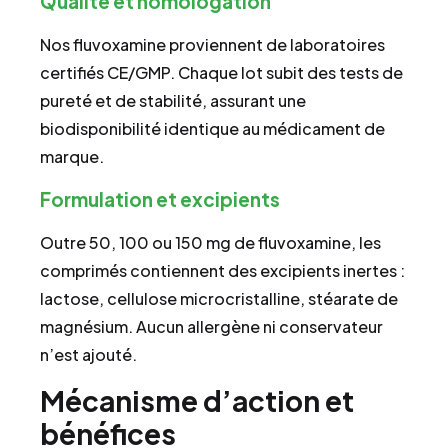
Qualité et homologation
Nos fluvoxamine proviennent de laboratoires
certifiés CE/GMP. Chaque lot subit des tests de
pureté et de stabilité, assurant une
biodisponibilité identique au médicament de
marque.
Formulation et excipients
Outre 50, 100 ou 150 mg de fluvoxamine, les
comprimés contiennent des excipients inertes :
lactose, cellulose microcristalline, stéarate de
magnésium. Aucun allergène ni conservateur
n’est ajouté.
Mécanisme d’action et
bénéfices