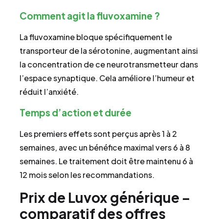
Comment agit la fluvoxamine ?
La fluvoxamine bloque spécifiquement le
transporteur de la sérotonine, augmentant ainsi
la concentration de ce neurotransmetteur dans
l’espace synaptique. Cela améliore l’humeur et
réduit l’anxiété.
Temps d’action et durée
Les premiers effets sont perçus après 1 à 2
semaines, avec un bénéfice maximal vers 6 à 8
semaines. Le traitement doit être maintenu 6 à
12 mois selon les recommandations.
Prix de Luvox générique –
comparatif des offres