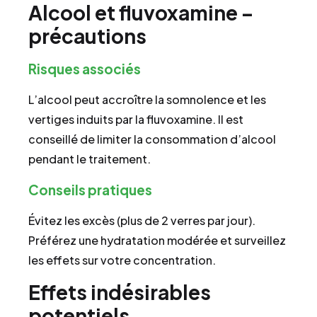
Alcool et fluvoxamine –
précautions
Risques associés
L’alcool peut accroître la somnolence et les
vertiges induits par la fluvoxamine. Il est
conseillé de limiter la consommation d’alcool
pendant le traitement.
Conseils pratiques
Évitez les excès (plus de 2 verres par jour).
Préférez une hydratation modérée et surveillez
les effets sur votre concentration.
Effets indésirables
potentiels