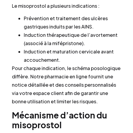
Le misoprostol a plusieurs indications :
Prévention et traitement des ulcères
gastriques induits par les AINS.
Induction thérapeutique de l’avortement
(associé à la mifépristone).
Induction et maturation cervicale avant
accouchement.
Pour chaque indication, le schéma posologique
diffère. Notre pharmacie en ligne fournit une
notice détaillée et des conseils personnalisés
via votre espace client afin de garantir une
bonne utilisation et limiter les risques.
Mécanisme d’action du
misoprostol