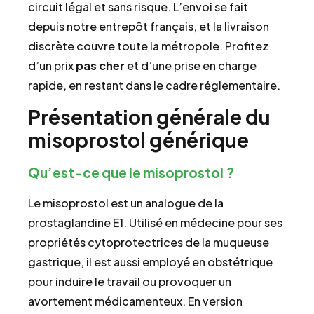
circuit légal et sans risque. L’envoi se fait
depuis notre entrepôt français, et la livraison
discrète couvre toute la métropole. Profitez
d’un prix
pas cher
et d’une prise en charge
rapide, en restant dans le cadre réglementaire.
Présentation générale du
misoprostol générique
Qu’est-ce que le misoprostol ?
Le misoprostol est un analogue de la
prostaglandine E1. Utilisé en médecine pour ses
propriétés cytoprotectrices de la muqueuse
gastrique, il est aussi employé en obstétrique
pour induire le travail ou provoquer un
avortement médicamenteux. En version