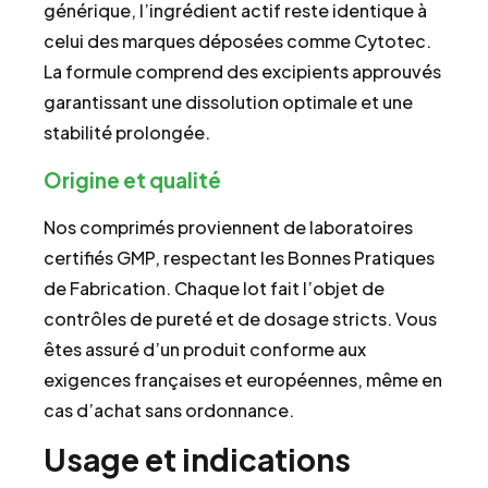
générique, l’ingrédient actif reste identique à
celui des marques déposées comme Cytotec.
La formule comprend des excipients approuvés
garantissant une dissolution optimale et une
stabilité prolongée.
Origine et qualité
Nos comprimés proviennent de laboratoires
certifiés GMP, respectant les Bonnes Pratiques
de Fabrication. Chaque lot fait l’objet de
contrôles de pureté et de dosage stricts. Vous
êtes assuré d’un produit conforme aux
exigences françaises et européennes, même en
cas d’achat sans ordonnance.
Usage et indications