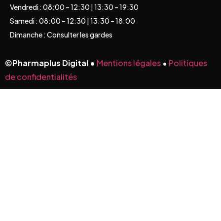
Vendredi : 08:00 – 12:30 | 13:30 – 19:30
Samedi : 08:00 – 12:30 | 13:30 – 18:00
Dimanche : Consulter les gardes
©
Pharmaplus Digital •
Mentions légales
•
Politiques
de confidentialités