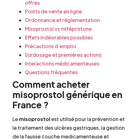
offres
Points de vente en ligne
Ordonnance et réglementation
Misoprostol vs mifépristone
Effets indésirables possibles
Précautions d’emploi
Surdosage et premières actions
Interactions médicamenteuses
Questions fréquentes
Comment acheter
misoprostol générique en
France ?
Le
misoprostol
est utilisé pour la prévention et
le traitement des ulcères gastriques, la gestion
de la fausse couche medicamenteuse et