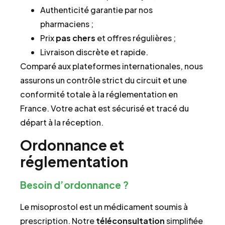
Authenticité garantie par nos
pharmaciens ;
Prix
pas chers
et offres régulières ;
Livraison discrète et rapide.
Comparé aux plateformes internationales, nous
assurons un contrôle strict du circuit et une
conformité totale à la réglementation en
France. Votre achat est sécurisé et tracé du
départ à la réception.
Ordonnance et
réglementation
Besoin d’ordonnance ?
Le misoprostol est un médicament soumis à
prescription. Notre
téléconsultation
simplifiée