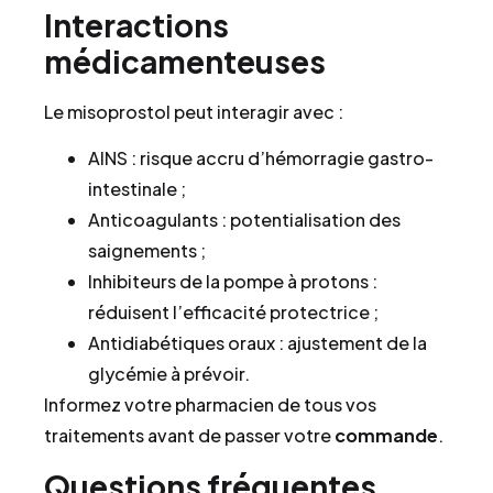
Interactions
médicamenteuses
Le misoprostol peut interagir avec :
AINS : risque accru d’hémorragie gastro-
intestinale ;
Anticoagulants : potentialisation des
saignements ;
Inhibiteurs de la pompe à protons :
réduisent l’efficacité protectrice ;
Antidiabétiques oraux : ajustement de la
glycémie à prévoir.
Informez votre pharmacien de tous vos
traitements avant de passer votre
commande
.
Questions fréquentes