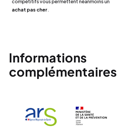
compétitifs vous permettent néanmoins un
achat pas cher
.
Informations
complémentaires