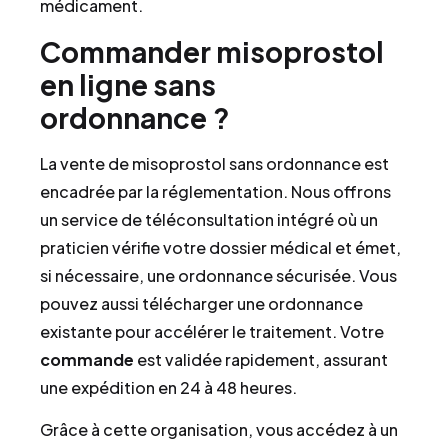
médicament.
Commander misoprostol
en ligne sans
ordonnance ?
La vente de misoprostol sans ordonnance est
encadrée par la réglementation. Nous offrons
un service de téléconsultation intégré où un
praticien vérifie votre dossier médical et émet,
si nécessaire, une ordonnance sécurisée. Vous
pouvez aussi télécharger une ordonnance
existante pour accélérer le traitement. Votre
commande
est validée rapidement, assurant
une expédition en 24 à 48 heures.
Grâce à cette organisation, vous accédez à un