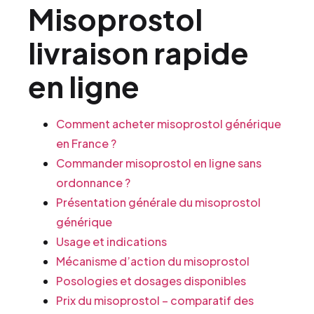
Misoprostol
livraison rapide
en ligne
Comment acheter misoprostol générique
en France ?
Commander misoprostol en ligne sans
ordonnance ?
Présentation générale du misoprostol
générique
Usage et indications
Mécanisme d’action du misoprostol
Posologies et dosages disponibles
Prix du misoprostol – comparatif des