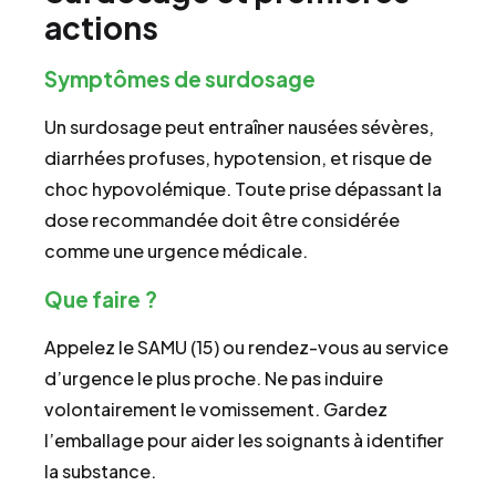
actions
Symptômes de surdosage
Un surdosage peut entraîner nausées sévères,
diarrhées profuses, hypotension, et risque de
choc hypovolémique. Toute prise dépassant la
dose recommandée doit être considérée
comme une urgence médicale.
Que faire ?
Appelez le SAMU (15) ou rendez-vous au service
d’urgence le plus proche. Ne pas induire
volontairement le vomissement. Gardez
l’emballage pour aider les soignants à identifier
la substance.