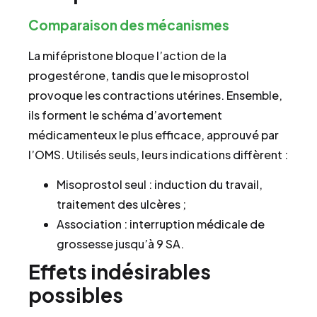
Comparaison des mécanismes
La mifépristone bloque l’action de la
progestérone, tandis que le misoprostol
provoque les contractions utérines. Ensemble,
ils forment le schéma d’avortement
médicamenteux le plus efficace, approuvé par
l’OMS. Utilisés seuls, leurs indications diffèrent :
Misoprostol seul : induction du travail,
traitement des ulcères ;
Association : interruption médicale de
grossesse jusqu’à 9 SA.
Effets indésirables
possibles