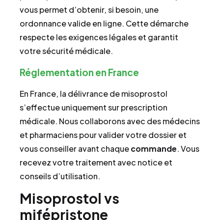
vous permet d’obtenir, si besoin, une
ordonnance valide en ligne. Cette démarche
respecte les exigences légales et garantit
votre sécurité médicale.
Réglementation en France
En France, la délivrance de misoprostol
s’effectue uniquement sur prescription
médicale. Nous collaborons avec des médecins
et pharmaciens pour valider votre dossier et
vous conseiller avant chaque
commande
. Vous
recevez votre traitement avec notice et
conseils d’utilisation.
Misoprostol vs
mifépristone