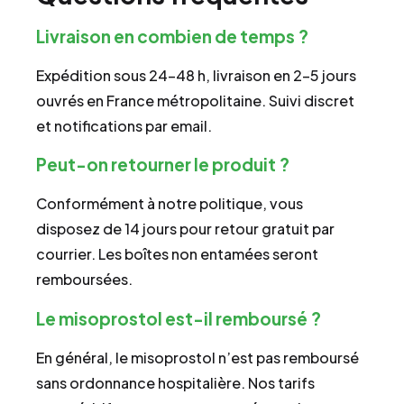
Livraison en combien de temps ?
Expédition sous 24–48 h, livraison en 2–5 jours
ouvrés en France métropolitaine. Suivi discret
et notifications par email.
Peut-on retourner le produit ?
Conformément à notre politique, vous
disposez de 14 jours pour retour gratuit par
courrier. Les boîtes non entamées seront
remboursées.
Le misoprostol est-il remboursé ?
En général, le misoprostol n’est pas remboursé
sans ordonnance hospitalière. Nos tarifs