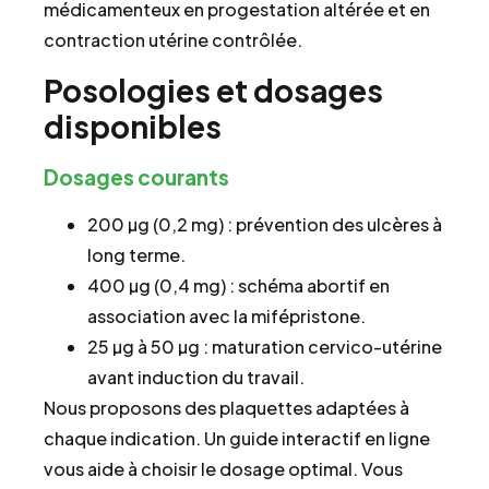
médicamenteux en progestation altérée et en
contraction utérine contrôlée.
Posologies et dosages
disponibles
Dosages courants
200 µg (0,2 mg) : prévention des ulcères à
long terme.
400 µg (0,4 mg) : schéma abortif en
association avec la mifépristone.
25 µg à 50 µg : maturation cervico-utérine
avant induction du travail.
Nous proposons des plaquettes adaptées à
chaque indication. Un guide interactif en ligne
vous aide à choisir le dosage optimal. Vous