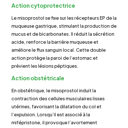
Action cytoprotectrice
Le misoprostol se fixe sur les récepteurs EP de la
muqueuse gastrique, stimulant la production de
mucus et de bicarbonates. Il réduit la sécrétion
acide, renforce la barrière muqueuse et
améliore le flux sanguin local. Cette double
action protège la paroi de l’estomac et
prévient les lésions péptiques.
Action obstétricale
En obstétrique, le misoprostol induit la
contraction des cellules musculaires lisses
utérines, favorisant la dilatation du col et
l’expulsion. Lorsqu’il est associé à la
mifépristone, il provoque l’avortement