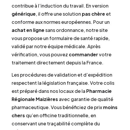
contribue à l’induction du travail. En version
générique
, il offre une solution
pas chère
et
conforme aux normes européennes. Pour un
achat
en ligne
sans ordonnance, notre site
vous propose un formulaire de santé rapide,
validé par notre équipe médicale. Après
vérification, vous pouvez
commander
votre
traitement directement depuis la France.
Les procédures de validation et d’expédition
respectent la législation française. Votre colis
est préparé dans nos locaux de la
Pharmacie
Régionale Maizières
avec garantie de qualité
pharmaceutique. Vous bénéficiez de prix
moins
chers
qu’en officine traditionnelle, en
conservant une traçabilité complète du