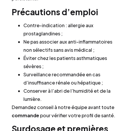
Précautions d’emploi
Contre-indication : allergie aux
prostaglandines ;
Ne pas associer aux anti-inflammatoires
non sélectifs sans avis médical ;
Éviter chez les patients asthmatiques
sévères ;
Surveillance recommandée en cas
d’insuffisance rénale ou hépatique ;
Conserver à l’abri de l’humidité et de la
lumière.
Demandez conseil à notre équipe avant toute
commande
pour vérifier votre profil de santé.
Surdosage et premières