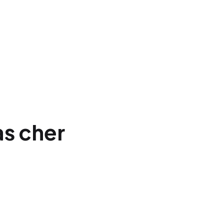
as cher