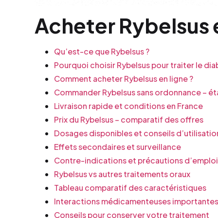
Acheter Rybelsus e
Qu’est-ce que Rybelsus ?
Pourquoi choisir Rybelsus pour traiter le dia
Comment acheter Rybelsus en ligne ?
Commander Rybelsus sans ordonnance – ét
Livraison rapide et conditions en France
Prix du Rybelsus – comparatif des offres
Dosages disponibles et conseils d’utilisatio
Effets secondaires et surveillance
Contre-indications et précautions d’emploi
Rybelsus vs autres traitements oraux
Tableau comparatif des caractéristiques
Interactions médicamenteuses importante
Conseils pour conserver votre traitement