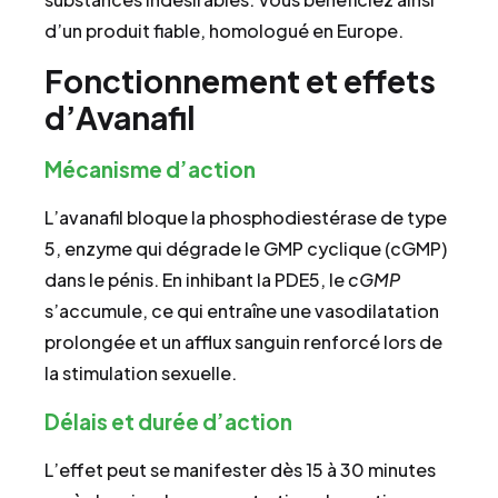
d’un produit fiable, homologué en Europe.
Fonctionnement et effets
d’Avanafil
Mécanisme d’action
L’avanafil bloque la phosphodiestérase de type
5, enzyme qui dégrade le GMP cyclique (cGMP)
dans le pénis. En inhibant la PDE5, le
cGMP
s’accumule, ce qui entraîne une vasodilatation
prolongée et un afflux sanguin renforcé lors de
la stimulation sexuelle.
Délais et durée d’action
L’effet peut se manifester dès 15 à 30 minutes