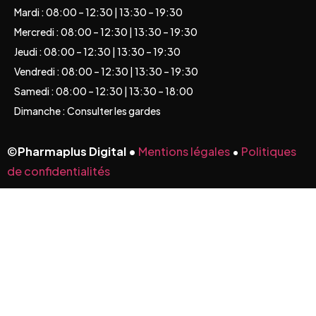
Mardi : 08:00 – 12:30 | 13:30 – 19:30
Mercredi : 08:00 – 12:30 | 13:30 – 19:30
Jeudi : 08:00 – 12:30 | 13:30 – 19:30
Vendredi : 08:00 – 12:30 | 13:30 – 19:30
Samedi : 08:00 – 12:30 | 13:30 – 18:00
Dimanche : Consulter les gardes
©
Pharmaplus Digital •
Mentions légales
•
Politiques
de confidentialités