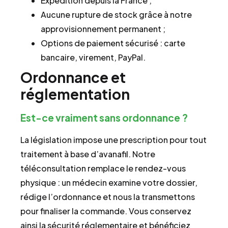
Expédition depuis la France ;
Aucune rupture de stock grâce à notre
approvisionnement permanent ;
Options de paiement sécurisé : carte
bancaire, virement, PayPal.
Ordonnance et
réglementation
Est-ce vraiment sans ordonnance ?
La législation impose une prescription pour tout
traitement à base d’avanafil. Notre
téléconsultation remplace le rendez-vous
physique : un médecin examine votre dossier,
rédige l’ordonnance et nous la transmettons
pour finaliser la commande. Vous conservez
ainsi la sécurité réglementaire et bénéficiez