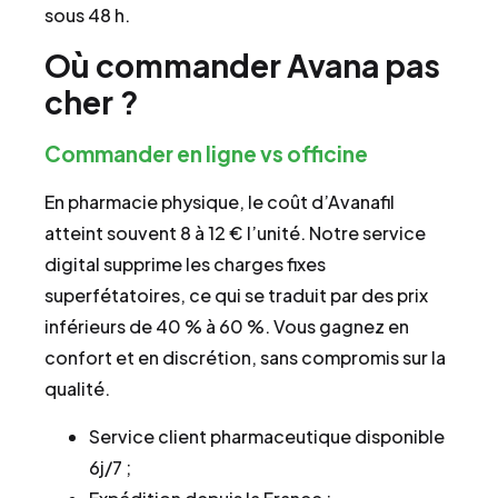
sous 48 h.
Où commander Avana pas
cher ?
Commander en ligne vs officine
En pharmacie physique, le coût d’Avanafil
atteint souvent 8 à 12 € l’unité. Notre service
digital supprime les charges fixes
superfétatoires, ce qui se traduit par des prix
inférieurs de 40 % à 60 %. Vous gagnez en
confort et en discrétion, sans compromis sur la
qualité.
Service client pharmaceutique disponible
6j/7 ;