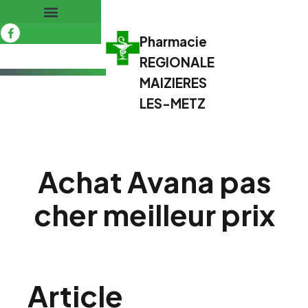
Pharmacie
REGIONALE
MAIZIERES
LES-METZ
Achat Avana pas
cher meilleur prix
Article