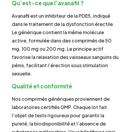
Qu’est-ce que l’avanafil ?
Avanafil est un inhibiteur de la PDE5, indiqué
dans le traitement de la dysfonction érectile.
Le générique contient la même molécule
active, formulée dans des comprimés de 50
mg, 100 mg ou 200 mg. Le principe actif
favorise la relaxation des vaisseaux sanguins du
pénis, facilitant l’érection sous stimulation
sexuelle.
Qualité et conformité
Nos comprimés génériques proviennent de
laboratoires certifiés GMP. Chaque lot fait
l’objet de tests rigoureux pour garantir la
pureté, la biodisponibilité et l’absence de
substances indésirables. Vous bénéficiez ainsi