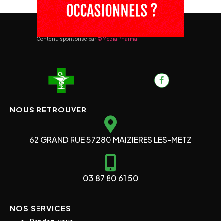
Contenu sponsorisé par
©Media Pharma
NOUS RETROUVER
62 GRAND RUE 57280 MAIZIERES LES-METZ
03 87 80 61 50
NOS SERVICES
Rendez-vous