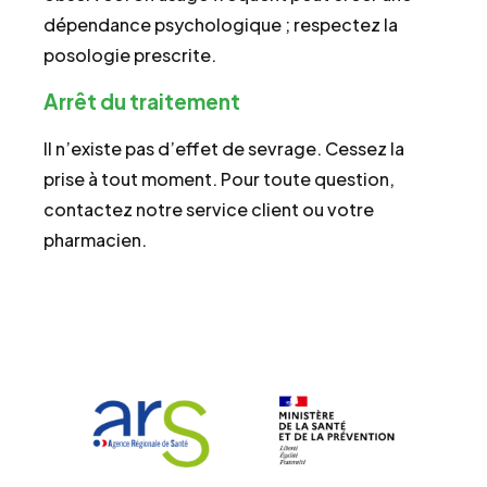
dépendance psychologique ; respectez la
posologie prescrite.
Arrêt du traitement
Il n’existe pas d’effet de sevrage. Cessez la
prise à tout moment. Pour toute question,
contactez notre service client ou votre
pharmacien.