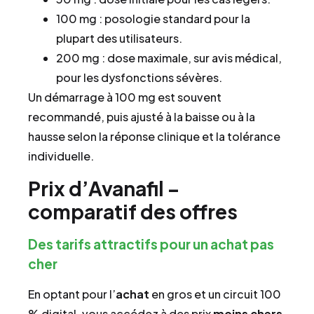
100 mg : posologie standard pour la
plupart des utilisateurs.
200 mg : dose maximale, sur avis médical,
pour les dysfonctions sévères.
Un démarrage à 100 mg est souvent
recommandé, puis ajusté à la baisse ou à la
hausse selon la réponse clinique et la tolérance
individuelle.
Prix d’Avanafil –
comparatif des offres
Des tarifs attractifs pour un achat pas
cher
En optant pour l’
achat
en gros et un circuit 100
% digital, vous accédez à des prix
moins chers