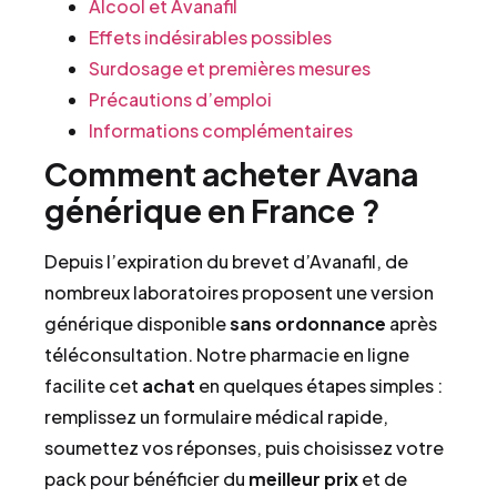
Alcool et Avanafil
Effets indésirables possibles
Surdosage et premières mesures
Précautions d’emploi
Informations complémentaires
Comment acheter Avana
générique en France ?
Depuis l’expiration du brevet d’Avanafil, de
nombreux laboratoires proposent une version
générique disponible
sans ordonnance
après
téléconsultation. Notre pharmacie en ligne
facilite cet
achat
en quelques étapes simples :
remplissez un formulaire médical rapide,
soumettez vos réponses, puis choisissez votre
pack pour bénéficier du
meilleur prix
et de