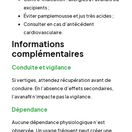
excipients ;
Éviter pamplemousse et jus très acides ;
Consulter en cas d’antécédent
cardiovasculaire.
Informations
complémentaires
Conduite et vigilance
Si vertiges, attendez récupération avant de
conduire. En l’absence d’effets secondaires,
l’avanafil n’impacte pas la vigilance.
Dépendance
Aucune dépendance physiologique n’est
observée. Un usage fréquent peut créer une