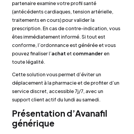
partenaire examine votre profil santé
(antécédents cardiaques, tension artérielle,
traitements en cours) pour valider la
prescription. En cas de contre-indication, vous
êtes immédiatement informé. Si tout est
conforme, l’ordonnance est générée et vous
pouvez finaliser l’
achat
et
commander
en
toute légalité.
Cette solution vous permet d’éviter un
déplacement à la pharmacie et de profiter d’un
service discret, accessible 7j/7, avec un
support client actif du lundi au samedi.
Présentation d’Avanafil
générique