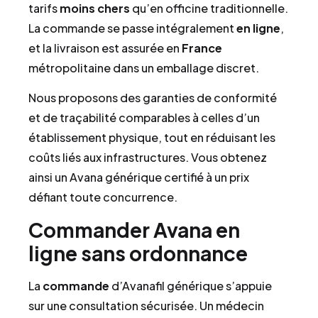
tarifs
moins chers
qu’en officine traditionnelle.
La commande se passe intégralement
en ligne
,
et la livraison est assurée en
France
métropolitaine dans un emballage discret.
Nous proposons des garanties de conformité
et de traçabilité comparables à celles d’un
établissement physique, tout en réduisant les
coûts liés aux infrastructures. Vous obtenez
ainsi un Avana générique certifié à un prix
défiant toute concurrence.
Commander Avana en
ligne sans ordonnance
La
commande
d’Avanafil générique s’appuie
sur une consultation sécurisée. Un médecin