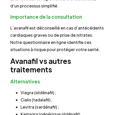
d’un processus simplifié.
Importance de la consultation
L’avanafil est déconseillé en cas d’antécédents
cardiaques graves ou de prise de nitrates.
Notre questionnaire en ligne identifie ces
situations à risque pour protéger votre santé.
Avanafil vs autres
traitements
Alternatives
Viagra (sildénafil) ;
Cialis (tadalafil) ;
Levitra (vardénafil) ;
Kamagra (générique sildénafil).