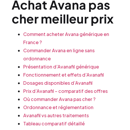
Achat Avana pas
cher meilleur prix
Comment acheter Avana générique en
France ?
Commander Avana en ligne sans
ordonnance
Présentation d’Avanafil générique
Fonctionnement et effets d’Avanafil
Dosages disponibles d’Avanafil
Prix d’Avanafil – comparatif des offres
Où commander Avana pas cher ?
Ordonnance et réglementation
Avanafil vs autres traitements
Tableau comparatif détaillé