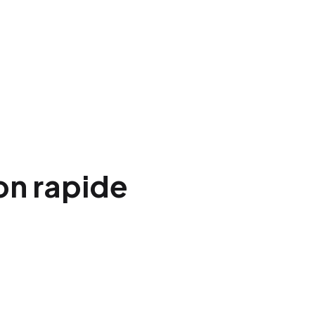
on rapide