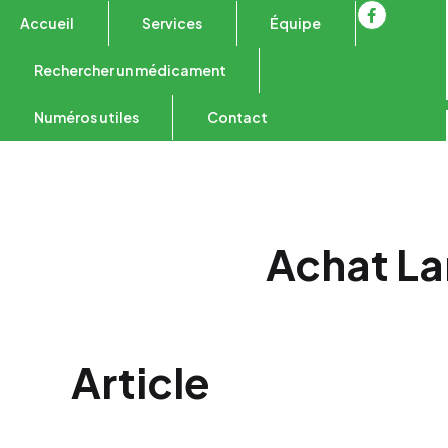
Accueil
Services
Équipe
Rechercher un médicament
Numéros utiles
Contact
Achat La
Article