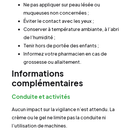
Ne pas appliquer sur peau lésée ou
muqueuses non concernées ;
Éviter le contact avec les yeux ;
Conserver à température ambiante, à l’abri
de l’humidité ;
Tenir hors de portée des enfants ;
Informez votre pharmacien en cas de
grossesse ou allaitement.
Informations
complémentaires
Conduite et activités
Aucun impact sur la vigilance n’est attendu. La
crème ou le gel ne limite pas la conduite ni
l’utilisation de machines.