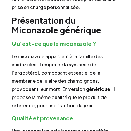
prise en charge personnalisée.
Présentation du
Miconazole générique
Qu’est-ce que le miconazole ?
Le miconazole appartient à la famille des
imidazolés. Il empêche la synthèse de
l’ergostérol, composant essentiel de la
membrane cellulaire des champignons,
provoquant leur mort. En version
générique
, il
propose la même qualité que le produit de
référence, pour une fraction du
prix
.
Qualité et provenance
Nos lots sont issus de laboratoires certifiés