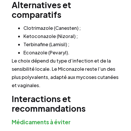
Alternatives et
comparatifs
Clotrimazole (Canesten) ;
Ketoconazole (Nizoral) ;
Terbinafine (Lamisil) ;
Econazole (Pevaryl).
Le choix dépend du type d’infection et de la
sensibilité locale. Le Miconazole reste l’un des
plus polyvalents, adapté aux mycoses cutanées
et vaginales.
Interactions et
recommandations
Médicaments à éviter