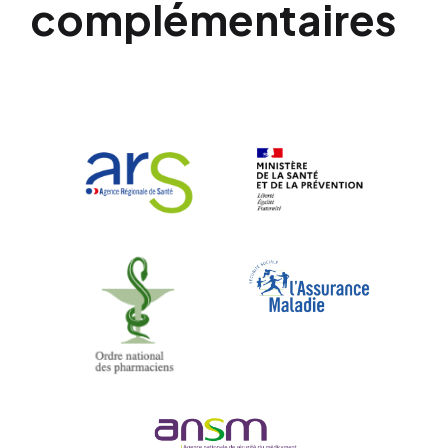
complémentaires