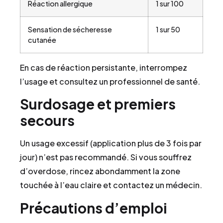
Réaction allergique
1 sur 100
Sensation de sécheresse
1 sur 50
cutanée
En cas de réaction persistante, interrompez
l’usage et consultez un professionnel de santé.
Surdosage et premiers
secours
Un usage excessif (application plus de 3 fois par
jour) n’est pas recommandé. Si vous souffrez
d’overdose, rincez abondamment la zone
touchée à l’eau claire et contactez un médecin.
Précautions d’emploi