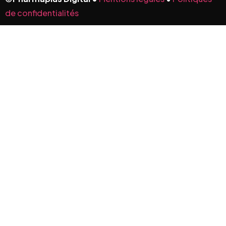
de confidentialités