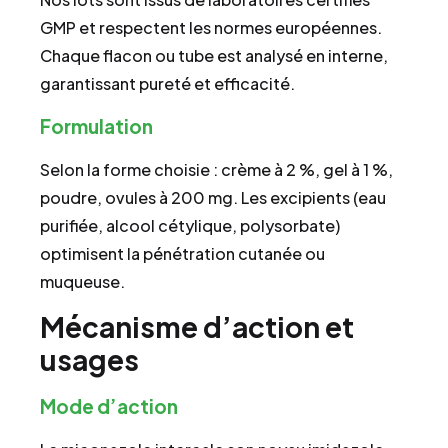
GMP et respectent les normes européennes.
Chaque flacon ou tube est analysé en interne,
garantissant pureté et efficacité.
Formulation
Selon la forme choisie : crème à 2 %, gel à 1 %,
poudre, ovules à 200 mg. Les excipients (eau
purifiée, alcool cétylique, polysorbate)
optimisent la pénétration cutanée ou
muqueuse.
Mécanisme d’action et
usages
Mode d’action