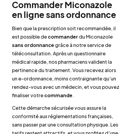
Commander Miconazole
en ligne sans ordonnance
Bien que la prescription soit recommandée, il
est possible de
commander
du Miconazole
sans ordonnance
grâce à notre service de
téléconsultation. Après un questionnaire
médical rapide, nos pharmaciens valident la
pertinence du traitement. Vous recevez alors
un e-ordonnance, moins contraignante qu’un
rendez-vous avec un médecin, et vous pouvez
finaliser votre
commande
.
Cette démarche sécurisée vous assure la
conformité aux réglementations françaises,
sans passer par une consultation physique. Les
tarifs restent attractifs, et vous profitez d’une