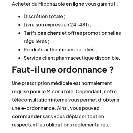
Acheter du Miconazole
en ligne
vous garantit :
Discrétion totale ;
Livraison express en 24–48 h ;
Tarifs
pas chers
et offres promotionnelles
régulières ;
Produits authentiques certifiés ;
Service client pharmaceutique disponible.
Faut-il une ordonnance ?
Une prescription médicale est normalement
requise pour le Miconazole. Cependant, notre
téléconsultation interne vous permet d’obtenir
une e-ordonnance. Ainsi, vous pouvez
commander
sans vous déplacer tout en
respectant les obligations réglementaires.