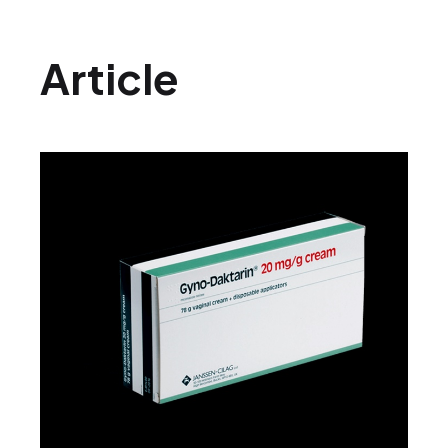
Article