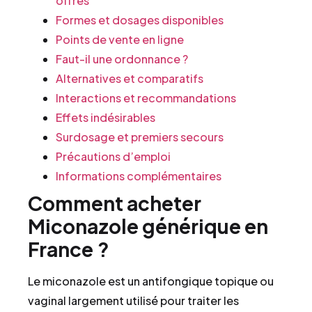
offres
Formes et dosages disponibles
Points de vente en ligne
Faut-il une ordonnance ?
Alternatives et comparatifs
Interactions et recommandations
Effets indésirables
Surdosage et premiers secours
Précautions d’emploi
Informations complémentaires
Comment acheter
Miconazole générique en
France ?
Le miconazole est un antifongique topique ou
vaginal largement utilisé pour traiter les