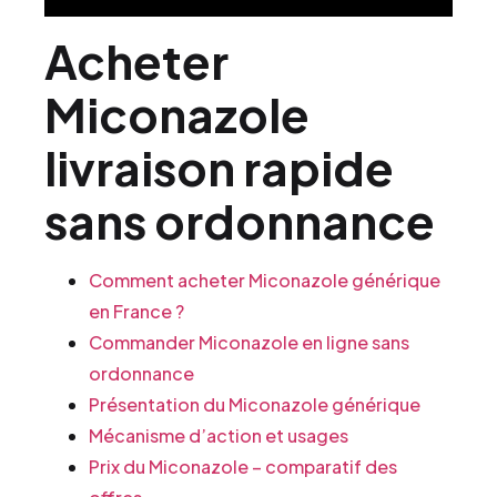
Acheter
Miconazole
livraison rapide
sans ordonnance
Comment acheter Miconazole générique
en France ?
Commander Miconazole en ligne sans
ordonnance
Présentation du Miconazole générique
Mécanisme d’action et usages
Prix du Miconazole – comparatif des