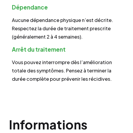
Dépendance
Aucune dépendance physique n’est décrite.
Respectez la durée de traitement prescrite
(généralement 2 à 4 semaines).
Arrêt du traitement
Vous pouvez interrompre dès l’amélioration
totale des symptômes. Pensez à terminer la
durée complète pour prévenir les récidives.
Informations