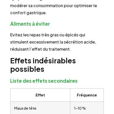
modérer sa consommation pour optimiser le
confort gastrique.
Aliments à éviter
Evitez les repas très gras ou épicés qui
stimulent excessivement la sécrétion acide,
réduisant l’effet du traitement.
Effets indésirables
possibles
Liste des effets secondaires
Effet
Fréquence
Maux de tête
1–10 %