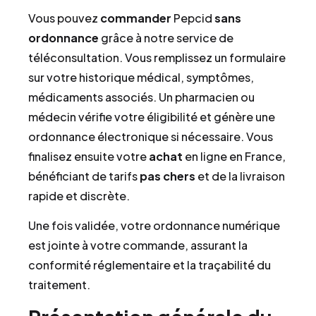
Vous pouvez
commander
Pepcid
sans
ordonnance
grâce à notre service de
téléconsultation. Vous remplissez un formulaire
sur votre historique médical, symptômes,
médicaments associés. Un pharmacien ou
médecin vérifie votre éligibilité et génère une
ordonnance électronique si nécessaire. Vous
finalisez ensuite votre
achat
en ligne en France,
bénéficiant de tarifs
pas chers
et de la livraison
rapide et discrète.
Une fois validée, votre ordonnance numérique
est jointe à votre commande, assurant la
conformité réglementaire et la traçabilité du
traitement.