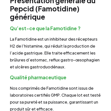
Présentation générale du
Pepcid (Famotidine)
générique
Qu’est-ce que la Famotidine ?
La Famotidine est un inhibiteur des récepteurs
H2 de l’histamine, qui réduit la production de
l’acide gastrique. Elle traite efficacement les
brûlures d’estomac, reflux gastro-œsophagien
et ulcères gastroduodénaux.
Qualité pharmaceutique
Nos comprimés de Famotidine sont issus de
laboratoires certifiés GMP. Chaque lot est testé
pour sa pureté et sa puissance, garantissant un
produit sûr et efficace.