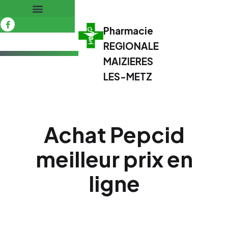
Pharmacie
REGIONALE
MAIZIERES
LES-METZ
Achat Pepcid
meilleur prix en
ligne