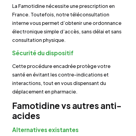
La Famotidine nécessite une prescription en
France. Toutefois, notre téléconsultation
interne vous permet d’obtenir une ordonnance
électronique simple d’accès, sans délai et sans
consultation physique.
Sécurité du dispositif
Cette procédure encadrée protège votre
santé en évitant les contre-indications et
interactions, tout en vous dispensant du
déplacement en pharmacie.
Famotidine vs autres anti-
acides
Alternatives existantes