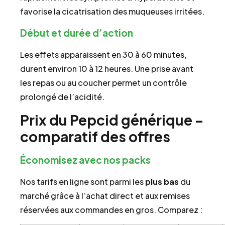
favorise la cicatrisation des muqueuses irritées.
Début et durée d’action
Les effets apparaissent en 30 à 60 minutes,
durent environ 10 à 12 heures. Une prise avant
les repas ou au coucher permet un contrôle
prolongé de l’acidité.
Prix du Pepcid générique –
comparatif des offres
Économisez avec nos packs
Nos tarifs en ligne sont parmi les
plus bas
du
marché grâce à l’achat direct et aux remises
réservées aux commandes en gros. Comparez :