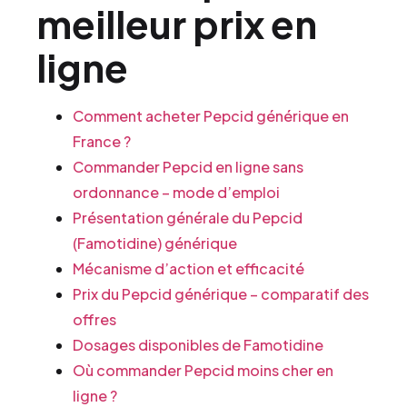
meilleur prix en
ligne
Comment acheter Pepcid générique en
France ?
Commander Pepcid en ligne sans
ordonnance – mode d’emploi
Présentation générale du Pepcid
(Famotidine) générique
Mécanisme d’action et efficacité
Prix du Pepcid générique – comparatif des
offres
Dosages disponibles de Famotidine
Où commander Pepcid moins cher en
ligne ?