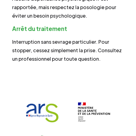
rapportée, mais respectez la posologie pour
éviter un besoin psychologique.
Arrêt du traitement
Interruption sans sevrage particulier. Pour
stopper, cessez simplement la prise. Consultez
un professionnel pour toute question.