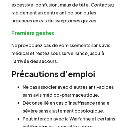
excessive, confusion, maux de tête. Contactez
rapidement un centre antipoison ou les
urgences en cas de symptômes graves.
Premiers gestes
Ne provoquez pas de vomissements sans avis
médical et restez sous surveillance jusqu’à
l’arrivée des secours.
Précautions d’emploi
Ne pas associer avec d’autres anti-acides
sans avis médico-pharmaceutique.
Déconseillé en cas d’insuffisance rénale
sévère sans ajustement posologique.
Peut interagir avec la Warfarine et certains
antifongiques – consultez votre