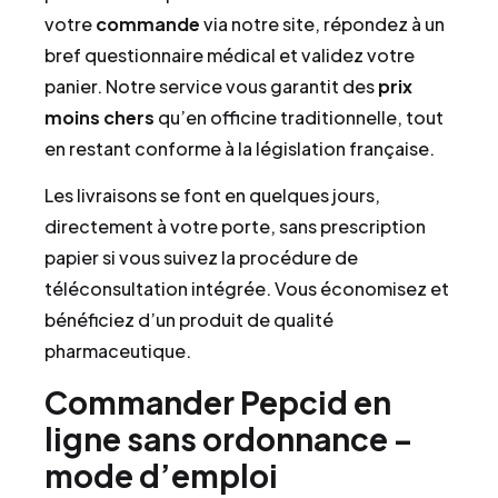
votre
commande
via notre site, répondez à un
bref questionnaire médical et validez votre
panier. Notre service vous garantit des
prix
moins chers
qu’en officine traditionnelle, tout
en restant conforme à la législation française.
Les livraisons se font en quelques jours,
directement à votre porte, sans prescription
papier si vous suivez la procédure de
téléconsultation intégrée. Vous économisez et
bénéficiez d’un produit de qualité
pharmaceutique.
Commander Pepcid en
ligne sans ordonnance –
mode d’emploi