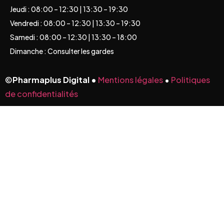
Jeudi : 08:00 – 12:30 | 13:30 – 19:30
Vendredi : 08:00 – 12:30 | 13:30 – 19:30
Samedi : 08:00 – 12:30 | 13:30 – 18:00
Dimanche : Consulter les gardes
©
Pharmaplus Digital •
Mentions légales
•
Politiques
de confidentialités