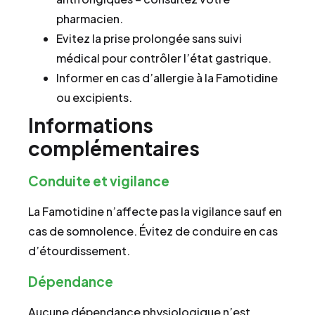
pharmacien.
Evitez la prise prolongée sans suivi
médical pour contrôler l’état gastrique.
Informer en cas d’allergie à la Famotidine
ou excipients.
Informations
complémentaires
Conduite et vigilance
La Famotidine n’affecte pas la vigilance sauf en
cas de somnolence. Évitez de conduire en cas
d’étourdissement.
Dépendance
Aucune dépendance physiologique n’est