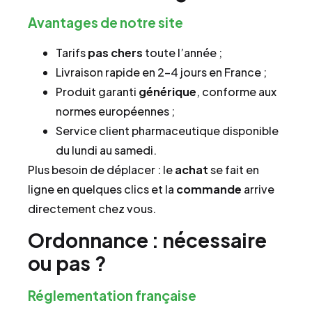
Avantages de notre site
Tarifs
pas chers
toute l’année ;
Livraison rapide en 2–4 jours en France ;
Produit garanti
générique
, conforme aux
normes européennes ;
Service client pharmaceutique disponible
du lundi au samedi.
Plus besoin de déplacer : le
achat
se fait en
ligne en quelques clics et la
commande
arrive
directement chez vous.
Ordonnance : nécessaire
ou pas ?
Réglementation française