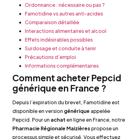
Ordonnance : nécessaire ou pas ?
Famotidine vs autres anti-acides
Comparaison détaillée
Interactions alimentaires et alcool
Effets indésirables possibles
Surdosage et conduite à tenir
Précautions d’emploi
Informations complémentaires
Comment acheter Pepcid
générique en France ?
Depuis l’expiration du brevet, Famotidine est
disponible en version
générique
appelée
Pepcid. Pour un
achat
en ligne en France, notre
Pharmacie Régionale Maizières
propose un
processus simple et sécurisé. Vous effectuez