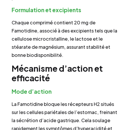
Formulation et excipients
Chaque comprimé contient 20 mg de
Famotidine, associé à des excipients tels que la
cellulose microcristalline, le lactose et le
stéarate de magnésium, assurant stabilité et
bonne biodisponibilité.
Mécanisme d’action et
efficacité
Mode d’action
La Famotidine bloque les récepteurs H2 situés
sur les cellules pariétales de l’estomac, freinant
la sécrétion d’acide gastrique. Cela soulage
rapidement les symptômes d’hyperacidité et