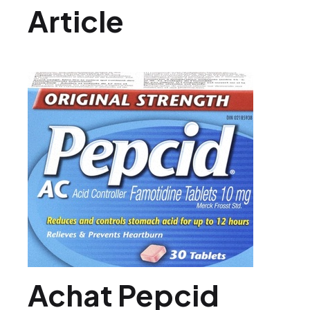
Article
Achat Pepcid