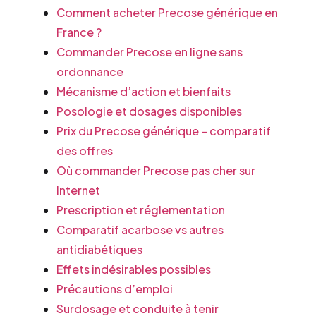
Comment acheter Precose générique en
France ?
Commander Precose en ligne sans
ordonnance
Mécanisme d’action et bienfaits
Posologie et dosages disponibles
Prix du Precose générique – comparatif
des offres
Où commander Precose pas cher sur
Internet
Prescription et réglementation
Comparatif acarbose vs autres
antidiabétiques
Effets indésirables possibles
Précautions d’emploi
Surdosage et conduite à tenir