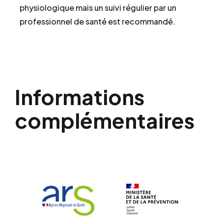
physiologique mais un suivi régulier par un
professionnel de santé est recommandé.
Informations
complémentaires