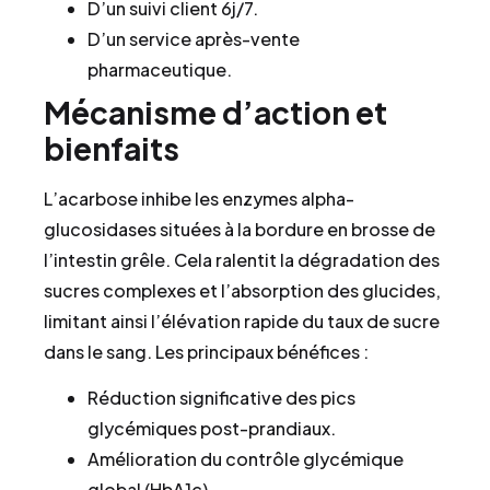
D’un suivi client 6j/7.
D’un service après-vente
pharmaceutique.
Mécanisme d’action et
bienfaits
L’acarbose inhibe les enzymes alpha-
glucosidases situées à la bordure en brosse de
l’intestin grêle. Cela ralentit la dégradation des
sucres complexes et l’absorption des glucides,
limitant ainsi l’élévation rapide du taux de sucre
dans le sang. Les principaux bénéfices :
Réduction significative des pics
glycémiques post-prandiaux.
Amélioration du contrôle glycémique
global (HbA1c).