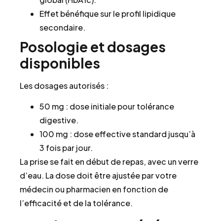
Effet bénéfique sur le profil lipidique
secondaire.
Posologie et dosages
disponibles
Les dosages autorisés :
50 mg : dose initiale pour tolérance
digestive.
100 mg : dose effective standard jusqu’à
3 fois par jour.
La prise se fait en début de repas, avec un verre
d’eau. La dose doit être ajustée par votre
médecin ou pharmacien en fonction de
l’efficacité et de la tolérance.