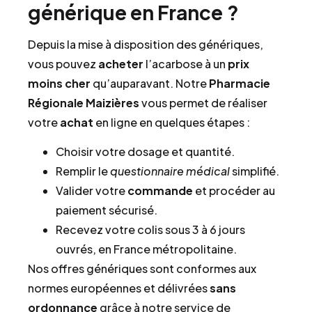
générique en France ?
Depuis la mise à disposition des génériques,
vous pouvez
acheter
l’acarbose à un
prix
moins cher
qu’auparavant. Notre
Pharmacie
Régionale Maizières
vous permet de réaliser
votre
achat
en ligne en quelques étapes :
Choisir votre dosage et quantité.
Remplir le
questionnaire médical
simplifié.
Valider votre
commande
et procéder au
paiement sécurisé.
Recevez votre colis sous 3 à 6 jours
ouvrés, en France métropolitaine.
Nos offres génériques sont conformes aux
normes européennes et délivrées
sans
ordonnance
grâce à notre service de