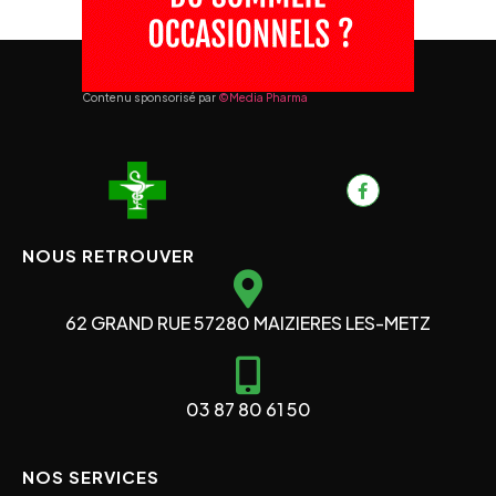
Contenu sponsorisé par
©Media Pharma
NOUS RETROUVER
62 GRAND RUE 57280 MAIZIERES LES-METZ
03 87 80 61 50
NOS SERVICES