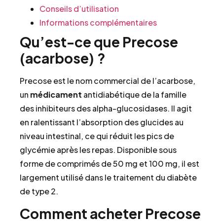
Conseils d’utilisation
Informations complémentaires
Qu’est-ce que Precose
(acarbose) ?
Precose est le nom commercial de l’acarbose,
un
médicament
antidiabétique de la famille
des inhibiteurs des alpha-glucosidases. Il agit
en ralentissant l’absorption des glucides au
niveau intestinal, ce qui réduit les pics de
glycémie après les repas. Disponible sous
forme de comprimés de 50 mg et 100 mg, il est
largement utilisé dans le traitement du diabète
de type 2.
Comment acheter Precose