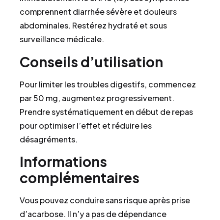
comprennent diarrhée sévère et douleurs
abdominales. Restérez hydraté et sous
surveillance médicale.
Conseils d’utilisation
Pour limiter les troubles digestifs, commencez
par 50 mg, augmentez progressivement.
Prendre systématiquement en début de repas
pour optimiser l’effet et réduire les
désagréments.
Informations
complémentaires
Vous pouvez conduire sans risque après prise
d’acarbose. Il n’y a pas de dépendance