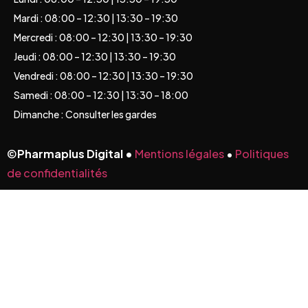
Mardi : 08:00 – 12:30 | 13:30 – 19:30
Mercredi : 08:00 – 12:30 | 13:30 – 19:30
Jeudi : 08:00 – 12:30 | 13:30 – 19:30
Vendredi : 08:00 – 12:30 | 13:30 – 19:30
Samedi : 08:00 – 12:30 | 13:30 – 18:00
Dimanche : Consulter les gardes
©
Pharmaplus Digital •
Mentions légales
•
Politiques
de confidentialités