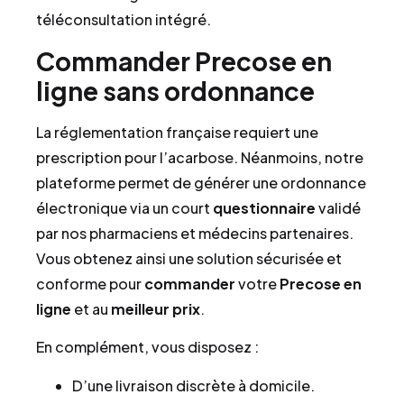
téléconsultation intégré.
Commander Precose en
ligne sans ordonnance
La réglementation française requiert une
prescription pour l’acarbose. Néanmoins, notre
plateforme permet de générer une ordonnance
électronique via un court
questionnaire
validé
par nos pharmaciens et médecins partenaires.
Vous obtenez ainsi une solution sécurisée et
conforme pour
commander
votre
Precose
en
ligne
et au
meilleur prix
.
En complément, vous disposez :
D’une livraison discrète à domicile.