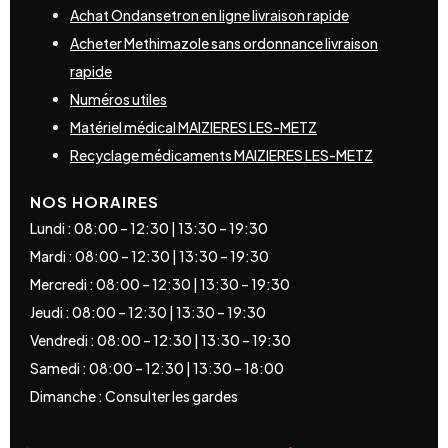
Achat Ondansetron en ligne livraison rapide
Acheter Methimazole sans ordonnance livraison
rapide
Numéros utiles
Matériel médical MAIZIERES LES-METZ
Recyclage médicaments MAIZIERES LES-METZ
NOS HORAIRES
Lundi : 08:00 – 12:30 | 13:30 – 19:30
Mardi : 08:00 – 12:30 | 13:30 – 19:30
Mercredi : 08:00 – 12:30 | 13:30 – 19:30
Jeudi : 08:00 – 12:30 | 13:30 – 19:30
Vendredi : 08:00 – 12:30 | 13:30 – 19:30
Samedi : 08:00 – 12:30 | 13:30 – 18:00
Dimanche : Consulter les gardes