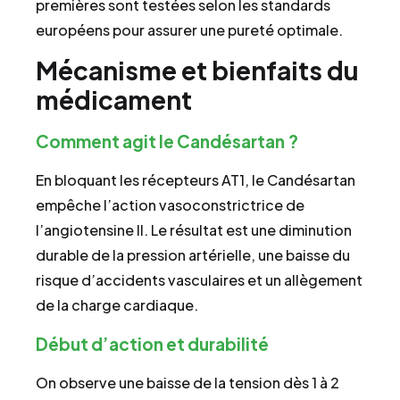
premières sont testées selon les standards
européens pour assurer une pureté optimale.
Mécanisme et bienfaits du
médicament
Comment agit le Candésartan ?
En bloquant les récepteurs AT1, le Candésartan
empêche l’action vasoconstrictrice de
l’angiotensine II. Le résultat est une diminution
durable de la pression artérielle, une baisse du
risque d’accidents vasculaires et un allègement
de la charge cardiaque.
Début d’action et durabilité
On observe une baisse de la tension dès 1 à 2