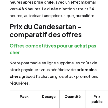
heures après prise orale, avec un effet maximal
vers 4 à 6 heures. La durée d’action atteint 24
heures, autorisant une prise unique journalière.
Prix du Candesartan –
comparatif des offres
Offres compétitives pour un achat pas
cher
Notre pharmacie en ligne supprime les coûts de
stock physique : vous bénéficiez de
prix
moins
chers
grâce à l’achat en gros et aux promotions
régulières.
Pack
Dosage
Quantité
Prix
public