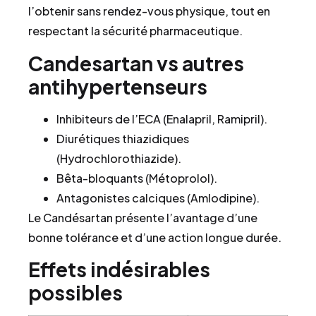
l’obtenir sans rendez-vous physique, tout en
respectant la sécurité pharmaceutique.
Candesartan vs autres
antihypertenseurs
Inhibiteurs de l’ECA (Enalapril, Ramipril).
Diurétiques thiazidiques
(Hydrochlorothiazide).
Bêta-bloquants (Métoprolol).
Antagonistes calciques (Amlodipine).
Le Candésartan présente l’avantage d’une
bonne tolérance et d’une action longue durée.
Effets indésirables
possibles