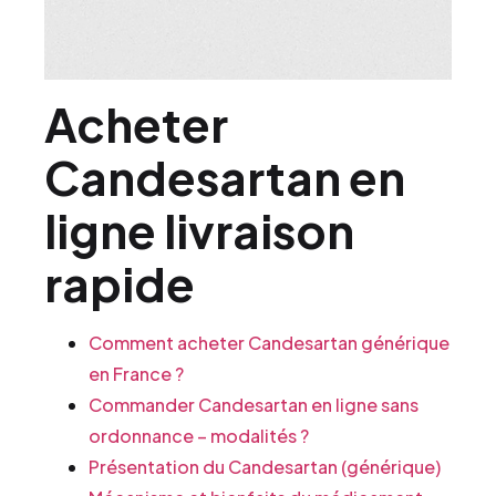
Acheter
Candesartan en
ligne livraison
rapide
Comment acheter Candesartan générique
en France ?
Commander Candesartan en ligne sans
ordonnance – modalités ?
Présentation du Candesartan (générique)