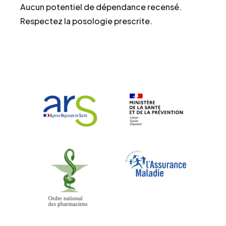
Aucun potentiel de dépendance recensé.
Respectez la posologie prescrite.