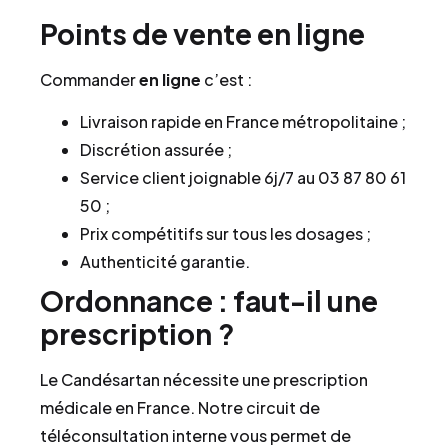
Points de vente en ligne
Commander
en ligne
c’est :
Livraison rapide en France métropolitaine ;
Discrétion assurée ;
Service client joignable 6j/7 au 03 87 80 61
50 ;
Prix compétitifs sur tous les dosages ;
Authenticité garantie.
Ordonnance : faut-il une
prescription ?
Le Candésartan nécessite une prescription
médicale en France. Notre circuit de
téléconsultation interne vous permet de