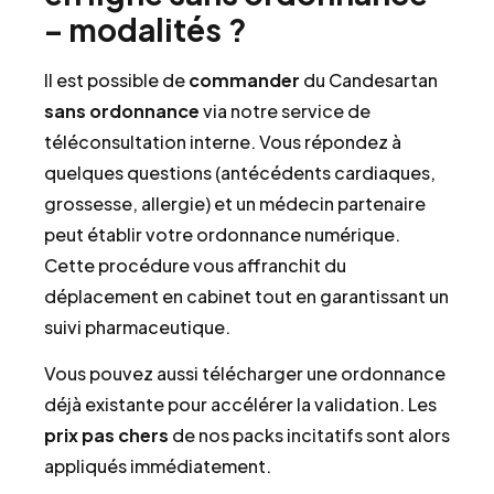
– modalités ?
Il est possible de
commander
du Candesartan
sans ordonnance
via notre service de
téléconsultation interne. Vous répondez à
quelques questions (antécédents cardiaques,
grossesse, allergie) et un médecin partenaire
peut établir votre ordonnance numérique.
Cette procédure vous affranchit du
déplacement en cabinet tout en garantissant un
suivi pharmaceutique.
Vous pouvez aussi télécharger une ordonnance
déjà existante pour accélérer la validation. Les
prix
pas chers
de nos packs incitatifs sont alors
appliqués immédiatement.