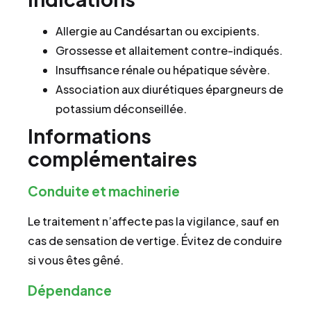
Allergie au Candésartan ou excipients.
Grossesse et allaitement contre-indiqués.
Insuffisance rénale ou hépatique sévère.
Association aux diurétiques épargneurs de
potassium déconseillée.
Informations
complémentaires
Conduite et machinerie
Le traitement n’affecte pas la vigilance, sauf en
cas de sensation de vertige. Évitez de conduire
si vous êtes gêné.
Dépendance