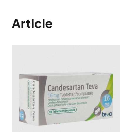
Article