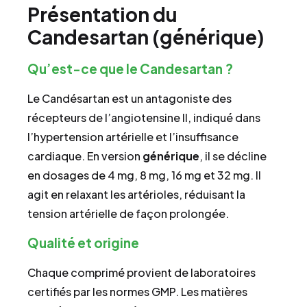
Présentation du
Candesartan (générique)
Qu’est-ce que le Candesartan ?
Le Candésartan est un antagoniste des
récepteurs de l’angiotensine II, indiqué dans
l’hypertension artérielle et l’insuffisance
cardiaque. En version
générique
, il se décline
en dosages de 4 mg, 8 mg, 16 mg et 32 mg. Il
agit en relaxant les artérioles, réduisant la
tension artérielle de façon prolongée.
Qualité et origine
Chaque comprimé provient de laboratoires
certifiés par les normes GMP. Les matières