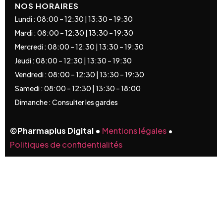
NOS HORAIRES
Lundi : 08:00 – 12:30 | 13:30 – 19:30
Mardi : 08:00 – 12:30 | 13:30 – 19:30
Mercredi : 08:00 – 12:30 | 13:30 – 19:30
Jeudi : 08:00 – 12:30 | 13:30 – 19:30
Vendredi : 08:00 – 12:30 | 13:30 – 19:30
Samedi : 08:00 – 12:30 | 13:30 – 18:00
Dimanche : Consulter les gardes
©
Pharmaplus Digital •
Mentions légales
•
Politiques de confidentialités