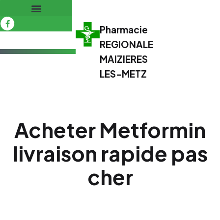
Pharmacie
REGIONALE
MAIZIERES
LES-METZ
Acheter Metformin
livraison rapide pas
cher