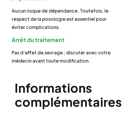
Aucun risque de dépendance. Toutefois, le
respect de la posologie est essentiel pour
éviter complications.
Arrêt du traitement
Pas d’effet de sevrage ; discuter avec votre
médecin avant toute modification.
Informations
complémentaires