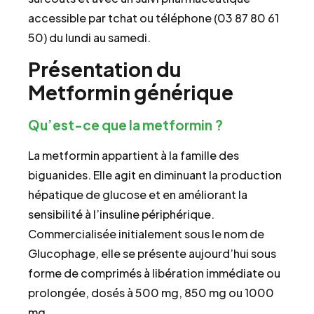
accessible par tchat ou téléphone (03 87 80 61
50) du lundi au samedi.
Présentation du
Metformin générique
Qu’est-ce que la metformin ?
La metformin appartient à la famille des
biguanides. Elle agit en diminuant la production
hépatique de glucose et en améliorant la
sensibilité à l’insuline périphérique.
Commercialisée initialement sous le nom de
Glucophage, elle se présente aujourd’hui sous
forme de comprimés à libération immédiate ou
prolongée, dosés à 500 mg, 850 mg ou 1000
mg.