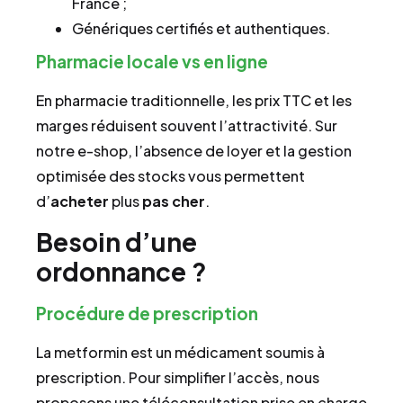
France ;
Génériques certifiés et authentiques.
Pharmacie locale vs en ligne
En pharmacie traditionnelle, les prix TTC et les
marges réduisent souvent l’attractivité. Sur
notre e-shop, l’absence de loyer et la gestion
optimisée des stocks vous permettent
d’
acheter
plus
pas cher
.
Besoin d’une
ordonnance ?
Procédure de prescription
La metformin est un médicament soumis à
prescription. Pour simplifier l’accès, nous
proposons une téléconsultation prise en charge