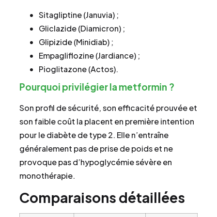
Sitagliptine (Januvia) ;
Gliclazide (Diamicron) ;
Glipizide (Minidiab) ;
Empagliflozine (Jardiance) ;
Pioglitazone (Actos).
Pourquoi privilégier la metformin ?
Son profil de sécurité, son efficacité prouvée et
son faible coût la placent en première intention
pour le diabète de type 2. Elle n’entraîne
généralement pas de prise de poids et ne
provoque pas d’hypoglycémie sévère en
monothérapie.
Comparaisons détaillées