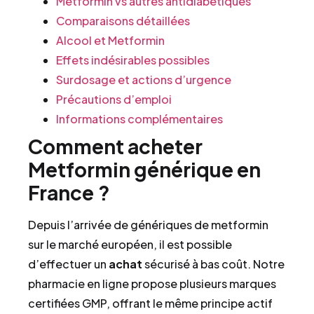
Metformin vs autres antidiabétiques
Comparaisons détaillées
Alcool et Metformin
Effets indésirables possibles
Surdosage et actions d’urgence
Précautions d’emploi
Informations complémentaires
Comment acheter
Metformin générique en
France ?
Depuis l’arrivée de génériques de metformin
sur le marché européen, il est possible
d’effectuer un
achat
sécurisé à bas coût. Notre
pharmacie en ligne propose plusieurs marques
certifiées GMP, offrant le même principe actif