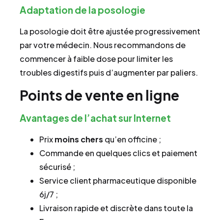
Adaptation de la posologie
La posologie doit être ajustée progressivement
par votre médecin. Nous recommandons de
commencer à faible dose pour limiter les
troubles digestifs puis d’augmenter par paliers.
Points de vente en ligne
Avantages de l’achat sur Internet
Prix
moins chers
qu’en officine ;
Commande en quelques clics et paiement
sécurisé ;
Service client pharmaceutique disponible
6j/7 ;
Livraison rapide et discrète dans toute la