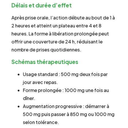
Délais et durée d’effet
Après prise orale, l’action débute au bout de 1 à
2 heures et atteint un plateau entre 4 et 8
heures. La forme à libération prolongée peut
offrir une couverture de 24 h, réduisant le
nombre de prises quotidiennes.
Schémas thérapeutiques
Usage standard : 500 mg deux fois par
jour avec repas.
Forme prolongée : 1000 mg une fois au
dîner.
Augmentation progressive : démarrer à
500 mg puis passer à 850 mg ou 1000 mg
selon tolérance.