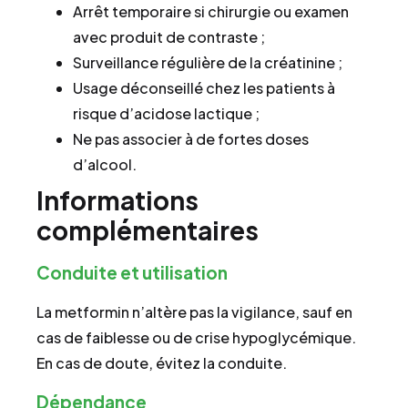
Arrêt temporaire si chirurgie ou examen
avec produit de contraste ;
Surveillance régulière de la créatinine ;
Usage déconseillé chez les patients à
risque d’acidose lactique ;
Ne pas associer à de fortes doses
d’alcool.
Informations
complémentaires
Conduite et utilisation
La metformin n’altère pas la vigilance, sauf en
cas de faiblesse ou de crise hypoglycémique.
En cas de doute, évitez la conduite.
Dépendance