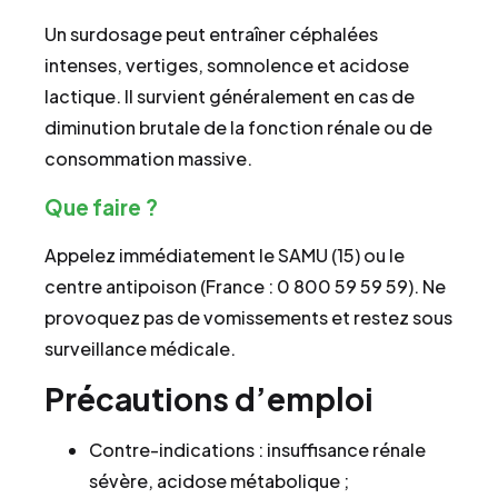
Un surdosage peut entraîner céphalées
intenses, vertiges, somnolence et acidose
lactique. Il survient généralement en cas de
diminution brutale de la fonction rénale ou de
consommation massive.
Que faire ?
Appelez immédiatement le SAMU (15) ou le
centre antipoison (France : 0 800 59 59 59). Ne
provoquez pas de vomissements et restez sous
surveillance médicale.
Précautions d’emploi
Contre-indications : insuffisance rénale
sévère, acidose métabolique ;