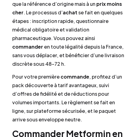
que la référence d’origine mais à un
prix
moins
cher
. Le processus d’
achat
se fait en quelques
étapes : inscription rapide, questionnaire
médical obligatoire et validation
pharmaceutique. Vous pouvez ainsi
commander
en toute légalité depuis la France,
sans vous déplacer, et bénéficier d’une livraison
discrète sous 48–72 h.
Pour votre première
commande
, profitez d’un
pack découverte à tarif avantageux, suivi
d’offres de fidélité et de réductions pour
volumes importants. Le règlement se fait en
ligne, sur plateforme sécurisée, et le paquet
arrive sous enveloppe neutre.
Commander Metformin en