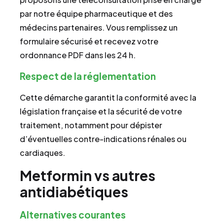
par notre équipe pharmaceutique et des
médecins partenaires. Vous remplissez un
formulaire sécurisé et recevez votre
ordonnance PDF dans les 24 h.
Respect de la réglementation
Cette démarche garantit la conformité avec la
législation française et la sécurité de votre
traitement, notamment pour dépister
d’éventuelles contre-indications rénales ou
cardiaques.
Metformin vs autres
antidiabétiques
Alternatives courantes