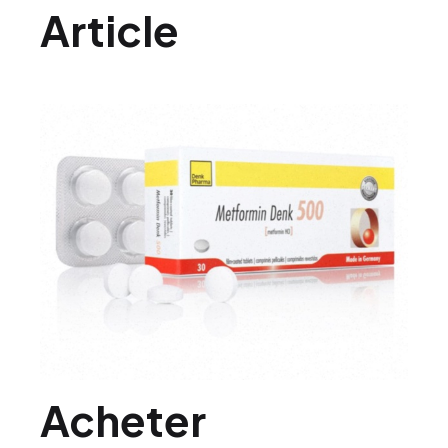
Article
Acheter