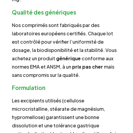
Qualité des génériques
Nos comprimés sont fabriqués par des
laboratoires européens certifiés. Chaque lot
est contrôlé pour vérifier l’uniformité de
dosage, la biodisponibilité et la stabilité. Vous
achetez un produit
générique
conforme aux
normes EMA et ANSM, à un
prix
pas cher
mais
sans compromis sur la qualité.
Formulation
Les excipients utilisés (cellulose
microcristalline, stéarate de magnésium,
hypromellose) garantissent une bonne
dissolution et une tolérance gastrique