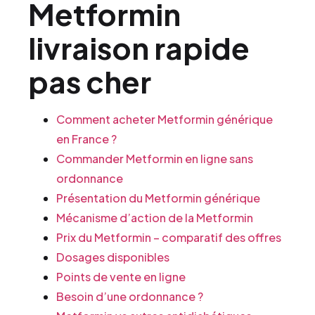
Metformin
livraison rapide
pas cher
Comment acheter Metformin générique
en France ?
Commander Metformin en ligne sans
ordonnance
Présentation du Metformin générique
Mécanisme d’action de la Metformin
Prix du Metformin – comparatif des offres
Dosages disponibles
Points de vente en ligne
Besoin d’une ordonnance ?