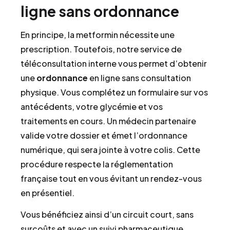
ligne sans ordonnance
En principe, la metformin nécessite une
prescription. Toutefois, notre service de
téléconsultation interne vous permet d’obtenir
une
ordonnance
en ligne sans consultation
physique. Vous complétez un formulaire sur vos
antécédents, votre glycémie et vos
traitements en cours. Un médecin partenaire
valide votre dossier et émet l’ordonnance
numérique, qui sera jointe à votre colis. Cette
procédure respecte la réglementation
française tout en vous évitant un rendez-vous
en présentiel.
Vous bénéficiez ainsi d’un circuit court, sans
surcoûts et avec un suivi pharmaceutique