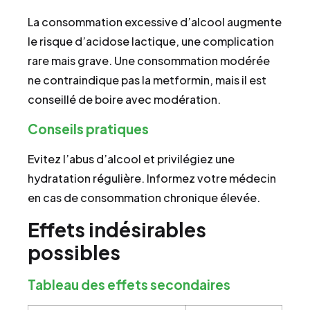
La consommation excessive d’alcool augmente
le risque d’acidose lactique, une complication
rare mais grave. Une consommation modérée
ne contraindique pas la metformin, mais il est
conseillé de boire avec modération.
Conseils pratiques
Evitez l’abus d’alcool et privilégiez une
hydratation régulière. Informez votre médecin
en cas de consommation chronique élevée.
Effets indésirables
possibles
Tableau des effets secondaires