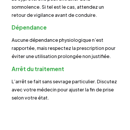
somnolence. Si tel est le cas, attendez un
retour de vigilance avant de conduire.
Dépendance
Aucune dépendance physiologique n’est
rapportée, mais respectez la prescription pour
éviter une utilisation prolongée non justifiée.
Arrêt du traitement
L’arrêt se fait sans sevrage particulier. Discutez
avec votre médecin pour ajuster la fin de prise
selon votre état.