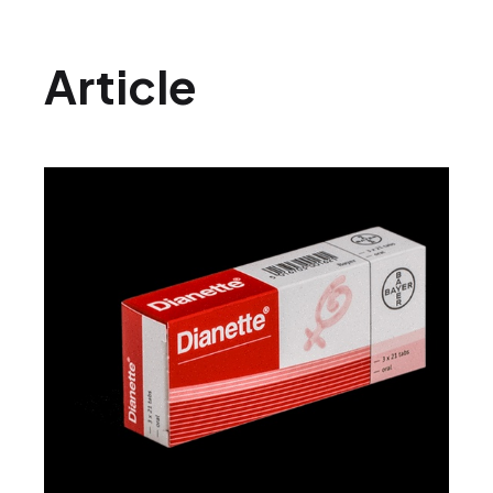
Article