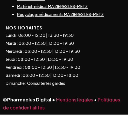
Matériel médical MAIZIERES LES-METZ
Recyclage médicaments MAIZIERES LES-METZ
NOS HORAIRES
Lundi : 08:00 – 12:30 | 13:30 – 19:30
Mardi : 08:00 – 12:30 | 13:30 – 19:30
Mercredi : 08:00 – 12:30 | 13:30 – 19:30
Jeudi : 08:00 – 12:30 | 13:30 – 19:30
Vendredi : 08:00 – 12:30 | 13:30 – 19:30
Samedi : 08:00 – 12:30 | 13:30 – 18:00
Dimanche : Consulter les gardes
©
Pharmaplus Digital •
Mentions légales
•
Politiques
de confidentialités