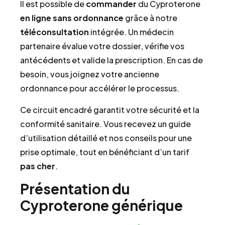
Il est possible de
commander
du Cyproterone
en ligne
sans ordonnance
grâce à notre
téléconsultation
intégrée. Un médecin
partenaire évalue votre dossier, vérifie vos
antécédents et valide la prescription. En cas de
besoin, vous joignez votre ancienne
ordonnance pour accélérer le processus.
Ce circuit encadré garantit votre sécurité et la
conformité sanitaire. Vous recevez un guide
d’utilisation détaillé et nos conseils pour une
prise optimale, tout en bénéficiant d’un tarif
pas cher
.
Présentation du
Cyproterone générique