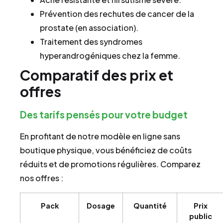
Prévention des rechutes de cancer de la
prostate (en association).
Traitement des syndromes
hyperandrogéniques chez la femme.
Comparatif des prix et
offres
Des tarifs pensés pour votre budget
En profitant de notre modèle en ligne sans
boutique physique, vous bénéficiez de coûts
réduits et de promotions régulières. Comparez
nos offres :
Pack
Dosage
Quantité
Prix
public