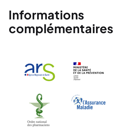
Informations
complémentaires