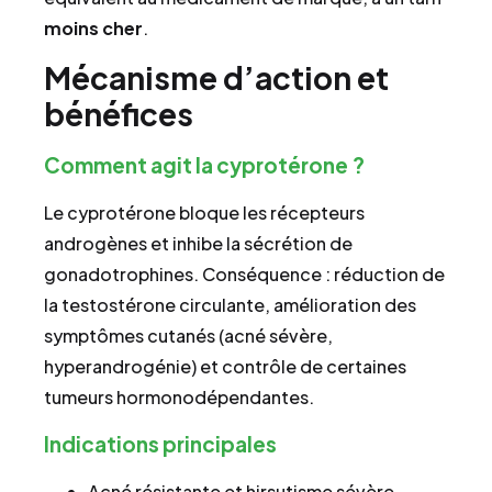
moins cher
.
Mécanisme d’action et
bénéfices
Comment agit la cyprotérone ?
Le cyprotérone bloque les récepteurs
androgènes et inhibe la sécrétion de
gonadotrophines. Conséquence : réduction de
la testostérone circulante, amélioration des
symptômes cutanés (acné sévère,
hyperandrogénie) et contrôle de certaines
tumeurs hormonodépendantes.
Indications principales
Acné résistante et hirsutisme sévère.