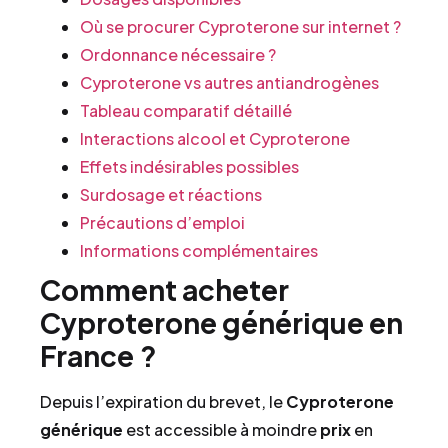
Où se procurer Cyproterone sur internet ?
Ordonnance nécessaire ?
Cyproterone vs autres antiandrogènes
Tableau comparatif détaillé
Interactions alcool et Cyproterone
Effets indésirables possibles
Surdosage et réactions
Précautions d’emploi
Informations complémentaires
Comment acheter
Cyproterone générique en
France ?
Depuis l’expiration du brevet, le
Cyproterone
générique
est accessible à moindre
prix
en