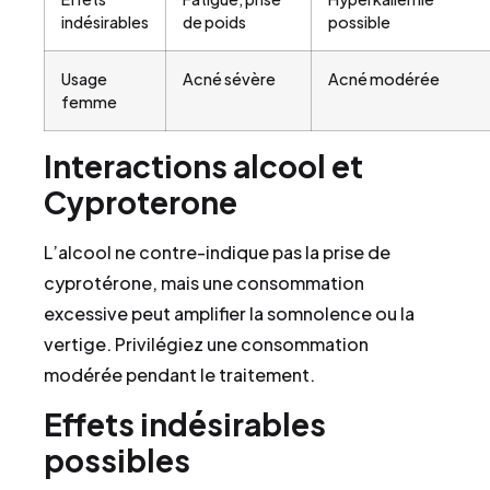
indésirables
de poids
possible
Usage
Acné sévère
Acné modérée
femme
Interactions alcool et
Cyproterone
L’alcool ne contre-indique pas la prise de
cyprotérone, mais une consommation
excessive peut amplifier la somnolence ou la
vertige. Privilégiez une consommation
modérée pendant le traitement.
Effets indésirables
possibles