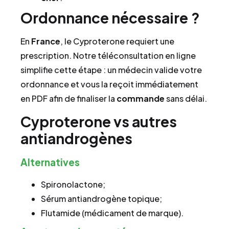
Ordonnance nécessaire ?
En
France
, le Cyproterone requiert une
prescription. Notre téléconsultation en ligne
simplifie cette étape : un médecin valide votre
ordonnance et vous la reçoit immédiatement
en PDF afin de finaliser la
commande
sans délai.
Cyproterone vs autres
antiandrogènes
Alternatives
Spironolactone;
Sérum antiandrogène topique;
Flutamide (médicament de marque).