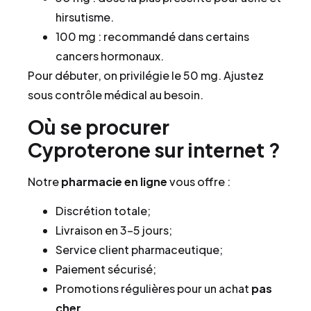
hirsutisme.
100 mg : recommandé dans certains
cancers hormonaux.
Pour débuter, on privilégie le 50 mg. Ajustez
sous contrôle médical au besoin.
Où se procurer
Cyproterone sur internet ?
Notre
pharmacie en ligne
vous offre :
Discrétion totale;
Livraison en 3–5 jours;
Service client pharmaceutique;
Paiement sécurisé;
Promotions régulières pour un achat
pas
cher
.