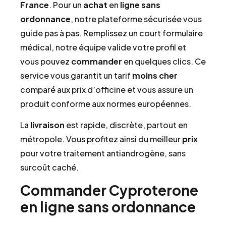
France
. Pour un
achat
en
ligne
sans
ordonnance
, notre plateforme sécurisée vous
guide pas à pas. Remplissez un court formulaire
médical, notre équipe valide votre profil et
vous pouvez
commander
en quelques clics. Ce
service vous garantit un tarif
moins cher
comparé aux prix d’officine et vous assure un
produit conforme aux normes européennes.
La
livraison
est rapide, discrète, partout en
métropole. Vous profitez ainsi du meilleur
prix
pour votre traitement antiandrogène, sans
surcoût caché.
Commander Cyproterone
en ligne sans ordonnance