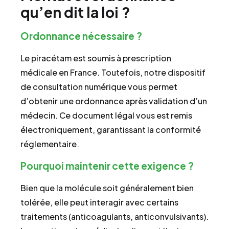
qu’en dit la loi ?
Ordonnance nécessaire ?
Le piracétam est soumis à prescription
médicale en France. Toutefois, notre dispositif
de consultation numérique vous permet
d’obtenir une ordonnance après validation d’un
médecin. Ce document légal vous est remis
électroniquement, garantissant la conformité
réglementaire.
Pourquoi maintenir cette exigence ?
Bien que la molécule soit généralement bien
tolérée, elle peut interagir avec certains
traitements (anticoagulants, anticonvulsivants).