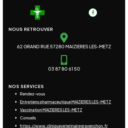
NOUS RETROUVER
62 GRAND RUE 57280 MAIZIERES LES-METZ
03 87 80 61 50
NOS SERVICES
Rendez-vous
Entretiens pharmaceutique MAIZIERES LES-METZ
Vaccination MAIZIERES LES-METZ
Conseils
https://www.cliniqueveterinairegravenchon.fr