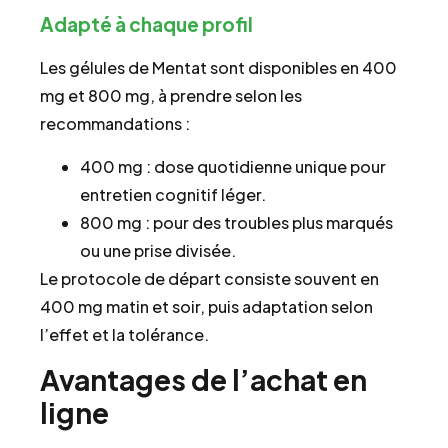
Adapté à chaque profil
Les gélules de Mentat sont disponibles en 400
mg et 800 mg, à prendre selon les
recommandations :
400 mg : dose quotidienne unique pour
entretien cognitif léger.
800 mg : pour des troubles plus marqués
ou une prise divisée.
Le protocole de départ consiste souvent en
400 mg matin et soir, puis adaptation selon
l’effet et la tolérance.
Avantages de l’achat en
ligne