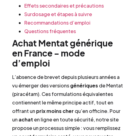
Effets secondaires et précautions
Surdosage et étapes à suivre
Recommandations d’emploi
Questions fréquentes
Achat Mentat générique
en France – mode
d’emploi
L’absence de brevet depuis plusieurs années a
vu émerger des versions
génériques
de Mentat
(piracétam). Ces formulations équivalentes
contiennent le même principe actif, tout en
offrant un
prix
moins cher
qu’en officine. Pour
un
achat
en ligne en toute sécurité, notre site
propose un processus simple : vous remplissez