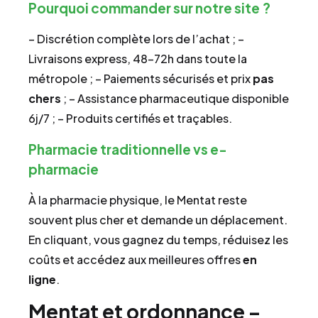
Pourquoi commander sur notre site ?
– Discrétion complète lors de l’achat ; –
Livraisons express, 48–72h dans toute la
métropole ; – Paiements sécurisés et prix
pas
chers
; – Assistance pharmaceutique disponible
6j/7 ; – Produits certifiés et traçables.
Pharmacie traditionnelle vs e-
pharmacie
À la pharmacie physique, le Mentat reste
souvent plus cher et demande un déplacement.
En cliquant, vous gagnez du temps, réduisez les
coûts et accédez aux meilleures offres
en
ligne
.
Mentat et ordonnance –