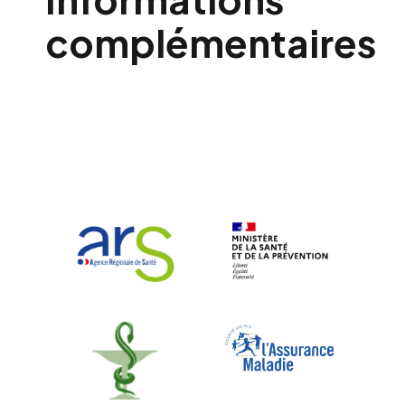
complémentaires