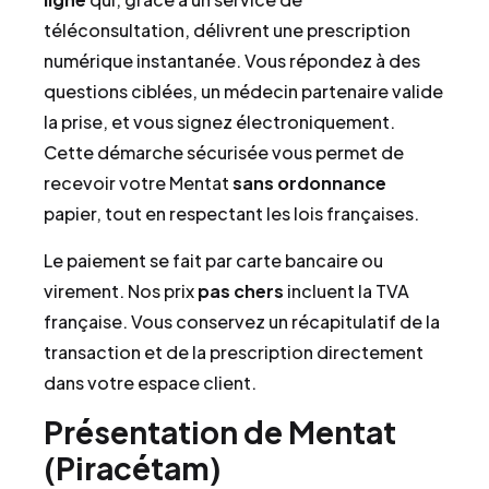
téléconsultation, délivrent une prescription
numérique instantanée. Vous répondez à des
questions ciblées, un médecin partenaire valide
la prise, et vous signez électroniquement.
Cette démarche sécurisée vous permet de
recevoir votre Mentat
sans ordonnance
papier, tout en respectant les lois françaises.
Le paiement se fait par carte bancaire ou
virement. Nos prix
pas chers
incluent la TVA
française. Vous conservez un récapitulatif de la
transaction et de la prescription directement
dans votre espace client.
Présentation de Mentat
(Piracétam)