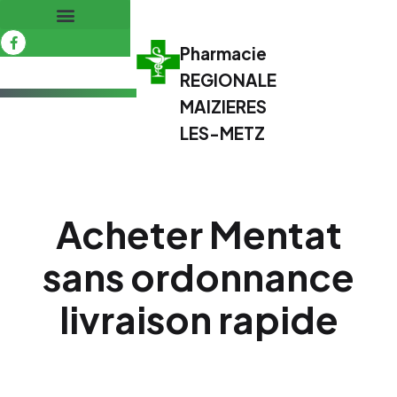
Pharmacie
REGIONALE
MAIZIERES
LES-METZ
Acheter Mentat
sans ordonnance
livraison rapide