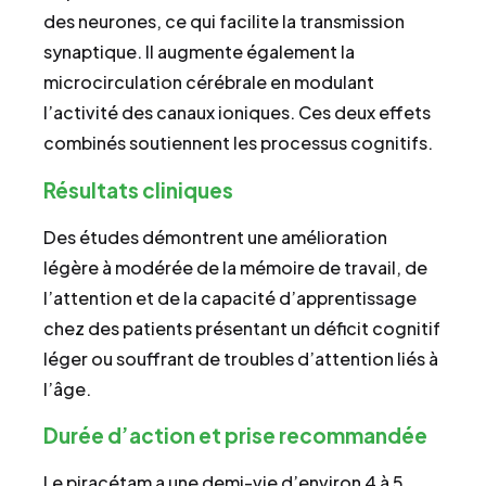
des neurones, ce qui facilite la transmission
synaptique. Il augmente également la
microcirculation cérébrale en modulant
l’activité des canaux ioniques. Ces deux effets
combinés soutiennent les processus cognitifs.
Résultats cliniques
Des études démontrent une amélioration
légère à modérée de la mémoire de travail, de
l’attention et de la capacité d’apprentissage
chez des patients présentant un déficit cognitif
léger ou souffrant de troubles d’attention liés à
l’âge.
Durée d’action et prise recommandée
Le piracétam a une demi-vie d’environ 4 à 5