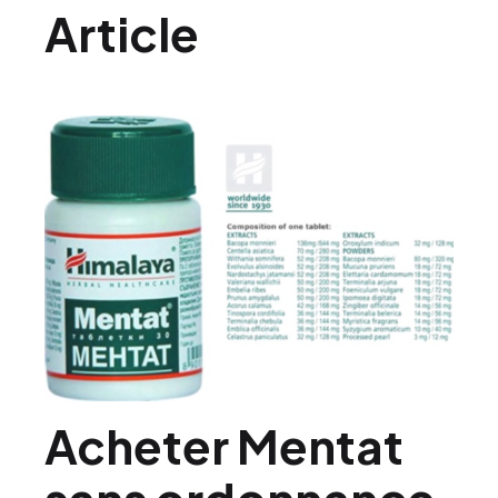
Article
Acheter Mentat