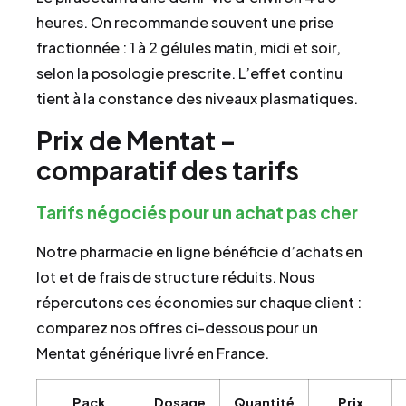
heures. On recommande souvent une prise
fractionnée : 1 à 2 gélules matin, midi et soir,
selon la posologie prescrite. L’effet continu
tient à la constance des niveaux plasmatiques.
Prix de Mentat –
comparatif des tarifs
Tarifs négociés pour un achat pas cher
Notre pharmacie en ligne bénéficie d’achats en
lot et de frais de structure réduits. Nous
répercutons ces économies sur chaque client :
comparez nos offres ci-dessous pour un
Mentat générique livré en France.
Pack
Dosage
Quantité
Prix