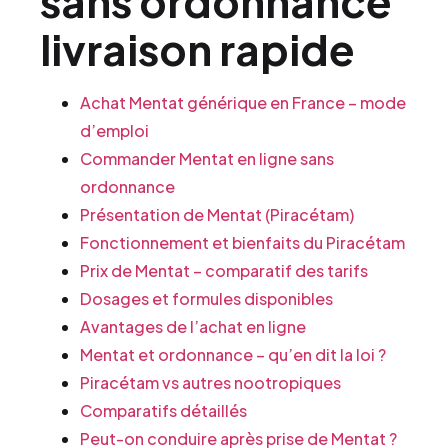
sans ordonnance
livraison rapide
Achat Mentat générique en France – mode
d’emploi
Commander Mentat en ligne sans
ordonnance
Présentation de Mentat (Piracétam)
Fonctionnement et bienfaits du Piracétam
Prix de Mentat – comparatif des tarifs
Dosages et formules disponibles
Avantages de l’achat en ligne
Mentat et ordonnance – qu’en dit la loi ?
Piracétam vs autres nootropiques
Comparatifs détaillés
Peut-on conduire après prise de Mentat ?