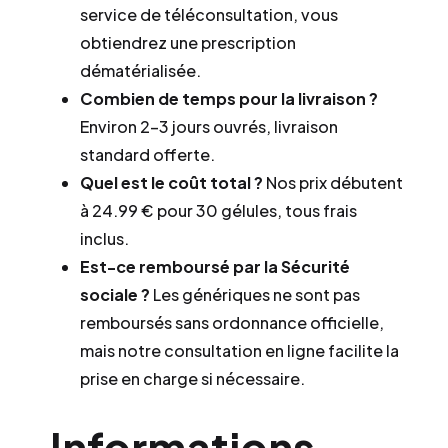
service de téléconsultation, vous
obtiendrez une prescription
dématérialisée.
Combien de temps pour la livraison ?
Environ 2–3 jours ouvrés, livraison
standard offerte.
Quel est le coût total ?
Nos prix débutent
à 24.99 € pour 30 gélules, tous frais
inclus.
Est-ce remboursé par la Sécurité
sociale ?
Les génériques ne sont pas
remboursés sans ordonnance officielle,
mais notre consultation en ligne facilite la
prise en charge si nécessaire.
Informations