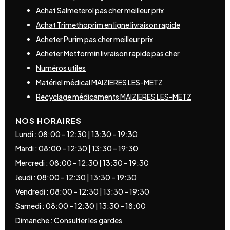
Achat Salmeterol pas cher meilleur prix
Achat Trimethoprim en ligne livraison rapide
Acheter Purim pas cher meilleur prix
Acheter Metformin livraison rapide pas cher
Numéros utiles
Matériel médical MAIZIERES LES-METZ
Recyclage médicaments MAIZIERES LES-METZ
NOS HORAIRES
Lundi : 08:00 – 12:30 | 13:30 – 19:30
Mardi : 08:00 – 12:30 | 13:30 – 19:30
Mercredi : 08:00 – 12:30 | 13:30 – 19:30
Jeudi : 08:00 – 12:30 | 13:30 – 19:30
Vendredi : 08:00 – 12:30 | 13:30 – 19:30
Samedi : 08:00 – 12:30 | 13:30 – 18:00
Dimanche : Consulter les gardes