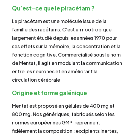
Qu’est-ce que le piracétam ?
Le piracétam est une molécule issue de la
famille des racétams. C’est un nootropique
largement étudié depuis les années 1970 pour
ses effets sur la mémoire, la concentration et la
fonction cognitive. Commercialisé sous le nom
de Mentat, il agit en modulant la communication
entre les neurones et en améliorant la
circulation cérébrale.
Origine et forme galénique
Mentat est proposé en gélules de 400 mg et
800 mg. Nos génériques, fabriqués selon les
normes européennes GMP, reprennent
fidèlement la composition : excipients inertes,