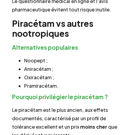
Le questionnaire médical en ligne et l’avis
pharmaceutique évitent tout risque inutile.
Piracétam vs autres
nootropiques
Alternatives populaires
Noopept ;
Aniracétam ;
Oxiracétam ;
Pramiracétam.
Pourquoi privilégier le piracétam ?
Le piracétam est le plus ancien, aux effets
documentés, caractérisé par un profil de
tolérance excellent et un prix
moins cher
que