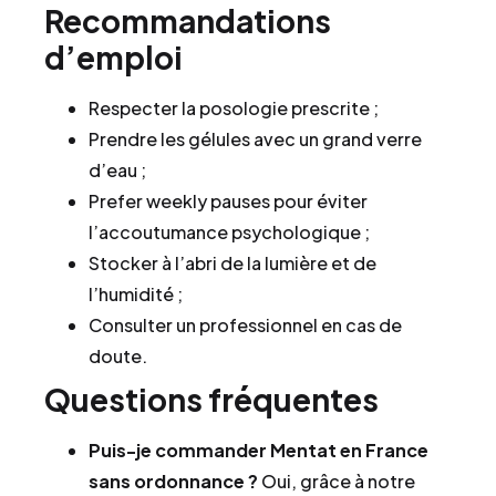
Recommandations
d’emploi
Respecter la posologie prescrite ;
Prendre les gélules avec un grand verre
d’eau ;
Prefer weekly pauses pour éviter
l’accoutumance psychologique ;
Stocker à l’abri de la lumière et de
l’humidité ;
Consulter un professionnel en cas de
doute.
Questions fréquentes
Puis-je commander Mentat en France
sans ordonnance ?
Oui, grâce à notre