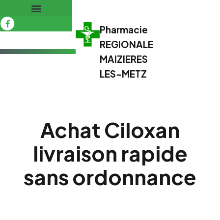
Pharmacie
REGIONALE
MAIZIERES
LES-METZ
Achat Ciloxan
livraison rapide
sans ordonnance