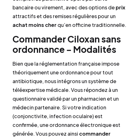
bancaire ou virement, avec des options de
prix
attractifs et des remises régulières pour un
achat
moins cher
qu’en officine traditionnelle.
Commander Ciloxan sans
ordonnance – Modalités
Bien que la réglementation française impose
théoriquement une ordonnance pour tout
antibiotique, nous intégrons un système de
téléexpertise médicale. Vous répondez à un
questionnaire validé par un pharmacien et un
médecin partenaire. Si votre indication
(conjonctivite, infection oculaire) est
confirmée, une ordonnance électronique est
générée. Vous pouvez ainsi
commander