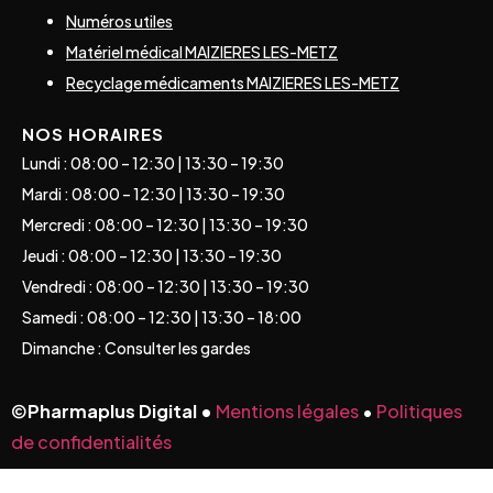
Numéros utiles
Matériel médical MAIZIERES LES-METZ
Recyclage médicaments MAIZIERES LES-METZ
NOS HORAIRES
Lundi : 08:00 – 12:30 | 13:30 – 19:30
Mardi : 08:00 – 12:30 | 13:30 – 19:30
Mercredi : 08:00 – 12:30 | 13:30 – 19:30
Jeudi : 08:00 – 12:30 | 13:30 – 19:30
Vendredi : 08:00 – 12:30 | 13:30 – 19:30
Samedi : 08:00 – 12:30 | 13:30 – 18:00
Dimanche : Consulter les gardes
©
Pharmaplus Digital •
Mentions légales
•
Politiques
de confidentialités