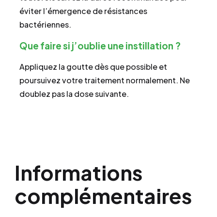
éviter l’émergence de résistances
bactériennes.
Que faire si j’oublie une instillation ?
Appliquez la goutte dès que possible et
poursuivez votre traitement normalement. Ne
doublez pas la dose suivante.
Informations
complémentaires