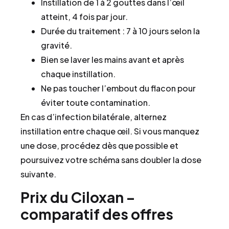
Instillation de 1 à 2 gouttes dans l’œil
atteint, 4 fois par jour.
Durée du traitement : 7 à 10 jours selon la
gravité.
Bien se laver les mains avant et après
chaque instillation.
Ne pas toucher l’embout du flacon pour
éviter toute contamination.
En cas d’infection bilatérale, alternez
instillation entre chaque œil. Si vous manquez
une dose, procédez dès que possible et
poursuivez votre schéma sans doubler la dose
suivante.
Prix du Ciloxan –
comparatif des offres