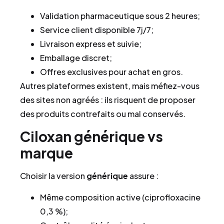
Validation pharmaceutique sous 2 heures;
Service client disponible 7j/7;
Livraison express et suivie;
Emballage discret;
Offres exclusives pour achat en gros.
Autres plateformes existent, mais méfiez-vous
des sites non agréés : ils risquent de proposer
des produits contrefaits ou mal conservés.
Ciloxan générique vs
marque
Choisir la version
générique
assure :
Même composition active (ciprofloxacine
0,3 %);