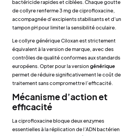
bactéricide rapides et ciblées. Chaque goutte
de collyre renferme 3 mg de ciprofloxacine,
accompagnée d’excipients stabilisants et d’un
tampon pH pour limiter la sensibilité oculaire.
Le collyre générique Ciloxan est strictement
équivalent à la version de marque, avec des
contrôles de qualité conformes aux standards
européens. Opter pour la version
générique
permet de réduire significativement le coût de
traitement sans compromettre l’efficacité.
Mécanisme d’action et
efficacité
La ciprofloxacine bloque deux enzymes
essentielles à la réplication de l’ADN bactérien