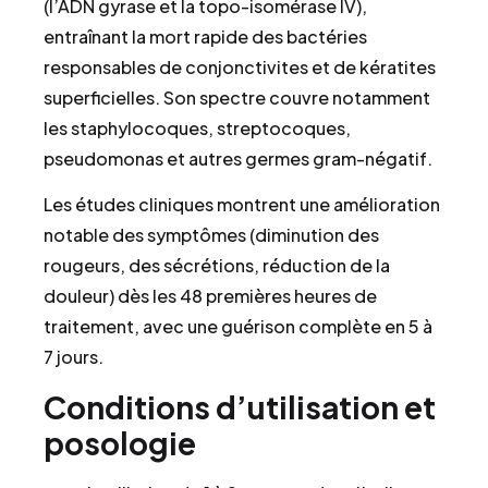
(l’ADN gyrase et la topo-isomérase IV),
entraînant la mort rapide des bactéries
responsables de conjonctivites et de kératites
superficielles. Son spectre couvre notamment
les staphylocoques, streptocoques,
pseudomonas et autres germes gram-négatif.
Les études cliniques montrent une amélioration
notable des symptômes (diminution des
rougeurs, des sécrétions, réduction de la
douleur) dès les 48 premières heures de
traitement, avec une guérison complète en 5 à
7 jours.
Conditions d’utilisation et
posologie