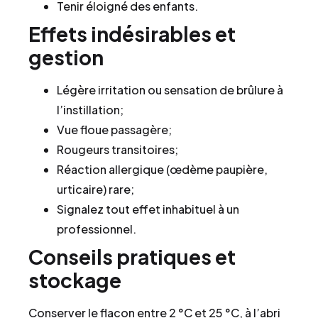
Tenir éloigné des enfants.
Effets indésirables et
gestion
Légère irritation ou sensation de brûlure à
l’instillation;
Vue floue passagère;
Rougeurs transitoires;
Réaction allergique (œdème paupière,
urticaire) rare;
Signalez tout effet inhabituel à un
professionnel.
Conseils pratiques et
stockage
Conserver le flacon entre 2 °C et 25 °C, à l’abri