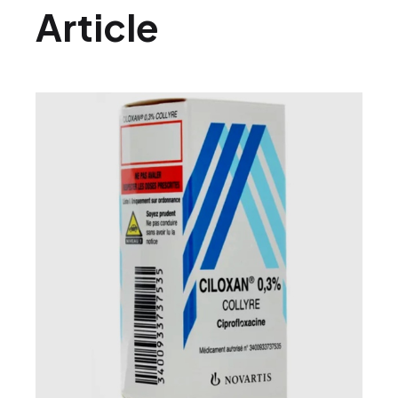
Article