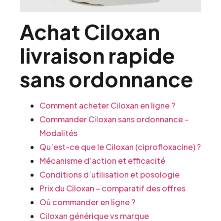
Achat Ciloxan
livraison rapide
sans ordonnance
Comment acheter Ciloxan en ligne ?
Commander Ciloxan sans ordonnance –
Modalités
Qu’est-ce que le Ciloxan (ciprofloxacine) ?
Mécanisme d’action et efficacité
Conditions d’utilisation et posologie
Prix du Ciloxan – comparatif des offres
Où commander en ligne ?
Ciloxan générique vs marque