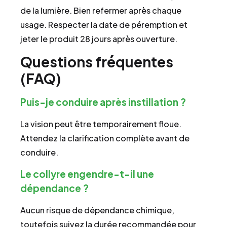
de la lumière. Bien refermer après chaque
usage. Respecter la date de péremption et
jeter le produit 28 jours après ouverture.
Questions fréquentes
(FAQ)
Puis-je conduire après instillation ?
La vision peut être temporairement floue.
Attendez la clarification complète avant de
conduire.
Le collyre engendre-t-il une
dépendance ?
Aucun risque de dépendance chimique,
toutefois suivez la durée recommandée pour