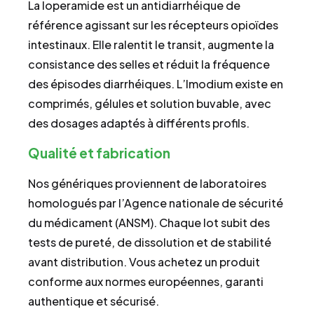
La loperamide est un antidiarrhéique de
référence agissant sur les récepteurs opioïdes
intestinaux. Elle ralentit le transit, augmente la
consistance des selles et réduit la fréquence
des épisodes diarrhéiques. L’Imodium existe en
comprimés, gélules et solution buvable, avec
des dosages adaptés à différents profils.
Qualité et fabrication
Nos génériques proviennent de laboratoires
homologués par l’Agence nationale de sécurité
du médicament (ANSM). Chaque lot subit des
tests de pureté, de dissolution et de stabilité
avant distribution. Vous achetez un produit
conforme aux normes européennes, garanti
authentique et sécurisé.