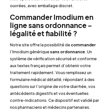
ouvrées, avec emballage discret.
Commander Imodium en
ligne sans ordonnance –
légalité et fiabilité ?
Notre site offre la possibilité de
commander
l’Imodium générique
sans ordonnance
. Un
système de vérification sécurisé et conforme
aux textes français permet d’obtenir votre
traitement rapidement. Vous remplissez un
formulaire médical détaillé, répondant à des
questions sur l’origine de votre diarrhée, vos
antécédents digestifs et vos éventuelles
contre-indications. Ce dispositif est validé par
nos pharmaciens et médecins partenaires.