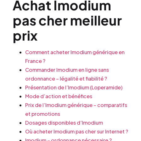
Achat Imodium
pas cher meilleur
prix
Comment acheter Imodium générique en
France ?
Commander Imodium en ligne sans
ordonnance – légalité et fiabilité ?
Présentation de l’Imodium (Loperamide)
Mode d’action et bénéfices
Prix de l’Imodium générique – comparatifs
et promotions
Dosages disponibles d’Imodium
Où acheter Imodium pas cher sur Internet ?
Imodium – ordonnance nécessaire ?