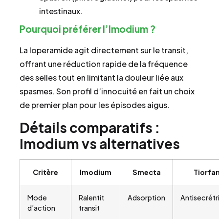
intestinaux.
Pourquoi préférer l’Imodium ?
La loperamide agit directement sur le transit,
offrant une réduction rapide de la fréquence
des selles tout en limitant la douleur liée aux
spasmes. Son profil d’innocuité en fait un choix
de premier plan pour les épisodes aigus.
Détails comparatifs :
Imodium vs alternatives
Critère
Imodium
Smecta
Tiorfa
Mode
Ralentit
Adsorption
Antisecrétr
d’action
transit