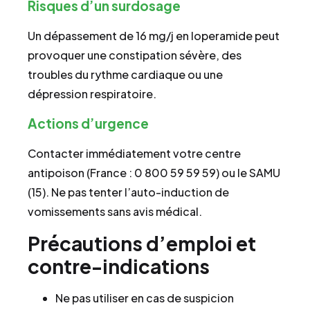
Risques d’un surdosage
Un dépassement de 16 mg/j en loperamide peut
provoquer une constipation sévère, des
troubles du rythme cardiaque ou une
dépression respiratoire.
Actions d’urgence
Contacter immédiatement votre centre
antipoison (France : 0 800 59 59 59) ou le SAMU
(15). Ne pas tenter l’auto-induction de
vomissements sans avis médical.
Précautions d’emploi et
contre-indications
Ne pas utiliser en cas de suspicion