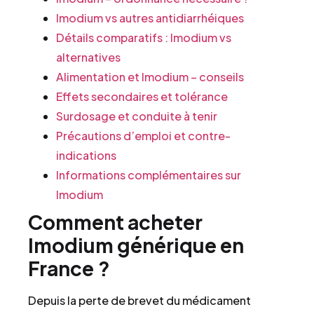
Imodium vs autres antidiarrhéiques
Détails comparatifs : Imodium vs
alternatives
Alimentation et Imodium – conseils
Effets secondaires et tolérance
Surdosage et conduite à tenir
Précautions d’emploi et contre-
indications
Informations complémentaires sur
Imodium
Comment acheter
Imodium générique en
France ?
Depuis la perte de brevet du médicament