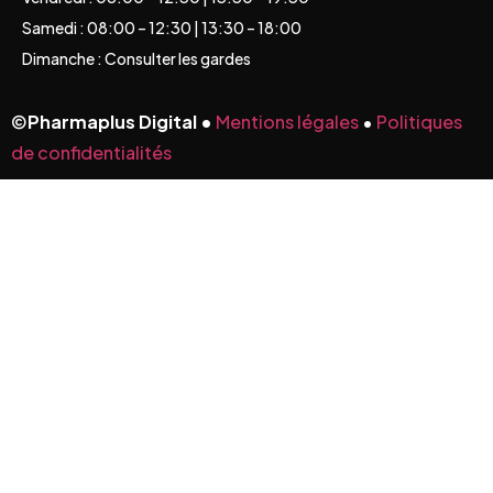
Samedi : 08:00 – 12:30 | 13:30 – 18:00
Dimanche : Consulter les gardes
©
Pharmaplus Digital •
Mentions légales
•
Politiques
de confidentialités