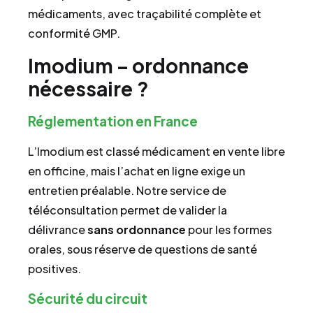
médicaments, avec traçabilité complète et
conformité GMP.
Imodium – ordonnance
nécessaire ?
Réglementation en France
L’Imodium est classé médicament en vente libre
en officine, mais l’achat en ligne exige un
entretien préalable. Notre service de
téléconsultation permet de valider la
délivrance
sans ordonnance
pour les formes
orales, sous réserve de questions de santé
positives.
Sécurité du circuit