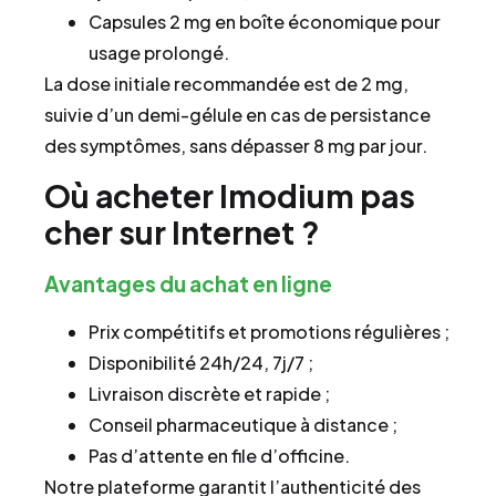
Capsules 2 mg en boîte économique pour
usage prolongé.
La dose initiale recommandée est de 2 mg,
suivie d’un demi-gélule en cas de persistance
des symptômes, sans dépasser 8 mg par jour.
Où acheter Imodium pas
cher sur Internet ?
Avantages du achat en ligne
Prix compétitifs et promotions régulières ;
Disponibilité 24h/24, 7j/7 ;
Livraison discrète et rapide ;
Conseil pharmaceutique à distance ;
Pas d’attente en file d’officine.
Notre plateforme garantit l’authenticité des