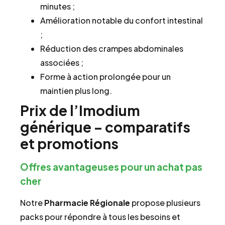
minutes ;
Amélioration notable du confort intestinal
;
Réduction des crampes abdominales
associées ;
Forme à action prolongée pour un
maintien plus long.
Prix de l’Imodium
générique – comparatifs
et promotions
Offres avantageuses pour un achat pas
cher
Notre
Pharmacie Régionale
propose plusieurs
packs pour répondre à tous les besoins et