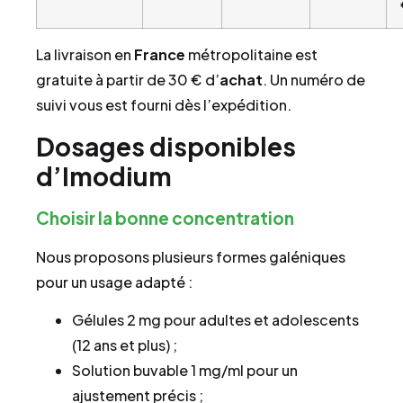
La livraison en
France
métropolitaine est
gratuite à partir de 30 € d’
achat
. Un numéro de
suivi vous est fourni dès l’expédition.
Dosages disponibles
d’Imodium
Choisir la bonne concentration
Nous proposons plusieurs formes galéniques
pour un usage adapté :
Gélules 2 mg pour adultes et adolescents
(12 ans et plus) ;
Solution buvable 1 mg/ml pour un
ajustement précis ;