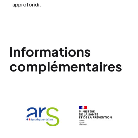
approfondi.
Informations
complémentaires