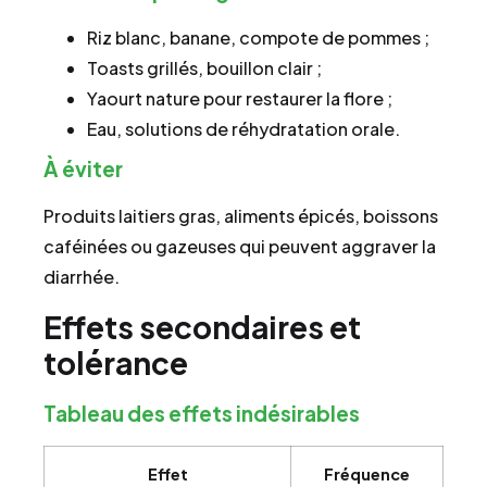
Riz blanc, banane, compote de pommes ;
Toasts grillés, bouillon clair ;
Yaourt nature pour restaurer la flore ;
Eau, solutions de réhydratation orale.
À éviter
Produits laitiers gras, aliments épicés, boissons
caféinées ou gazeuses qui peuvent aggraver la
diarrhée.
Effets secondaires et
tolérance
Tableau des effets indésirables
Effet
Fréquence