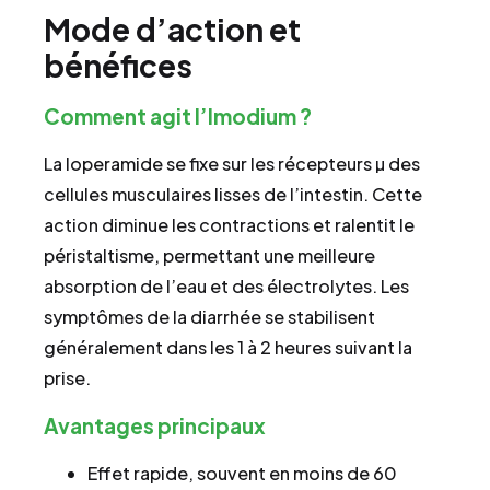
Mode d’action et
bénéfices
Comment agit l’Imodium ?
La loperamide se fixe sur les récepteurs µ des
cellules musculaires lisses de l’intestin. Cette
action diminue les contractions et ralentit le
péristaltisme, permettant une meilleure
absorption de l’eau et des électrolytes. Les
symptômes de la diarrhée se stabilisent
généralement dans les 1 à 2 heures suivant la
prise.
Avantages principaux
Effet rapide, souvent en moins de 60