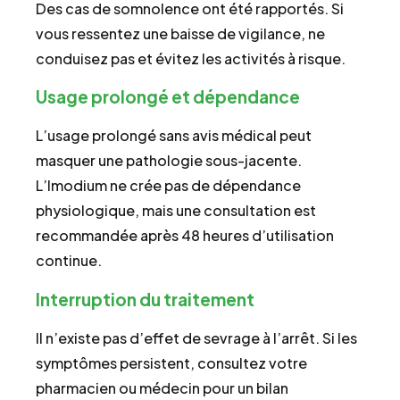
Des cas de somnolence ont été rapportés. Si
vous ressentez une baisse de vigilance, ne
conduisez pas et évitez les activités à risque.
Usage prolongé et dépendance
L’usage prolongé sans avis médical peut
masquer une pathologie sous-jacente.
L’Imodium ne crée pas de dépendance
physiologique, mais une consultation est
recommandée après 48 heures d’utilisation
continue.
Interruption du traitement
Il n’existe pas d’effet de sevrage à l’arrêt. Si les
symptômes persistent, consultez votre
pharmacien ou médecin pour un bilan