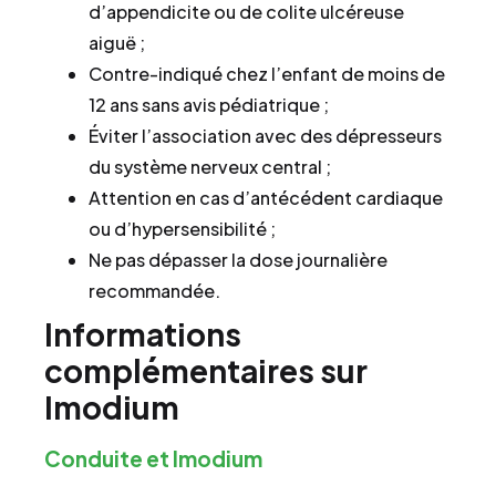
d’appendicite ou de colite ulcéreuse
aiguë ;
Contre-indiqué chez l’enfant de moins de
12 ans sans avis pédiatrique ;
Éviter l’association avec des dépresseurs
du système nerveux central ;
Attention en cas d’antécédent cardiaque
ou d’hypersensibilité ;
Ne pas dépasser la dose journalière
recommandée.
Informations
complémentaires sur
Imodium
Conduite et Imodium