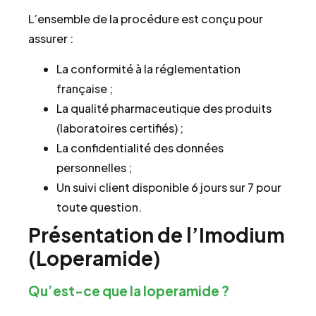
L’ensemble de la procédure est conçu pour
assurer :
La conformité à la réglementation
française ;
La qualité pharmaceutique des produits
(laboratoires certifiés) ;
La confidentialité des données
personnelles ;
Un suivi client disponible 6 jours sur 7 pour
toute question.
Présentation de l’Imodium
(Loperamide)
Qu’est-ce que la loperamide ?